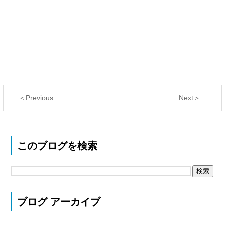
＜Previous
Next＞
このブログを検索
ブログ アーカイブ