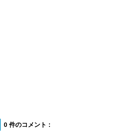
0 件のコメント :