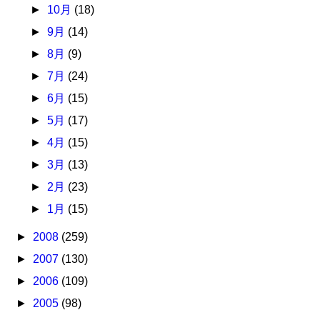
►
10月
(18)
►
9月
(14)
►
8月
(9)
►
7月
(24)
►
6月
(15)
►
5月
(17)
►
4月
(15)
►
3月
(13)
►
2月
(23)
►
1月
(15)
►
2008
(259)
►
2007
(130)
►
2006
(109)
►
2005
(98)