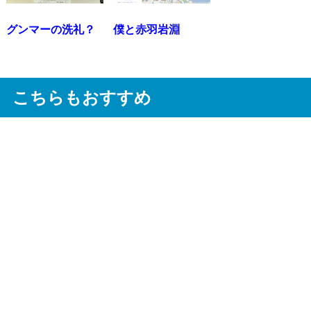
グンマーの洗礼？
僕と赤羽岩淵
こちらもおすすめ