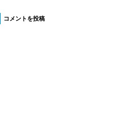
コメントを投稿