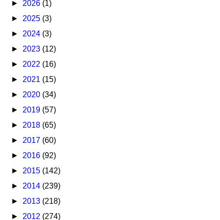
►
2026
(1)
►
2025
(3)
►
2024
(3)
►
2023
(12)
►
2022
(16)
►
2021
(15)
►
2020
(34)
►
2019
(57)
►
2018
(65)
►
2017
(60)
►
2016
(92)
►
2015
(142)
►
2014
(239)
►
2013
(218)
►
2012
(274)