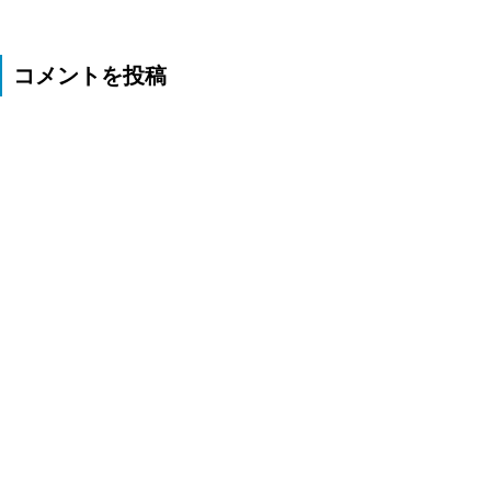
コメントを投稿