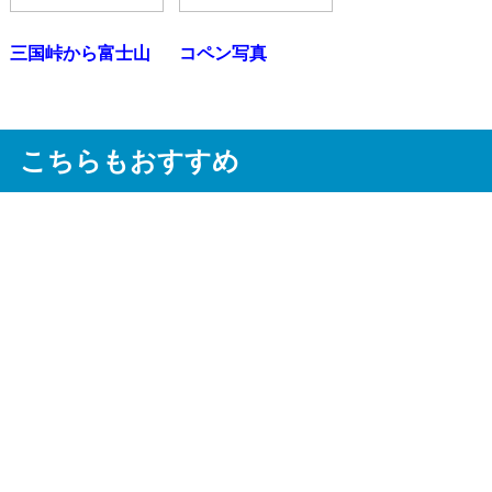
三国峠から富士山
コペン写真
こちらもおすすめ