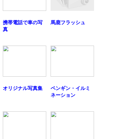
携帯電話で車の写
馬鹿フラッシュ
真
オリジナル写真集
ペンギン・イルミ
ネーション