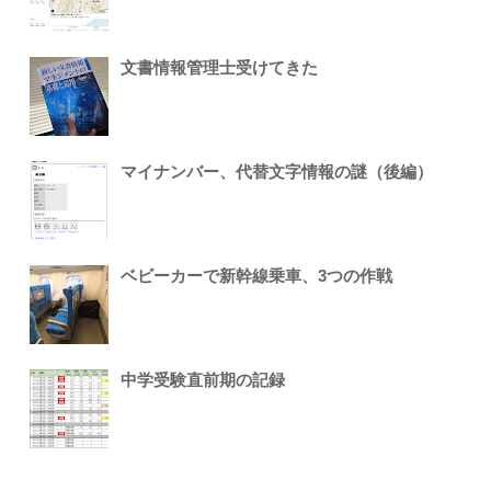
文書情報管理士受けてきた
マイナンバー、代替文字情報の謎（後編）
ベビーカーで新幹線乗車、3つの作戦
中学受験直前期の記録