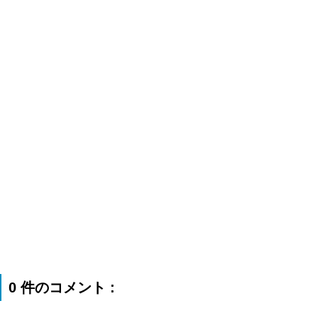
0 件のコメント :