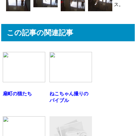
ス。
この記事の関連記事
扇町の猫たち
ねこちゃん撮りの
バイブル