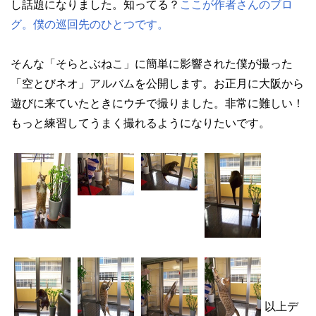
し話題になりました。知ってる？
ここが作者さんのブロ
グ。僕の巡回先のひとつです。
そんな「そらとぶねこ」に簡単に影響された僕が撮った
「空とびネオ」アルバムを公開します。お正月に大阪から
遊びに来ていたときにウチで撮りました。非常に難しい！
もっと練習してうまく撮れるようになりたいです。
以上デ