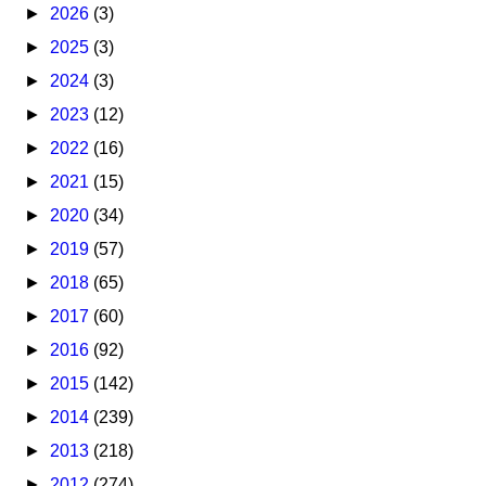
►
2026
(3)
►
2025
(3)
►
2024
(3)
►
2023
(12)
►
2022
(16)
►
2021
(15)
►
2020
(34)
►
2019
(57)
►
2018
(65)
►
2017
(60)
►
2016
(92)
►
2015
(142)
►
2014
(239)
►
2013
(218)
►
2012
(274)