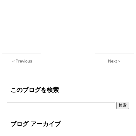
＜Previous
Next＞
このブログを検索
ブログ アーカイブ