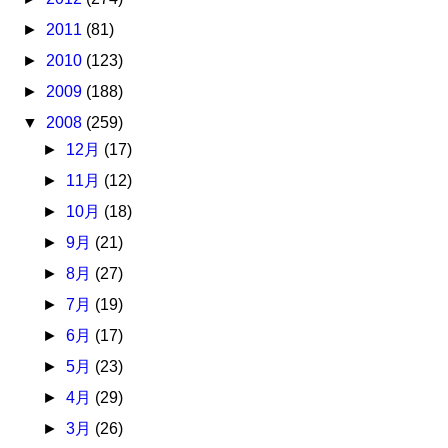
►
2011
(81)
►
2010
(123)
►
2009
(188)
▼
2008
(259)
►
12月
(17)
►
11月
(12)
►
10月
(18)
►
9月
(21)
►
8月
(27)
►
7月
(19)
►
6月
(17)
►
5月
(23)
►
4月
(29)
►
3月
(26)