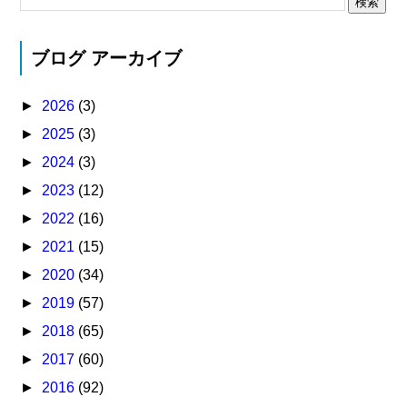
ブログ アーカイブ
►
2026
(3)
►
2025
(3)
►
2024
(3)
►
2023
(12)
►
2022
(16)
►
2021
(15)
►
2020
(34)
►
2019
(57)
►
2018
(65)
►
2017
(60)
►
2016
(92)