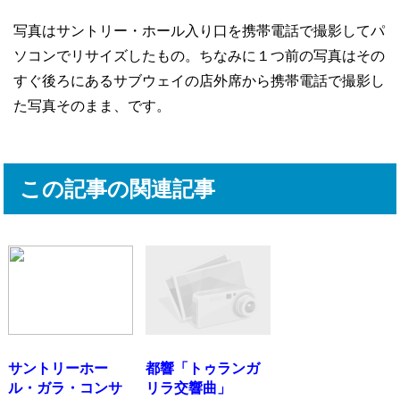
写真はサントリー・ホール入り口を携帯電話で撮影してパ
ソコンでリサイズしたもの。ちなみに１つ前の写真はその
すぐ後ろにあるサブウェイの店外席から携帯電話で撮影し
た写真そのまま、です。
この記事の関連記事
サントリーホー
都響「トゥランガ
ル・ガラ・コンサ
リラ交響曲」