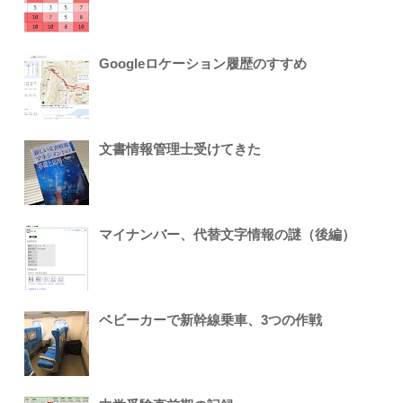
Googleロケーション履歴のすすめ
文書情報管理士受けてきた
マイナンバー、代替文字情報の謎（後編）
ベビーカーで新幹線乗車、3つの作戦