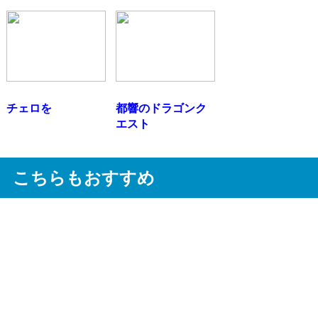
チェロを
都響のドラゴンク
エスト
こちらもおすすめ