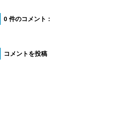
0 件のコメント :
コメントを投稿