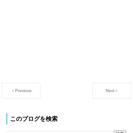
＜Previous
Next＞
このブログを検索