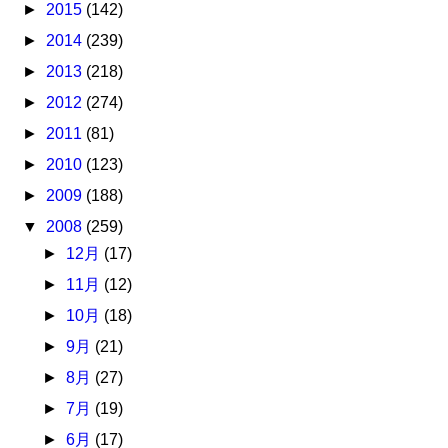
►
2015
(142)
►
2014
(239)
►
2013
(218)
►
2012
(274)
►
2011
(81)
►
2010
(123)
►
2009
(188)
▼
2008
(259)
►
12月
(17)
►
11月
(12)
►
10月
(18)
►
9月
(21)
►
8月
(27)
►
7月
(19)
►
6月
(17)