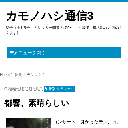
カモノハシ通信3
息子（中1男子）のサッカー関連のほか、IT・音楽・車の話など気の向
くままに
メニューを開く
Home
音楽-クラシック
2008年1月11日金曜日
音楽-クラシック
都響、素晴らしい
コンサート、良かったデスよぉ。