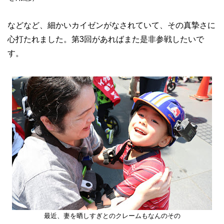
などなど、細かいカイゼンがなされていて、その真摯さに
心打たれました。第3回があればまた是非参戦したいで
す。
最近、妻を晒しすぎとのクレームもなんのその