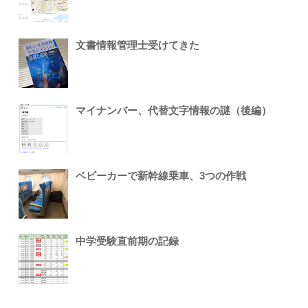
文書情報管理士受けてきた
マイナンバー、代替文字情報の謎（後編）
ベビーカーで新幹線乗車、3つの作戦
中学受験直前期の記録