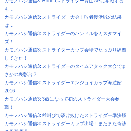
カモノハシ通信3: Hondaストライダー青山GPに参戦する
も…
カモノハシ通信3: ストライダー大会！敗者復活戦の結果
は…
カモノハシ通信3: ストライダーのハンドルをカスタマイ
ズ！
カモノハシ通信3: ストライダーカップ会場でたっぷり練習
してきた！
カモノハシ通信3: ストライダーのタイムアタック大会でま
さかの表彰台!?
カモノハシ通信3: ストライダーエンジョイカップ海遊館
2016
カモノハシ通信3: 3歳になって初のストライダー大会参
戦！
カモノハシ通信3: 雄叫びで駆け抜けたストライダー準決勝
カモノハシ通信3: ストライダーカップ出場！またまた奇跡