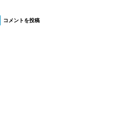
コメントを投稿