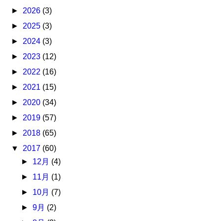
►
2026
(3)
►
2025
(3)
►
2024
(3)
►
2023
(12)
►
2022
(16)
►
2021
(15)
►
2020
(34)
►
2019
(57)
►
2018
(65)
▼
2017
(60)
►
12月
(4)
►
11月
(1)
►
10月
(7)
►
9月
(2)