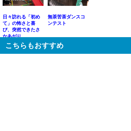
日々訪れる「初め
無茶苦茶ダンスコ
て」の怖さと喜
ンテスト
び、突然できたさ
かあがり
こちらもおすすめ