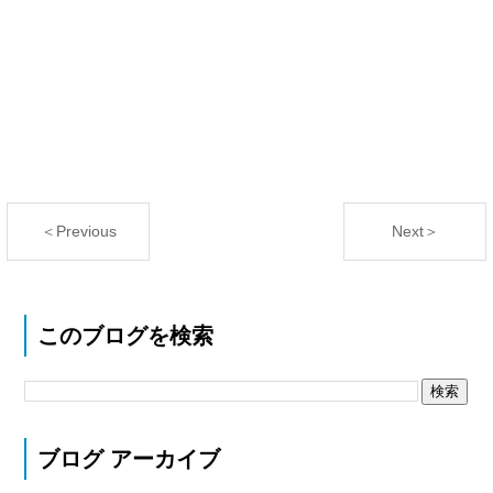
＜Previous
Next＞
このブログを検索
ブログ アーカイブ