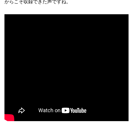
からこそ収録できた声ですね。