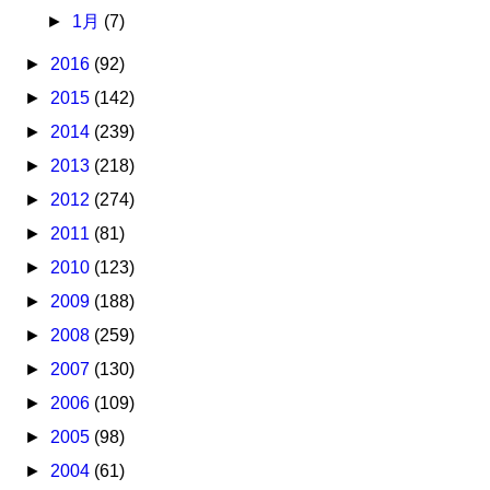
►
1月
(7)
►
2016
(92)
►
2015
(142)
►
2014
(239)
►
2013
(218)
►
2012
(274)
►
2011
(81)
►
2010
(123)
►
2009
(188)
►
2008
(259)
►
2007
(130)
►
2006
(109)
►
2005
(98)
►
2004
(61)