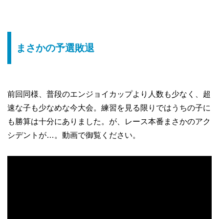
まさかの予選敗退
前回同様、普段のエンジョイカップより人数も少なく、超
速な子も少なめな今大会。練習を見る限りではうちの子に
も勝算は十分にありました。が、レース本番まさかのアク
シデントが…。動画で御覧ください。