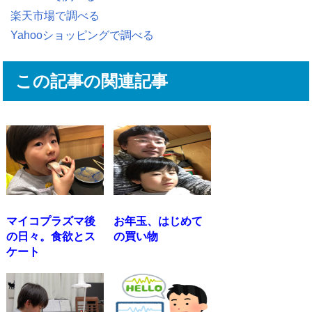
楽天市場で調べる
Yahooショッピングで調べる
この記事の関連記事
マイコプラズマ後
お年玉、はじめて
の日々。食欲とス
の買い物
ケート