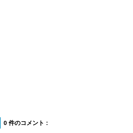
0 件のコメント :