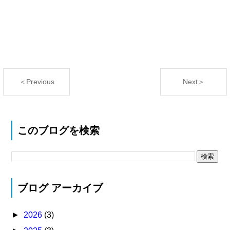
＜Previous
Next＞
このブログを検索
ブログ アーカイブ
►
2026
(3)