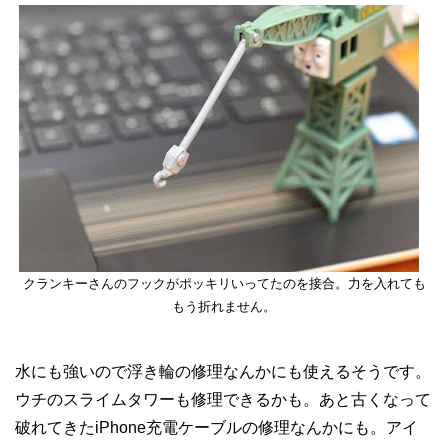
クランキーさんのフックがポッキリいってたのを接合。力を入れても
もう折れません。
水にも強いので浮き輪の修理なんかにも使えるそうです。
ウチのスライムタワーも修理できるかも。あと古くなって
破れてきたiPhone充電ケーブルの修理なんかにも。アイ