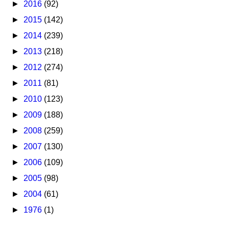
►
2016
(92)
►
2015
(142)
►
2014
(239)
►
2013
(218)
►
2012
(274)
►
2011
(81)
►
2010
(123)
►
2009
(188)
►
2008
(259)
►
2007
(130)
►
2006
(109)
►
2005
(98)
►
2004
(61)
►
1976
(1)