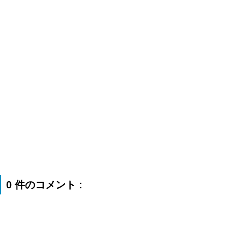
0 件のコメント :