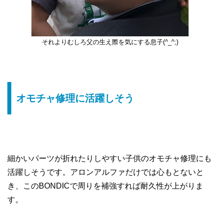
それよりむしろ父の生え際を気にする息子(^_^;)
オモチャ修理に活躍しそう
細かいパーツが折れたりしやすい子供のオモチャ修理にも
活躍しそうです。アロンアルファだけでは心もとないと
き、このBONDICで周りを補強すれば耐久性が上がりま
す。