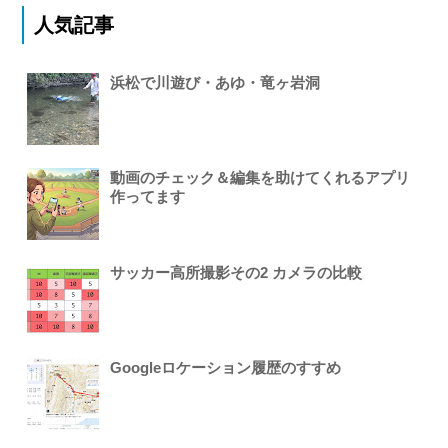
人気記事
浜松で川遊び・あゆ・竜ヶ岩洞
動画のチェック＆編集を助けてくれるアプリ
作ってます
サッカー高所撮影その2 カメラの比較
Googleロケーション履歴のすすめ