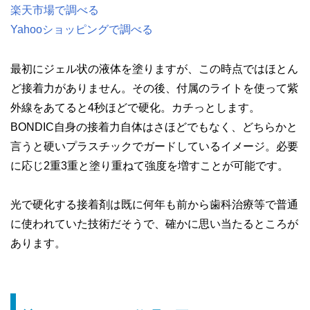
楽天市場で調べる
Yahooショッピングで調べる
最初にジェル状の液体を塗りますが、この時点ではほとん
ど接着力がありません。その後、付属のライトを使って紫
外線をあてると4秒ほどで硬化。カチっとします。
BONDIC自身の接着力自体はさほどでもなく、どちらかと
言うと硬いプラスチックでガードしているイメージ。必要
に応じ2重3重と塗り重ねて強度を増すことが可能です。
光で硬化する接着剤は既に何年も前から歯科治療等で普通
に使われていた技術だそうで、確かに思い当たるところが
あります。