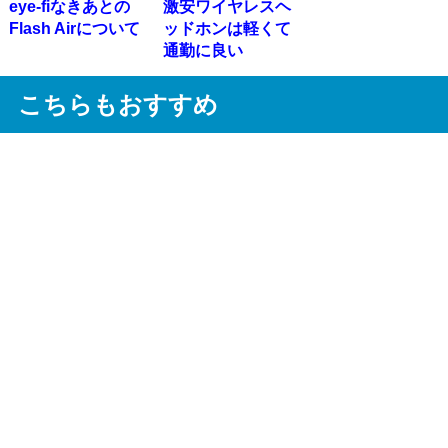
eye-fiなきあとの
激安ワイヤレスヘ
Flash Airについて
ッドホンは軽くて
通勤に良い
こちらもおすすめ