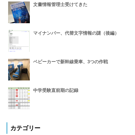
文書情報管理士受けてきた
マイナンバー、代替文字情報の謎（後編）
ベビーカーで新幹線乗車、3つの作戦
中学受験直前期の記録
カテゴリー