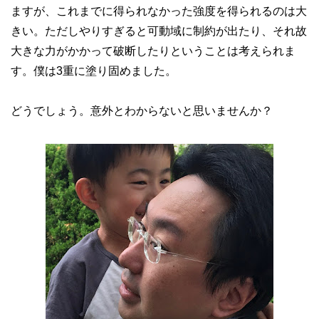
ますが、これまでに得られなかった強度を得られるのは大
きい。ただしやりすぎると可動域に制約が出たり、それ故
大きな力がかかって破断したりということは考えられま
す。僕は3重に塗り固めました。
どうでしょう。意外とわからないと思いませんか？