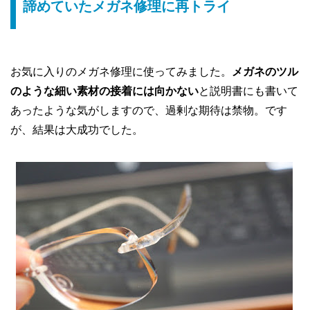
諦めていたメガネ修理に再トライ
お気に入りのメガネ修理に使ってみました。
メガネのツル
のような細い素材の接着には向かない
と説明書にも書いて
あったような気がしますので、過剰な期待は禁物。です
が、結果は大成功でした。