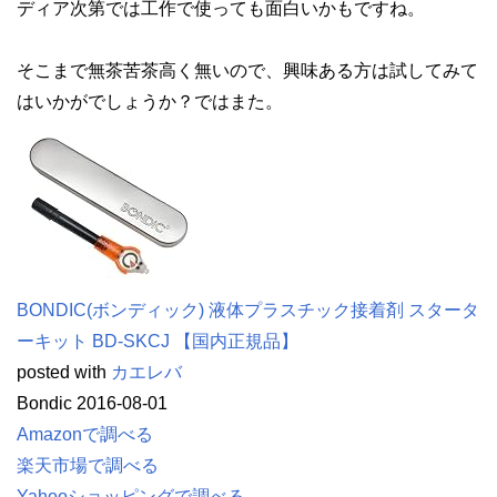
ディア次第では工作で使っても面白いかもですね。
そこまで無茶苦茶高く無いので、興味ある方は試してみて
はいかがでしょうか？ではまた。
BONDIC(ボンディック) 液体プラスチック接着剤 スタータ
ーキット BD-SKCJ 【国内正規品】
posted with
カエレバ
Bondic 2016-08-01
Amazonで調べる
楽天市場で調べる
Yahooショッピングで調べる