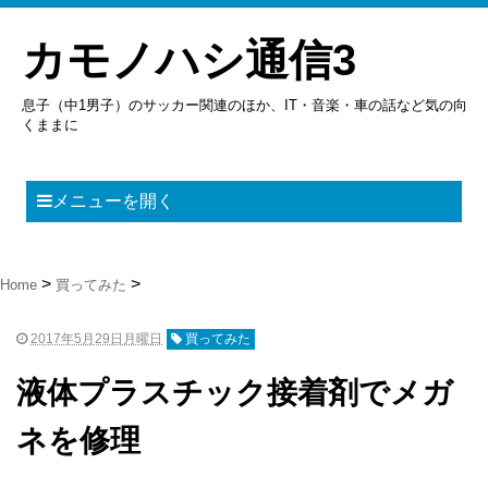
カモノハシ通信3
息子（中1男子）のサッカー関連のほか、IT・音楽・車の話など気の向
くままに
メニューを開く
Home
買ってみた
2017年5月29日月曜日
買ってみた
液体プラスチック接着剤でメガ
ネを修理