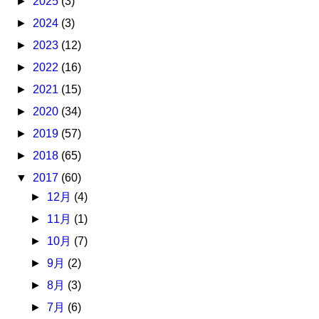
►
2025
(3)
►
2024
(3)
►
2023
(12)
►
2022
(16)
►
2021
(15)
►
2020
(34)
►
2019
(57)
►
2018
(65)
▼
2017
(60)
►
12月
(4)
►
11月
(1)
►
10月
(7)
►
9月
(2)
►
8月
(3)
►
7月
(6)