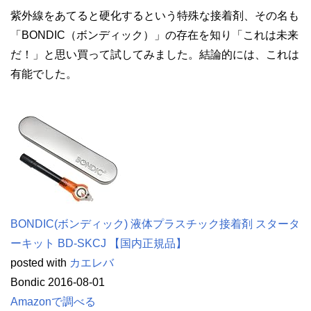
紫外線をあてると硬化するという特殊な接着剤、その名も
「BONDIC（ボンディック）」の存在を知り「これは未来
だ！」と思い買って試してみました。結論的には、これは
有能でした。
BONDIC(ボンディック) 液体プラスチック接着剤 スタータ
ーキット BD-SKCJ 【国内正規品】
posted with
カエレバ
Bondic 2016-08-01
Amazonで調べる