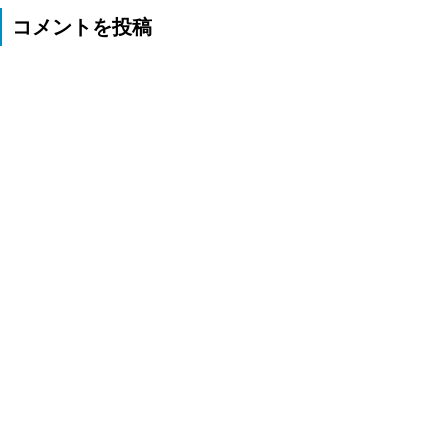
コメントを投稿