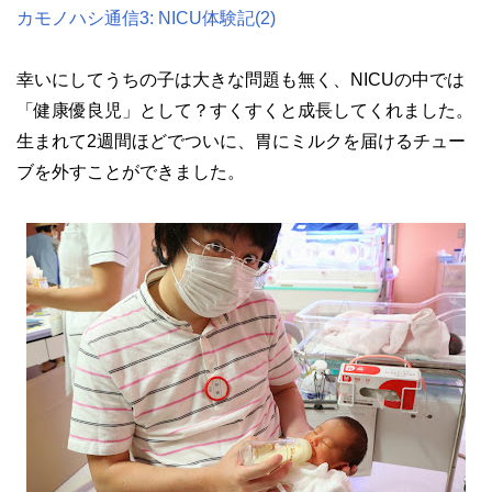
カモノハシ通信3: NICU体験記(2)
幸いにしてうちの子は大きな問題も無く、NICUの中では
「健康優良児」として？すくすくと成長してくれました。
生まれて2週間ほどでついに、胃にミルクを届けるチュー
ブを外すことができました。