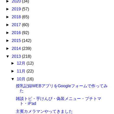
►
2020
(34)
►
2019
(57)
►
2018
(65)
►
2017
(60)
►
2016
(92)
►
2015
(142)
►
2014
(239)
▼
2013
(218)
►
12月
(12)
►
11月
(22)
▼
10月
(16)
授乳記録WEBアプリをGoogleフォームで作ってみ
た
雑談トピ・芋けんぴ・偽装メニュー・プチトマ
ト・iPad
主賓カメラマンやってきました