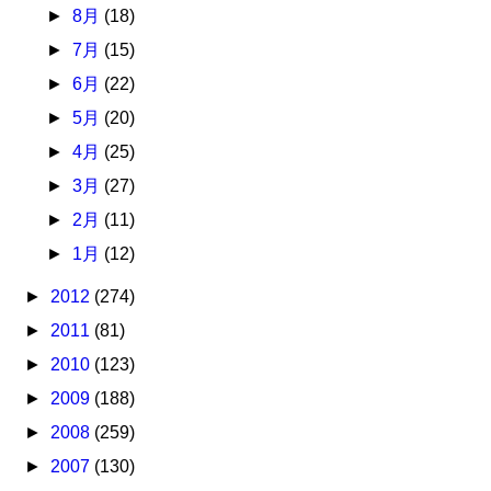
►
8月
(18)
►
7月
(15)
►
6月
(22)
►
5月
(20)
►
4月
(25)
►
3月
(27)
►
2月
(11)
►
1月
(12)
►
2012
(274)
►
2011
(81)
►
2010
(123)
►
2009
(188)
►
2008
(259)
►
2007
(130)