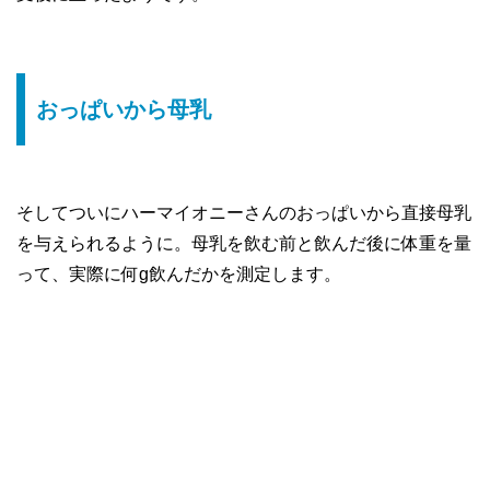
おっぱいから母乳
そしてついにハーマイオニーさんのおっぱいから直接母乳
を与えられるように。母乳を飲む前と飲んだ後に体重を量
って、実際に何g飲んだかを測定します。