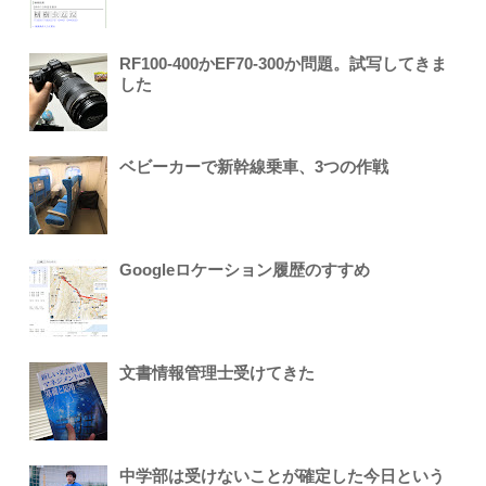
RF100-400かEF70-300か問題。試写してきま
した
ベビーカーで新幹線乗車、3つの作戦
Googleロケーション履歴のすすめ
文書情報管理士受けてきた
中学部は受けないことが確定した今日という