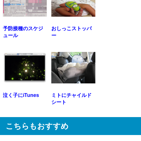
予防接種のスケジ
おしっこストッパ
ュール
ー
泣く子にiTunes
ミトにチャイルド
シート
こちらもおすすめ