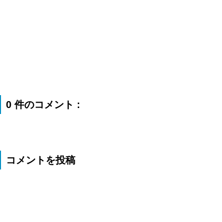
0 件のコメント :
コメントを投稿