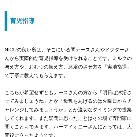
育児指導
NICUの良い所は、そこにいる間ナースさんやドクターさ
んから実際的な育児指導を受けられることです。ミルクの
与え方や、おむつの換え方、沐浴のさせ方を「実地指導」
で丁寧に教えてもらえます。
こちらが希望せずともナースさんの方から「明日は沐浴さ
せてみましょうね」とか「母乳をあげるのは火曜日からチ
ャレンジしてみましょうか」とか適切なタイミングで提案
してくれます。また疑問に思ったことはその場で専門家に
聞くこともできます。ハーマイオニーさんにとっては、大
変役に立ったようです。