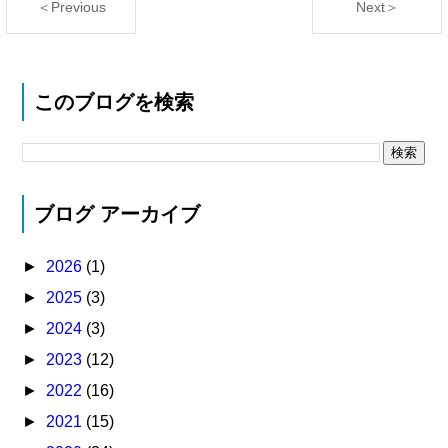
＜Previous
Next＞
このブログを検索
ブログ アーカイブ
►
2026
(1)
►
2025
(3)
►
2024
(3)
►
2023
(12)
►
2022
(16)
►
2021
(15)