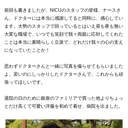
前回も書きましたが、NICUのスタッフの皆様、ナースさ
ん、ドクターには本当に感謝してると同時に、感心してい
ます。大勢のスタッフで回っているとはいえ昼も夜も無い
大変な職場で、いつでも笑顔で我々両親に応対してくれた
ことは本当に素晴らしく立派で、どれだけ我々の心の支え
になっていたことか！
思わずドクターさんと一緒に写真を撮らせてもらいました
よ。若いのにしっかりしたドクターさんで、これからも頑
張ってほしいです。
退院の日のために銀座のファミリアで買った他よりちょっ
とだけ高くて可愛い洋服を初めて着せ、病院を出ました。