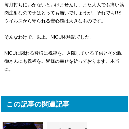
毎月打ちにいかないといけませんし、また大人でも痛い筋
肉注射なので子はとっても痛いでしょうが、それでもRS
ウイルスから守られる安心感は大きなものです。
そんなわけで、以上、NICU体験記でした。
NICUに関わる皆様に祝福を。入院している子供とその親
御さんにも祝福を。皆様の幸せを祈っております。本当
に。
この記事の関連記事