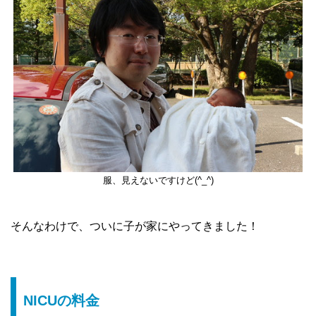
服、見えないですけど(^_^)
そんなわけで、ついに子が家にやってきました！
NICUの料金