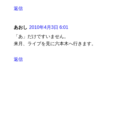
返信
あおし
2010年4月3日 6:01
「あ」だけですいません。
来月、ライブを見に六本木へ行きます。
返信