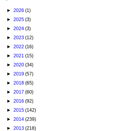
►
2026
(1)
►
2025
(3)
►
2024
(3)
►
2023
(12)
►
2022
(16)
►
2021
(15)
►
2020
(34)
►
2019
(57)
►
2018
(65)
►
2017
(60)
►
2016
(92)
►
2015
(142)
►
2014
(239)
►
2013
(218)