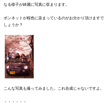
なる様子が綺麗に写真に収まります。
ボンネットが桜色に染まっているのがお分かり頂けますで
しょうか？
こんな写真も撮ってみました。これ合成じゃないですよ。
・・・・・・