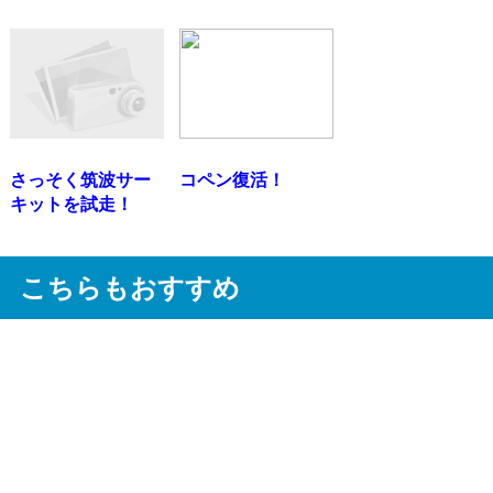
さっそく筑波サー
コペン復活！
キットを試走！
こちらもおすすめ