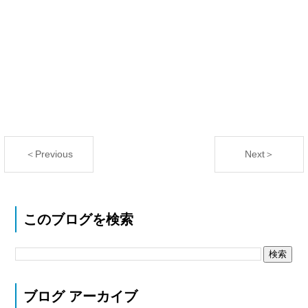
＜Previous
Next＞
このブログを検索
ブログ アーカイブ