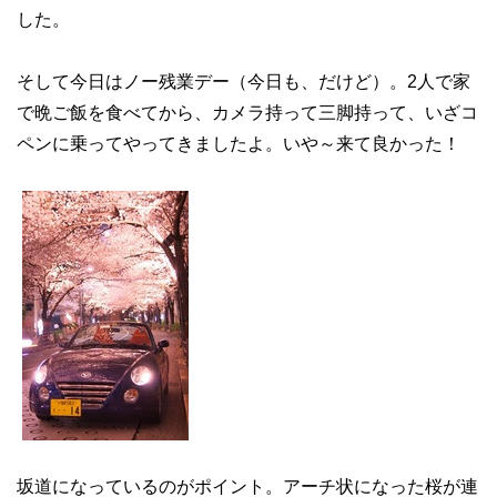
した。
そして今日はノー残業デー（今日も、だけど）。2人で家
で晩ご飯を食べてから、カメラ持って三脚持って、いざコ
ペンに乗ってやってきましたよ。いや～来て良かった！
坂道になっているのがポイント。アーチ状になった桜が連