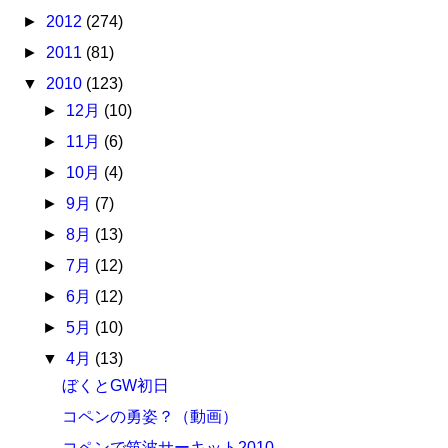
►
2012
(274)
►
2011
(81)
▼
2010
(123)
►
12月
(10)
►
11月
(6)
►
10月
(4)
►
9月
(7)
►
8月
(13)
►
7月
(12)
►
6月
(12)
►
5月
(10)
▼
4月
(13)
ぼくとGW初日
コペンの勇姿？（動画）
コペンで筑波サーキット2010