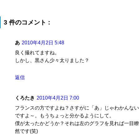
3 件のコメント :
あ
2010年4月2日 5:48
良く撮れてますね。
しかし、黒さん少々太りました？
返信
くろたき
2010年4月2日 7:00
フランスの方ですよね？さすがに「あ」じゃわかんない
ですよ～。もうちょっと分かるようにして。
僕が太ったかどうか？それは左のグラフを見れば一目瞭
然です(笑)