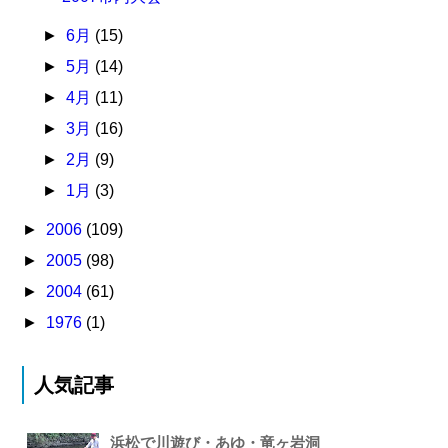
►
6月
(15)
►
5月
(14)
►
4月
(11)
►
3月
(16)
►
2月
(9)
►
1月
(3)
►
2006
(109)
►
2005
(98)
►
2004
(61)
►
1976
(1)
人気記事
浜松で川遊び・あゆ・竜ヶ岩洞