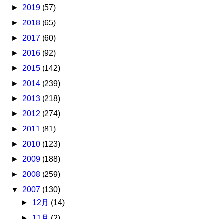
►
2019
(57)
►
2018
(65)
►
2017
(60)
►
2016
(92)
►
2015
(142)
►
2014
(239)
►
2013
(218)
►
2012
(274)
►
2011
(81)
►
2010
(123)
►
2009
(188)
►
2008
(259)
▼
2007
(130)
►
12月
(14)
►
11月
(2)