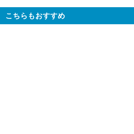
こちらもおすすめ