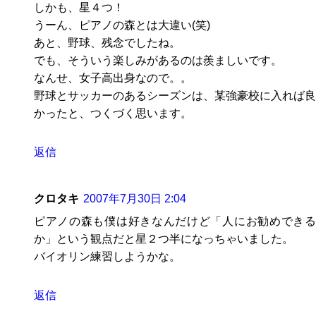
しかも、星４つ！
うーん、ピアノの森とは大違い(笑)
あと、野球、残念でしたね。
でも、そういう楽しみがあるのは羨ましいです。
なんせ、女子高出身なので。。
野球とサッカーのあるシーズンは、某強豪校に入れば良
かったと、つくづく思います。
返信
クロタキ
2007年7月30日 2:04
ピアノの森も僕は好きなんだけど「人にお勧めできる
か」という観点だと星２つ半になっちゃいました。
バイオリン練習しようかな。
返信