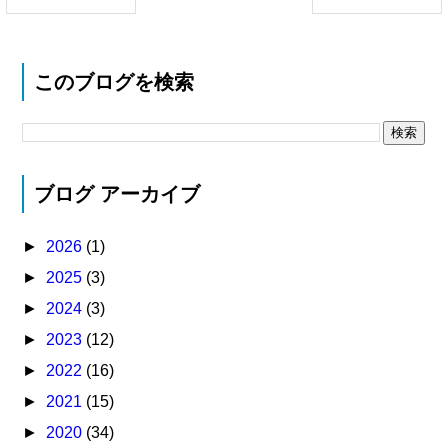
このブログを検索
ブログ アーカイブ
►
2026
(1)
►
2025
(3)
►
2024
(3)
►
2023
(12)
►
2022
(16)
►
2021
(15)
►
2020
(34)