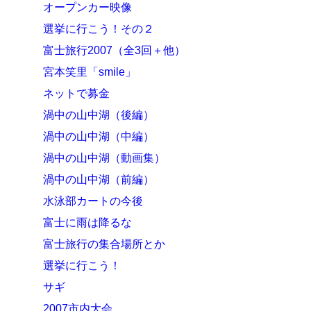
オープンカー映像
選挙に行こう！その２
富士旅行2007（全3回＋他）
宮本笑里「smile」
ネットで募金
渦中の山中湖（後編）
渦中の山中湖（中編）
渦中の山中湖（動画集）
渦中の山中湖（前編）
水泳部カートの今後
富士に雨は降るな
富士旅行の集合場所とか
選挙に行こう！
サギ
2007市内大会