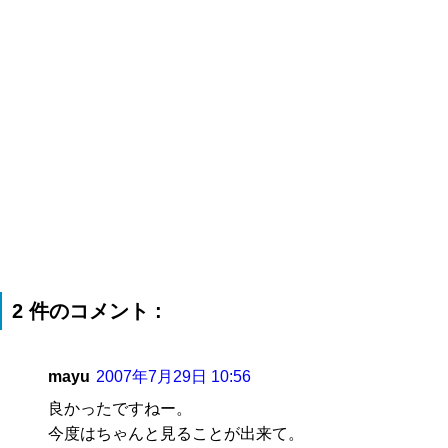
2 件のコメント :
mayu
2007年7月29日 10:56
良かったですねー。
今度はちゃんと見ることが出来て。