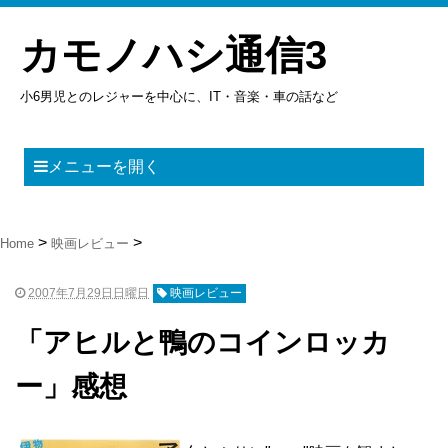
カモノハシ通信3
小6男児とのレジャーを中心に、IT・音楽・車の話など
メニューを開く
Home
映画レビュー
2007年7月29日日曜日
映画レビュー
「アヒルと鴨のコインロッカ
ー」感想