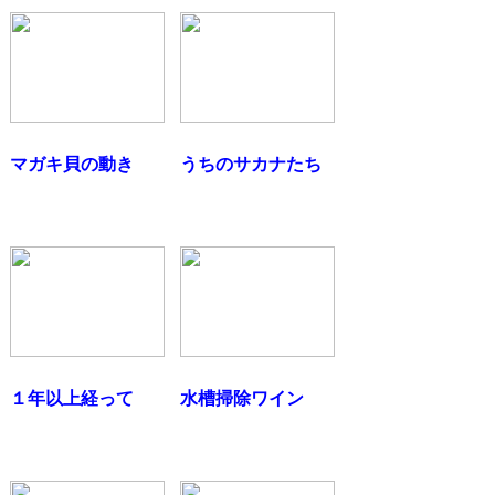
マガキ貝の動き
うちのサカナたち
１年以上経って
水槽掃除ワイン