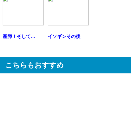
産卵！そして…
イソギンその後
こちらもおすすめ