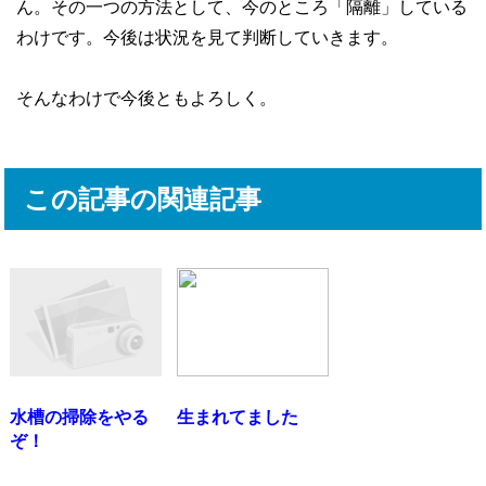
ん。その一つの方法として、今のところ「隔離」している
わけです。今後は状況を見て判断していきます。
そんなわけで今後ともよろしく。
この記事の関連記事
水槽の掃除をやる
生まれてました
ぞ！