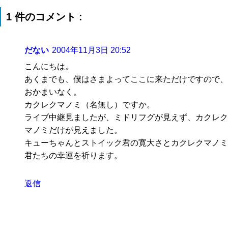
1 件のコメント :
だない
2004年11月3日 20:52
こんにちは。
あくまでも、僕はさまよってここに来ただけですので、
おかまいなく。
カクレクマノミ（名無し）ですか。
ライブ中継見ましたが、ミドリフグが見えず、カクレク
マノミだけが見えました。
キューちゃんとストイック君の寛大さとカクレクマノミ
君たちの幸運を祈ります。
返信