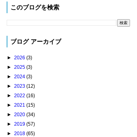
このブログを検索
ブログ アーカイブ
►
2026
(3)
►
2025
(3)
►
2024
(3)
►
2023
(12)
►
2022
(16)
►
2021
(15)
►
2020
(34)
►
2019
(57)
►
2018
(65)