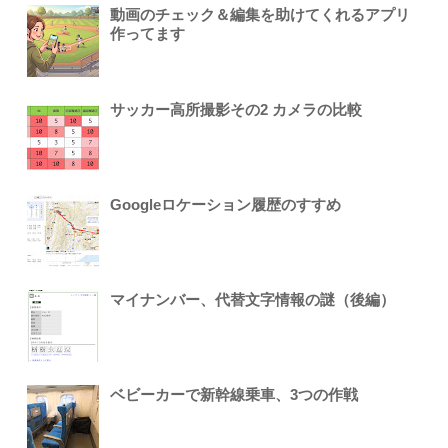
動画のチェック＆編集を助けてくれるアプリ
作ってます
サッカー高所撮影その2 カメラの比較
Googleロケーション履歴のすすめ
マイナンバー、代替文字情報の謎（後編）
ベビーカーで新幹線乗車、3つの作戦