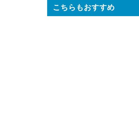
こちらもおすすめ