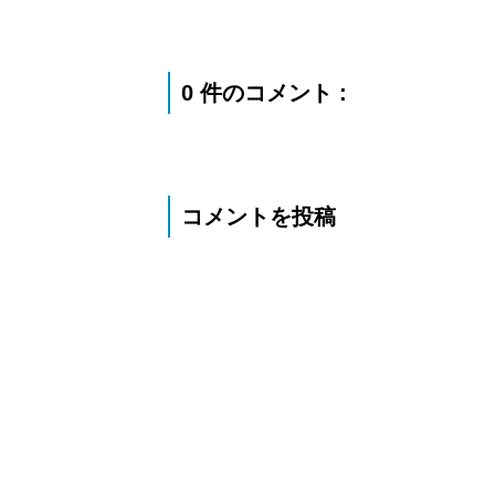
0 件のコメント :
コメントを投稿