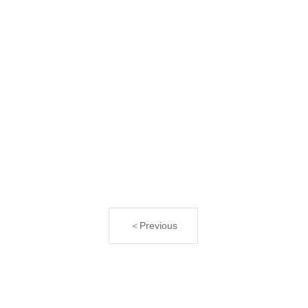
＜Previous