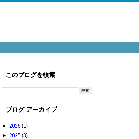
このブログを検索
ブログ アーカイブ
►
2026
(1)
►
2025
(3)