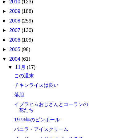
►
2010
(123)
►
2009
(188)
►
2008
(259)
►
2007
(130)
►
2006
(109)
►
2005
(98)
▼
2004
(61)
▼
11月
(17)
この週末
チキンライスは良い
落胆
イブラヒムおじさんとコーランの
花たち
1973年のピンボール
バニラ・アイスクリーム