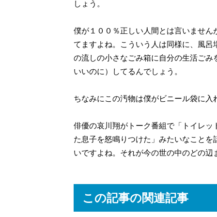
しょう。
僕が１００％正しい人間とは言いません
てますよね。こういう人は同様に、風呂
の流しの小さなごみ箱に自分の生活ごみ
いいのに）してるんでしょう。
ちなみにこの汚物は僕がビニール袋に入
俳優の哀川翔がトーク番組で「トイレッ
た息子を怒鳴りつけた」みたいなことを
いですよね。それが今の世の中のどの辺
この記事の関連記事