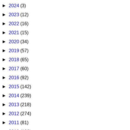
►
2024
(3)
►
2023
(12)
►
2022
(16)
►
2021
(15)
►
2020
(34)
►
2019
(57)
►
2018
(65)
►
2017
(60)
►
2016
(92)
►
2015
(142)
►
2014
(239)
►
2013
(218)
►
2012
(274)
►
2011
(81)