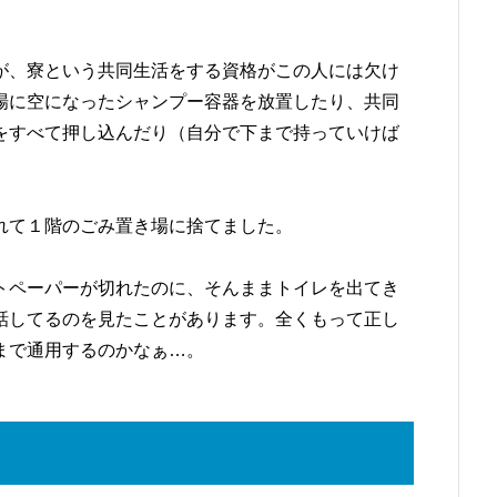
が、寮という共同生活をする資格がこの人には欠け
場に空になったシャンプー容器を放置したり、共同
をすべて押し込んだり（自分で下まで持っていけば
れて１階のごみ置き場に捨てました。
トペーパーが切れたのに、そんままトイレを出てき
話してるのを見たことがあります。全くもって正し
まで通用するのかなぁ…。