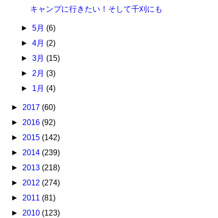
キャンプに行きたい！そして千刈にも
►
5月
(6)
►
4月
(2)
►
3月
(15)
►
2月
(3)
►
1月
(4)
►
2017
(60)
►
2016
(92)
►
2015
(142)
►
2014
(239)
►
2013
(218)
►
2012
(274)
►
2011
(81)
►
2010
(123)