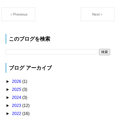
＜Previous
Next＞
このブログを検索
ブログ アーカイブ
►
2026
(1)
►
2025
(3)
►
2024
(3)
►
2023
(12)
►
2022
(16)