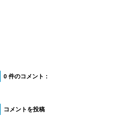
0 件のコメント :
コメントを投稿