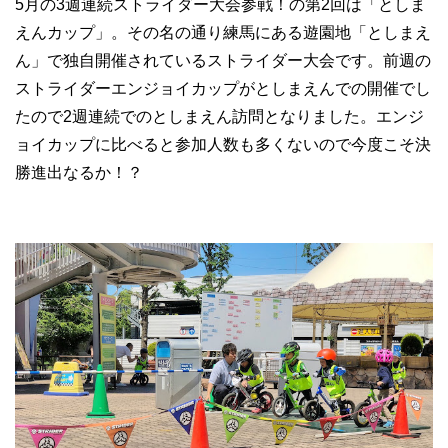
5月の3週連続ストライダー大会参戦！の第2回は「としま
えんカップ」。その名の通り練馬にある遊園地「としまえ
ん」で独自開催されているストライダー大会です。前週の
ストライダーエンジョイカップがとしまえんでの開催でし
たので2週連続でのとしまえん訪問となりました。エンジ
ョイカップに比べると参加人数も多くないので今度こそ決
勝進出なるか！？