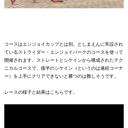
コースはエンジョイカップとは別。としまえんに常設され
ているストライダー・エンジョイパークのコースを使って
開催されます。ストレートとシケインから構成されたテク
ニカルコースで、後半のシケイン（というのは連続コーナ
ー）を上手にクリアできないと勝つのは難しそうです。
レースの様子と結果はこちらです。