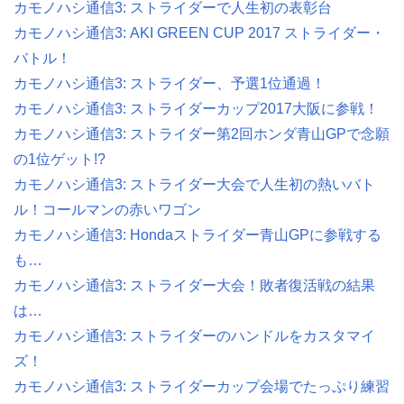
カモノハシ通信3: ストライダーで人生初の表彰台
カモノハシ通信3: AKI GREEN CUP 2017 ストライダー・
バトル！
カモノハシ通信3: ストライダー、予選1位通過！
カモノハシ通信3: ストライダーカップ2017大阪に参戦！
カモノハシ通信3: ストライダー第2回ホンダ青山GPで念願
の1位ゲット!?
カモノハシ通信3: ストライダー大会で人生初の熱いバト
ル！コールマンの赤いワゴン
カモノハシ通信3: Hondaストライダー青山GPに参戦する
も…
カモノハシ通信3: ストライダー大会！敗者復活戦の結果
は…
カモノハシ通信3: ストライダーのハンドルをカスタマイ
ズ！
カモノハシ通信3: ストライダーカップ会場でたっぷり練習