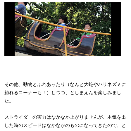
その他、動物とふれあったり（なんと大蛇やハリネズミに
触れるコーナーも！）しつつ、としまえんを楽しみまし
た。
ストライダーの実力はなかなか上がりませんが、本気を出
した時のスピードはなかなかのものになってきたので、と