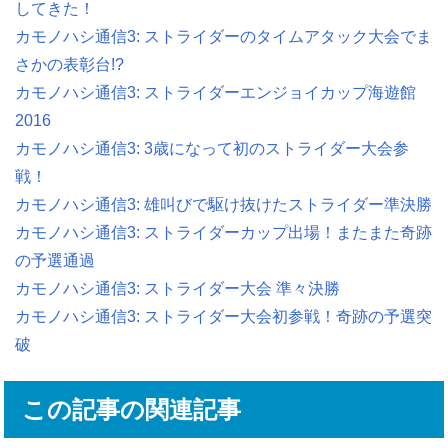
してきた！
カモノハシ通信3: ストライダーのタイムアタック大会でま
さかの表彰台!?
カモノハシ通信3: ストライダーエンジョイカップ海遊館
2016
カモノハシ通信3: 3歳になって初のストライダー大会参
戦！
カモノハシ通信3: 雄叫びで駆け抜けたストライダー準決勝
カモノハシ通信3: ストライダーカップ出場！またまた奇跡
の予選通過
カモノハシ通信3: ストライダー大会 準々決勝
カモノハシ通信3: ストライダー大会初参戦！奇跡の予選突
破
この記事の関連記事