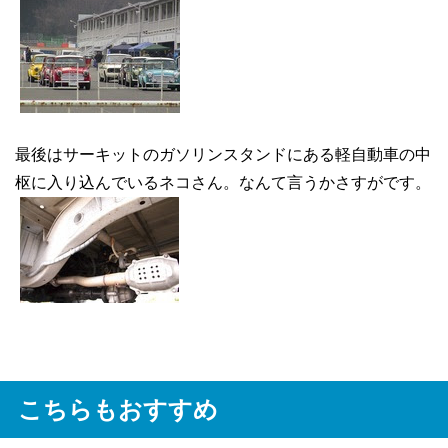
最後はサーキットのガソリンスタンドにある軽自動車の中
枢に入り込んでいるネコさん。なんて言うかさすがです。
こちらもおすすめ