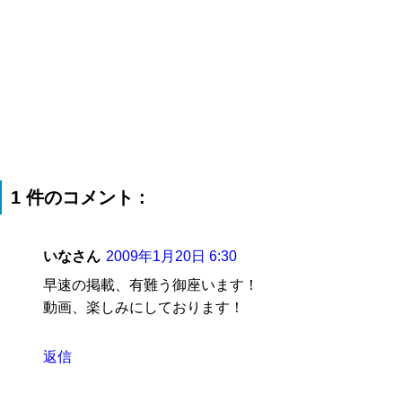
1 件のコメント :
いなさん
2009年1月20日 6:30
早速の掲載、有難う御座います！
動画、楽しみにしております！
返信