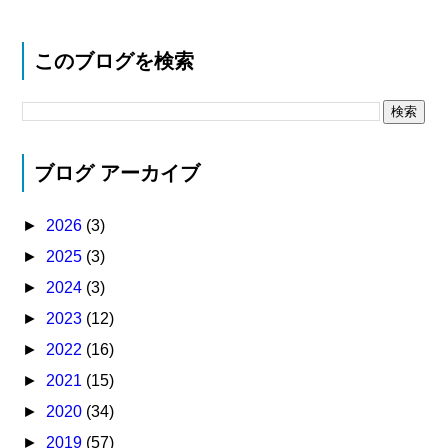
このブログを検索
ブログ アーカイブ
►
2026
(3)
►
2025
(3)
►
2024
(3)
►
2023
(12)
►
2022
(16)
►
2021
(15)
►
2020
(34)
►
2019
(57)