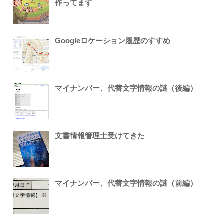
作ってます
Googleロケーション履歴のすすめ
マイナンバー、代替文字情報の謎（後編）
文書情報管理士受けてきた
マイナンバー、代替文字情報の謎（前編）