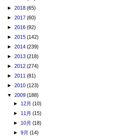
►
2018
(65)
►
2017
(60)
►
2016
(92)
►
2015
(142)
►
2014
(239)
►
2013
(218)
►
2012
(274)
►
2011
(81)
►
2010
(123)
▼
2009
(188)
►
12月
(10)
►
11月
(15)
►
10月
(18)
►
9月
(14)