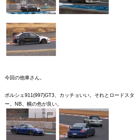
今回の他車さん。
ポルシェ911(997)GT3、カッチョいい。それとロードスタ
ー。NB。幌の色が良い。