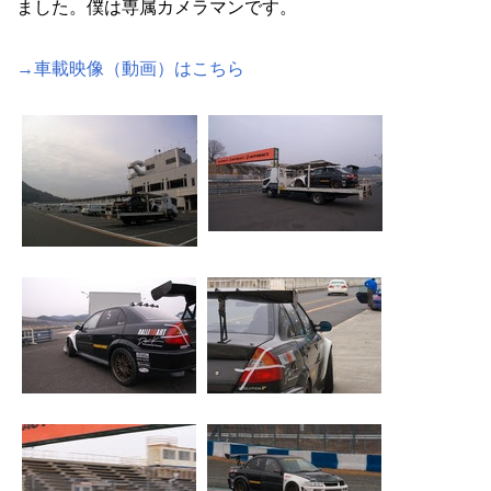
ました。僕は専属カメラマンです。
→車載映像（動画）はこちら