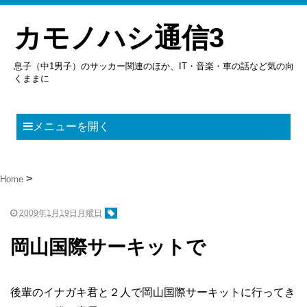
カモノハシ通信3
息子（中1男子）のサッカー関連のほか、IT・音楽・車の話など気の向
くままに
メニューを開く
Home
2009年1月19日月曜日
岡山国際サーキットで
後輩のイナガキ君と２人で岡山国際サーキットに行ってき