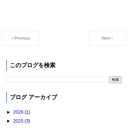
＜Previous
Next＞
このブログを検索
ブログ アーカイブ
►
2026
(1)
►
2025
(3)