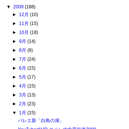
▼
2009
(188)
►
12月
(10)
►
11月
(15)
►
10月
(18)
►
9月
(14)
►
8月
(9)
►
7月
(24)
►
6月
(15)
►
5月
(17)
►
4月
(15)
►
3月
(13)
►
2月
(23)
▼
1月
(15)
バレエ新「白鳥の湖」