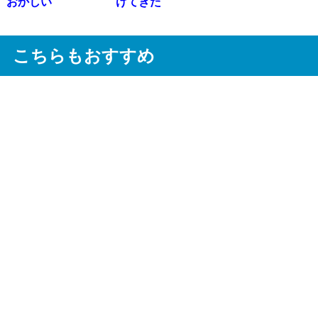
おかしい
けてきた
こちらもおすすめ