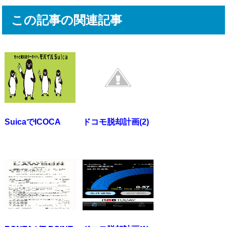
この記事の関連記事
SuicaでICOCA
ドコモ脱却計画(2)