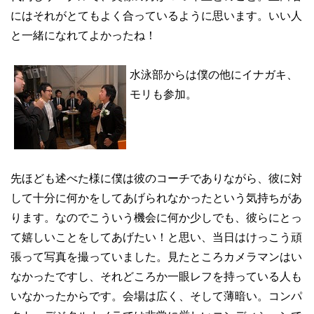
にはそれがとてもよく合っているように思います。いい人
と一緒になれてよかったね！
水泳部からは僕の他にイナガキ、
モリも参加。
先ほども述べた様に僕は彼のコーチでありながら、彼に対
して十分に何かをしてあげられなかったという気持ちがあ
ります。なのでこういう機会に何か少しでも、彼らにとっ
て嬉しいことをしてあげたい！と思い、当日はけっこう頑
張って写真を撮っていました。見たところカメラマンはい
なかったですし、それどころか一眼レフを持っている人も
いなかったからです。会場は広く、そして薄暗い。コンパ