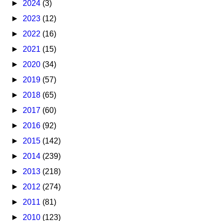
►
2024
(3)
►
2023
(12)
►
2022
(16)
►
2021
(15)
►
2020
(34)
►
2019
(57)
►
2018
(65)
►
2017
(60)
►
2016
(92)
►
2015
(142)
►
2014
(239)
►
2013
(218)
►
2012
(274)
►
2011
(81)
►
2010
(123)