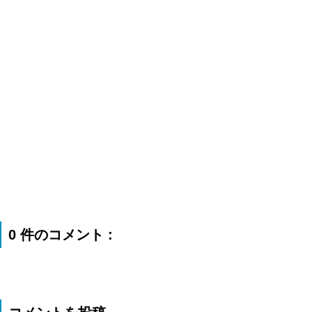
0 件のコメント :