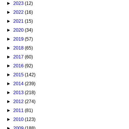
►
2023
(12)
►
2022
(16)
►
2021
(15)
►
2020
(34)
►
2019
(57)
►
2018
(65)
►
2017
(60)
►
2016
(92)
►
2015
(142)
►
2014
(239)
►
2013
(218)
►
2012
(274)
►
2011
(81)
►
2010
(123)
►
2009
(188)