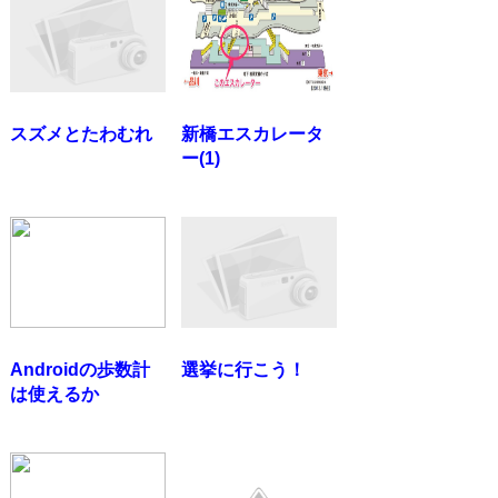
スズメとたわむれ
新橋エスカレータ
ー(1)
Androidの歩数計
選挙に行こう！
は使えるか