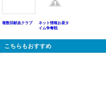
複数回献血クラブ
ネット情報お昼タ
イム争奪戦
こちらもおすすめ