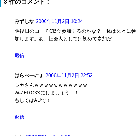
3 件のコメント :
みずしな
2006年11月2日 10:24
明後日のコーチOB会参加するのかな？ 私は久々に参
加します。あ、社会人としては初めて参加だ！！！
返信
はらぺーにょ
2006年11月2日 22:52
シカさんｗｗｗｗｗｗｗｗｗｗｗ
W-ZERO3Sにしましょう！！
もしくはAUで！！
返信