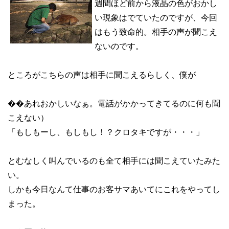
週間ほど前から液晶の色がおかし
い現象はでていたのですが、今回
はもう致命的。相手の声が聞こえ
ないのです。
ところがこちらの声は相手に聞こえるらしく、僕が
��あれおかしいなぁ。電話がかかってきてるのに何も聞
こえない）
「もしもーし、もしもし！？クロタキですが・・・」
とむなしく叫んでいるのも全て相手には聞こえていたみた
い。
しかも今日なんて仕事のお客サマあいてにこれをやってし
まった。