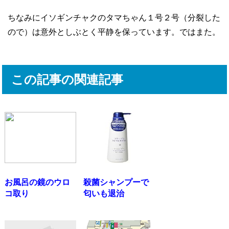
ちなみにイソギンチャクのタマちゃん１号２号（分裂した
ので）は意外としぶとく平静を保っています。ではまた。
この記事の関連記事
お風呂の鏡のウロ
殺菌シャンプーで
コ取り
匂いも退治