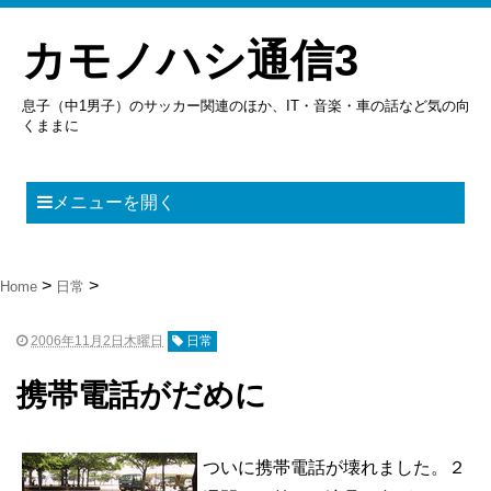
カモノハシ通信3
息子（中1男子）のサッカー関連のほか、IT・音楽・車の話など気の向
くままに
メニューを開く
Home
日常
2006年11月2日木曜日
日常
携帯電話がだめに
ついに携帯電話が壊れました。２