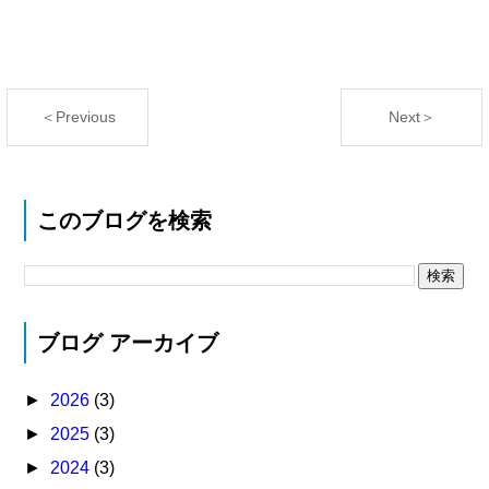
＜Previous
Next＞
このブログを検索
ブログ アーカイブ
►
2026
(3)
►
2025
(3)
►
2024
(3)