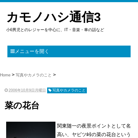
カモノハシ通信3
小6男児とのレジャーを中心に、IT・音楽・車の話など
メニューを開く
Home
写真やカメラのこと
2006年10月9日月曜日
写真やカメラのこと
菜の花台
関東随一の夜景ポイントとして名
高い、ヤビツ峠の菜の花台という