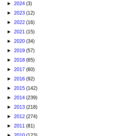
►
2024
(3)
►
2023
(12)
►
2022
(16)
►
2021
(15)
►
2020
(34)
►
2019
(57)
►
2018
(65)
►
2017
(60)
►
2016
(92)
►
2015
(142)
►
2014
(239)
►
2013
(218)
►
2012
(274)
►
2011
(81)
►
2010
(123)