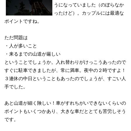
うになっていました（のぼらなか
ったけど）。カップルには最適な
ポイントですね。
ただ問題は
・人が多いこと
・来るまでの山道が厳しい
ということでしょうか。入れ替わりがけっこうあったので
すぐに駐車できましたが、常に満車。夜中の２時ですよ！
３連休の中日ということもあったのでしょうが、すごい人
手でした。
あと山道が細く険しい！車がすれちがいできないくらいの
ポイントもいくつかあり、大きな車だととても苦労しそう
です。