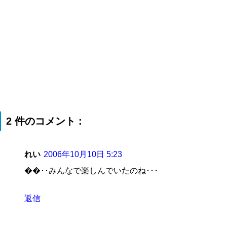
2 件のコメント :
れい
2006年10月10日 5:23
��･･みんなで楽しんでいたのね･･･
返信