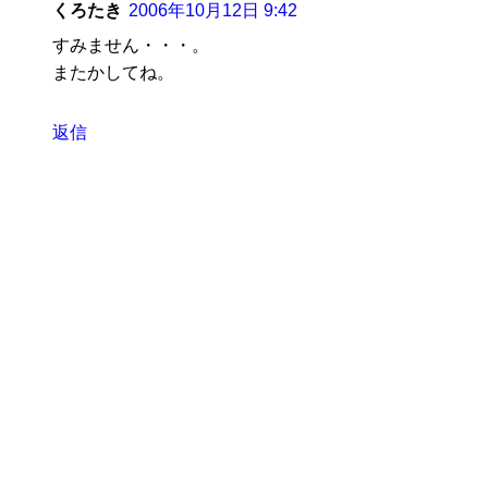
くろたき
2006年10月12日 9:42
すみません・・・。
またかしてね。
返信