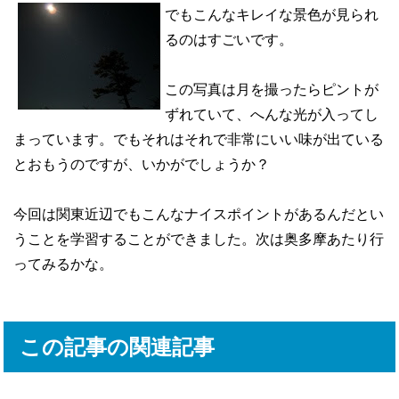
でもこんなキレイな景色が見られ
るのはすごいです。
この写真は月を撮ったらピントが
ずれていて、へんな光が入ってし
まっています。でもそれはそれで非常にいい味が出ている
とおもうのですが、いかがでしょうか？
今回は関東近辺でもこんなナイスポイントがあるんだとい
うことを学習することができました。次は奥多摩あたり行
ってみるかな。
この記事の関連記事