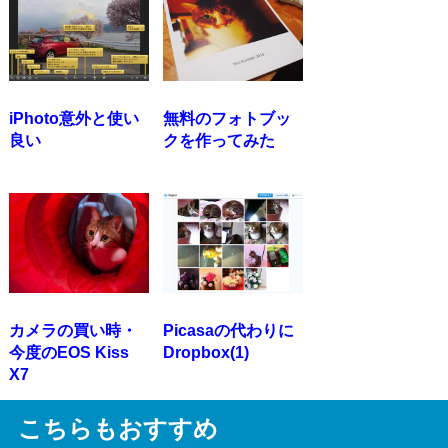
iPhoto意外と使い
無料のフォトブッ
良い
クを作ってみた
カメラの買い時・
Picasaの代わりに
今度のEOS Kiss
Dropbox(1)
X7
こちらもおすすめ