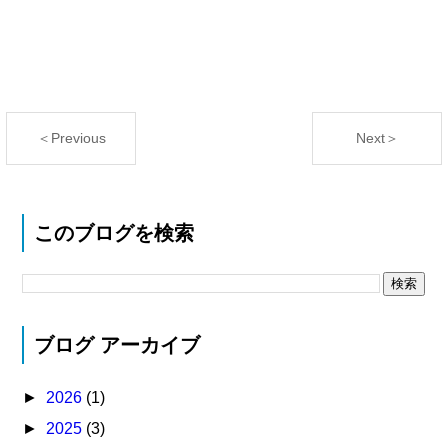
＜Previous
Next＞
このブログを検索
ブログ アーカイブ
►
2026
(1)
►
2025
(3)