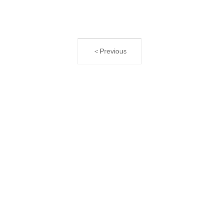
＜Previous