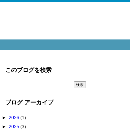
このブログを検索
ブログ アーカイブ
►
2026
(1)
►
2025
(3)