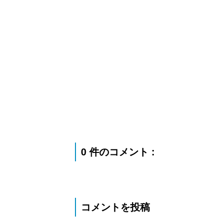
0 件のコメント :
コメントを投稿