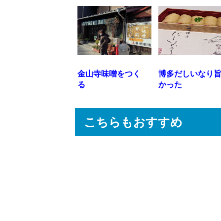
金山寺味噌をつく
博多だしいなり
る
かった
こちらもおすすめ