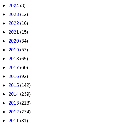
►
2024
(3)
►
2023
(12)
►
2022
(16)
►
2021
(15)
►
2020
(34)
►
2019
(57)
►
2018
(65)
►
2017
(60)
►
2016
(92)
►
2015
(142)
►
2014
(239)
►
2013
(218)
►
2012
(274)
►
2011
(81)