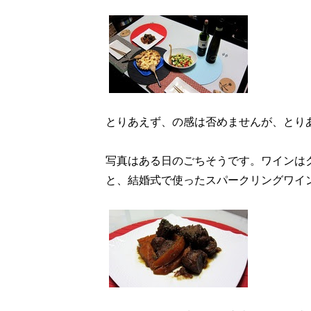
とりあえず、の感は否めませんが、とり
写真はある日のごちそうです。ワインは
と、結婚式で使ったスパークリングワイ