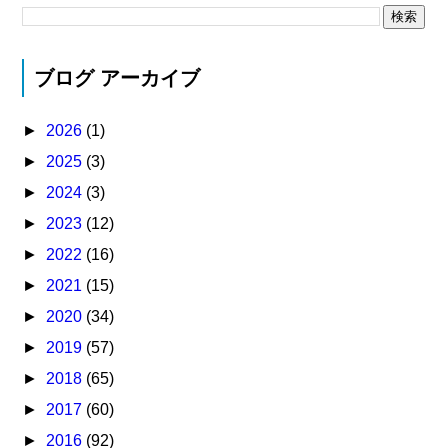
ブログ アーカイブ
►
2026
(1)
►
2025
(3)
►
2024
(3)
►
2023
(12)
►
2022
(16)
►
2021
(15)
►
2020
(34)
►
2019
(57)
►
2018
(65)
►
2017
(60)
►
2016
(92)