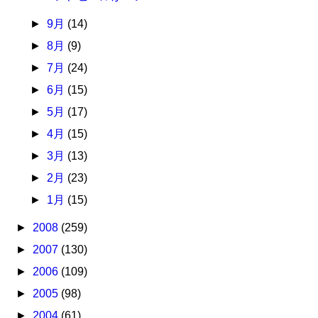
►
9月
(14)
►
8月
(9)
►
7月
(24)
►
6月
(15)
►
5月
(17)
►
4月
(15)
►
3月
(13)
►
2月
(23)
►
1月
(15)
►
2008
(259)
►
2007
(130)
►
2006
(109)
►
2005
(98)
►
2004
(61)