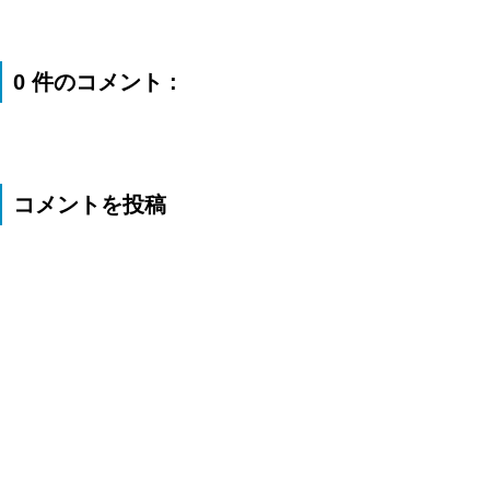
0 件のコメント :
コメントを投稿