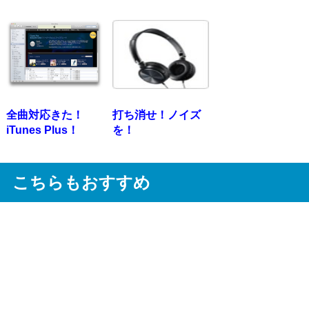
全曲対応きた！
打ち消せ！ノイズ
iTunes Plus！
を！
こちらもおすすめ