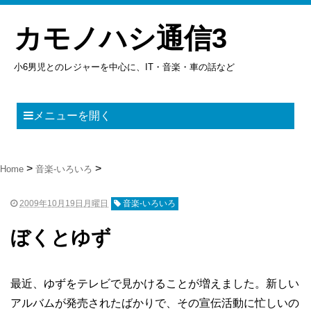
カモノハシ通信3
小6男児とのレジャーを中心に、IT・音楽・車の話など
メニューを開く
Home
音楽-いろいろ
2009年10月19日月曜日
音楽-いろいろ
ぼくとゆず
最近、ゆずをテレビで見かけることが増えました。新しい
アルバムが発売されたばかりで、その宣伝活動に忙しいの