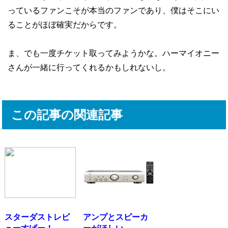
っているファンこそが本当のファンであり、僕はそこにい
ることがほぼ確実だからです。
ま、でも一度チケット取ってみようかな。ハーマイオニー
さんが一緒に行ってくれるかもしれないし。
この記事の関連記事
スターダストレビ
アンプとスピーカ