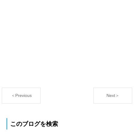
＜Previous
Next＞
このブログを検索