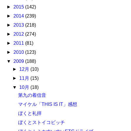
►
2015
(142)
►
2014
(239)
►
2013
(218)
►
2012
(274)
►
2011
(81)
►
2010
(123)
▼
2009
(188)
►
12月
(10)
►
11月
(15)
▼
10月
(18)
第九の着信音
マイケル「THIS IS IT」感想
ぼくと礼拝
ぼくとストイコビッチ