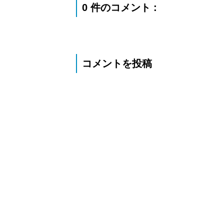
0 件のコメント :
コメントを投稿