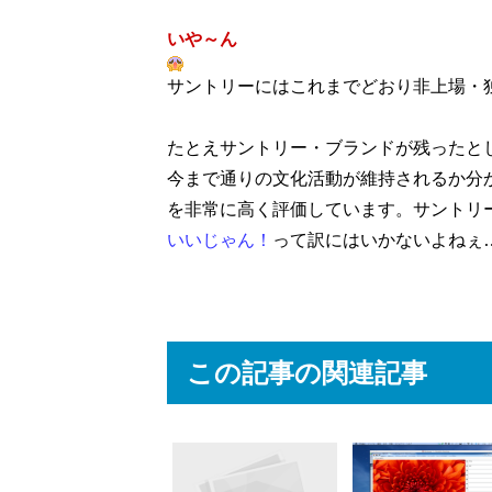
いや～ん
サントリーにはこれまでどおり非上場・
たとえサントリー・ブランドが残ったと
今まで通りの文化活動が維持されるか分
を非常に高く評価しています。サントリ
いいじゃん！
って訳にはいかないよねぇ
この記事の関連記事