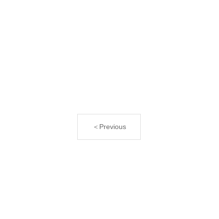
＜Previous