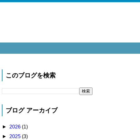
このブログを検索
ブログ アーカイブ
►
2026
(1)
►
2025
(3)