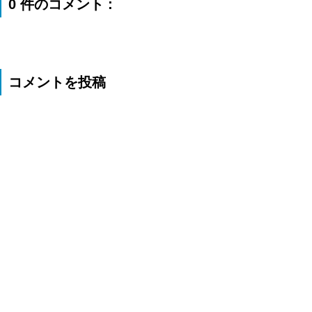
0 件のコメント :
コメントを投稿