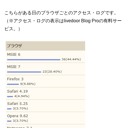
こちらがある日のブラウザごとのアクセス・ログです。
（※アクセス・ログの表示はlivedoor Blog Proの有料サー
ビス。）