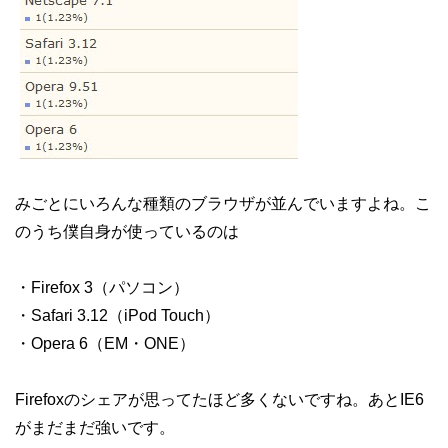
みごとにいろんな種類のブラウザが並んでいますよね。こ
のうち僕自身が使っているのは
・Firefox 3（パソコン）
・Safari 3.12（iPod Touch）
・Opera 6（EM・ONE）
Firefoxのシェアが思ってたほど多くないですね。あとIE6
がまだまだ強いです。