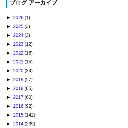
ブログ アーカイブ
►
2026
(1)
►
2025
(3)
►
2024
(3)
►
2023
(12)
►
2022
(16)
►
2021
(15)
►
2020
(34)
►
2019
(57)
►
2018
(65)
►
2017
(60)
►
2016
(92)
►
2015
(142)
►
2014
(239)