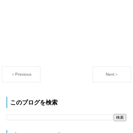
＜Previous
Next＞
このブログを検索