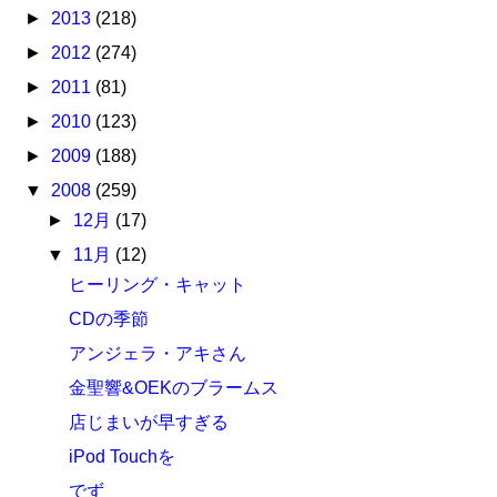
►
2013
(218)
►
2012
(274)
►
2011
(81)
►
2010
(123)
►
2009
(188)
▼
2008
(259)
►
12月
(17)
▼
11月
(12)
ヒーリング・キャット
CDの季節
アンジェラ・アキさん
金聖響&OEKのブラームス
店じまいが早すぎる
iPod Touchを
でず