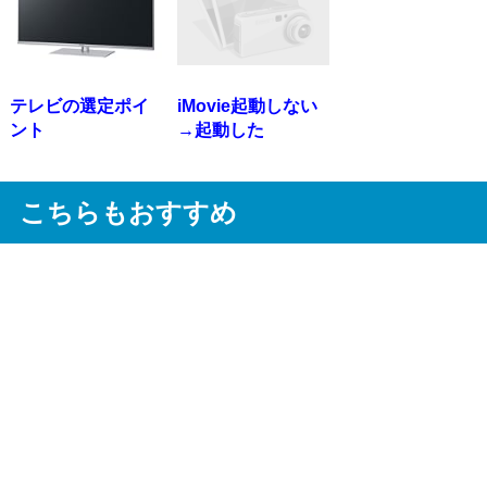
テレビの選定ポイ
iMovie起動しない
ント
→起動した
こちらもおすすめ