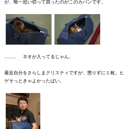
が、唯一思い切って買ったのがこのカバンです。
……。 ネオが入ってるじゃん。
最近自分をさらしまクリスティですが、懲りずに１枚。ヒ
ゲそっときゃよかったばい。