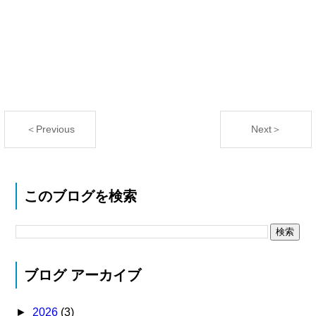
＜Previous
Next＞
このブログを検索
ブログ アーカイブ
►
2026
(3)