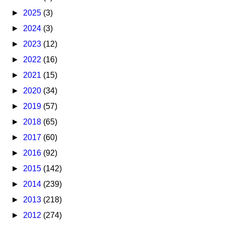
►
2025
(3)
►
2024
(3)
►
2023
(12)
►
2022
(16)
►
2021
(15)
►
2020
(34)
►
2019
(57)
►
2018
(65)
►
2017
(60)
►
2016
(92)
►
2015
(142)
►
2014
(239)
►
2013
(218)
►
2012
(274)