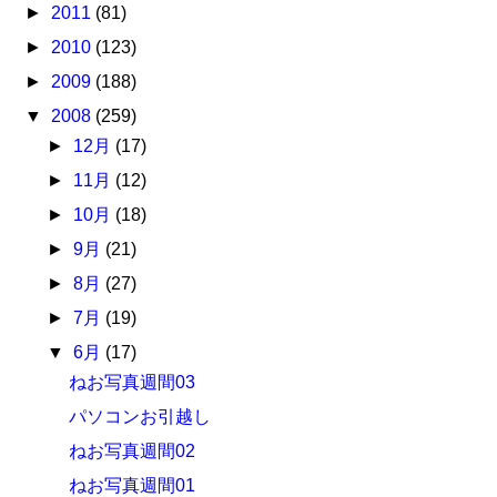
►
2011
(81)
►
2010
(123)
►
2009
(188)
▼
2008
(259)
►
12月
(17)
►
11月
(12)
►
10月
(18)
►
9月
(21)
►
8月
(27)
►
7月
(19)
▼
6月
(17)
ねお写真週間03
パソコンお引越し
ねお写真週間02
ねお写真週間01