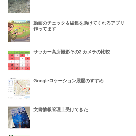
動画のチェック＆編集を助けてくれるアプリ
作ってます
サッカー高所撮影その2 カメラの比較
Googleロケーション履歴のすすめ
文書情報管理士受けてきた