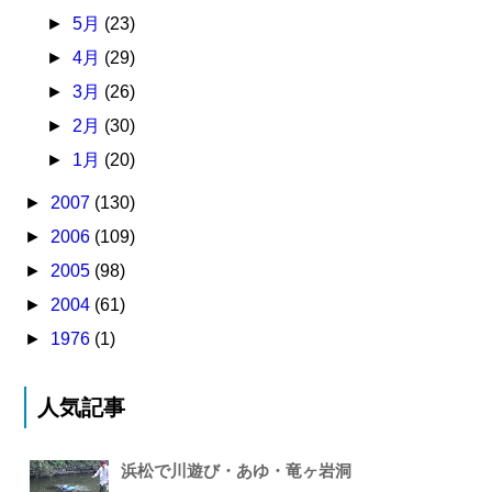
►
5月
(23)
►
4月
(29)
►
3月
(26)
►
2月
(30)
►
1月
(20)
►
2007
(130)
►
2006
(109)
►
2005
(98)
►
2004
(61)
►
1976
(1)
人気記事
浜松で川遊び・あゆ・竜ヶ岩洞