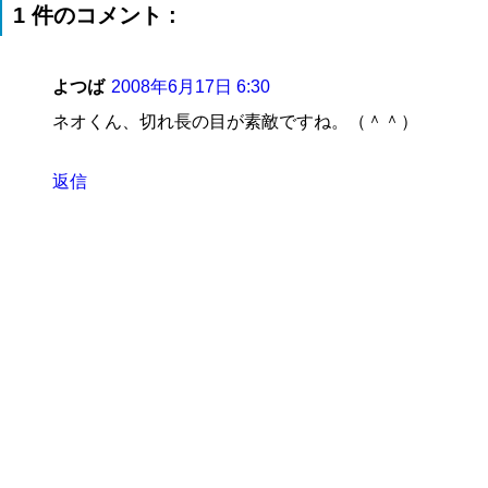
1 件のコメント :
よつば
2008年6月17日 6:30
ネオくん、切れ長の目が素敵ですね。（＾＾）
返信