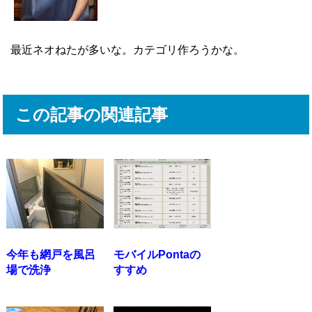
最近ネオねたが多いな。カテゴリ作ろうかな。
この記事の関連記事
今年も網戸を風呂
モバイルPontaの
場で洗浄
すすめ