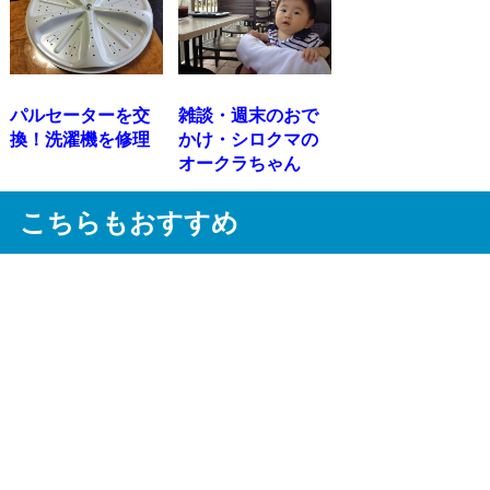
パルセーターを交
雑談・週末のおで
換！洗濯機を修理
かけ・シロクマの
オークラちゃん
こちらもおすすめ