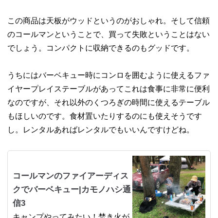
この商品は天板がウッドというのがおしゃれ。そして信頼
のコールマンということで、買って失敗ということはない
でしょう。コンパクトに収納できるのもグッドです。
うちにはバーベキュー時にコンロを囲むように使えるファ
イヤープレイステーブルがあってこれは食事に非常に便利
なのですが、それ以外のくつろぎの時間に使えるテーブル
もほしいのです。食材置いたりするのにも使えそうです
し。レンタルあればレンタルでもいいんですけどね。
コールマンのファイアーディス
クでバーベキュー|カモノハシ通
信3
キャンプやってみたい！焚き火が