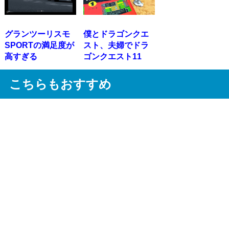
グランツーリスモ
僕とドラゴンクエ
SPORTの満足度が
スト、夫婦でドラ
高すぎる
ゴンクエスト11
こちらもおすすめ