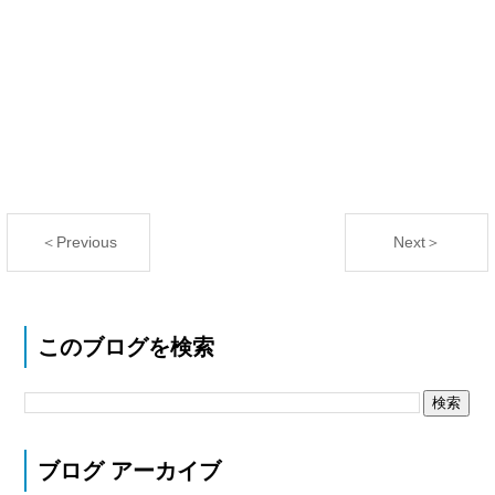
＜Previous
Next＞
このブログを検索
ブログ アーカイブ