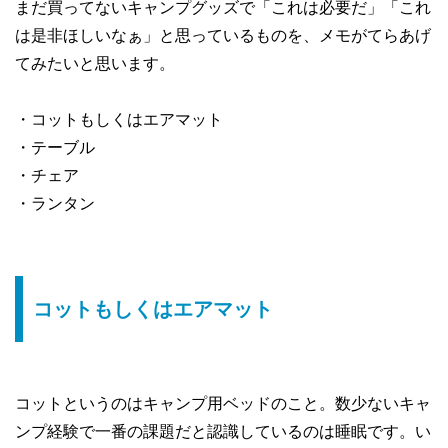
まだ買ってないキャンプグッズで「これは必要だ」「これ
は是非ほしいなぁ」と思っているものを、メモがてらあげ
てみたいと思います。
・コットもしくはエアマット
・テーブル
・チェア
・ランタン
コットもしくはエアマット
コットというのはキャンプ用ベッドのこと。数少ないキャ
ンプ経験で一番の課題だと認識しているのは睡眠です。い