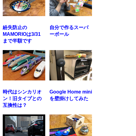
紛失防止の
自分で作るスーパ
MAMORIOは3/31
ーボール
まで半額です
時代はシンカリオ
Google Home mini
ン！旧タイプとの
を壁掛けしてみた
互換性は？