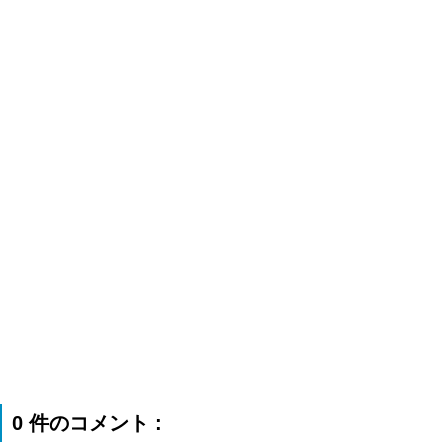
0 件のコメント :