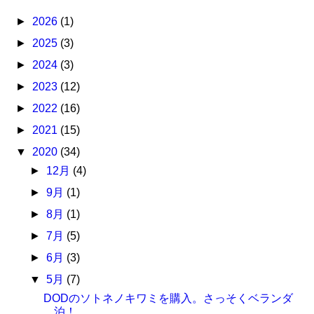
►
2026
(1)
►
2025
(3)
►
2024
(3)
►
2023
(12)
►
2022
(16)
►
2021
(15)
▼
2020
(34)
►
12月
(4)
►
9月
(1)
►
8月
(1)
►
7月
(5)
►
6月
(3)
▼
5月
(7)
DODのソトネノキワミを購入。さっそくベランダ
泊！