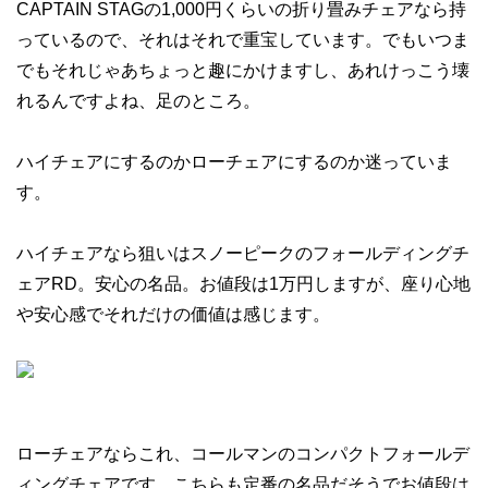
CAPTAIN STAGの1,000円くらいの折り畳みチェアなら持
っているので、それはそれで重宝しています。でもいつま
でもそれじゃあちょっと趣にかけますし、あれけっこう壊
れるんですよね、足のところ。
ハイチェアにするのかローチェアにするのか迷っていま
す。
ハイチェアなら狙いはスノーピークのフォールディングチ
ェアRD。安心の名品。お値段は1万円しますが、座り心地
や安心感でそれだけの価値は感じます。
ローチェアならこれ、コールマンのコンパクトフォールデ
ィングチェアです。こちらも定番の名品だそうでお値段は