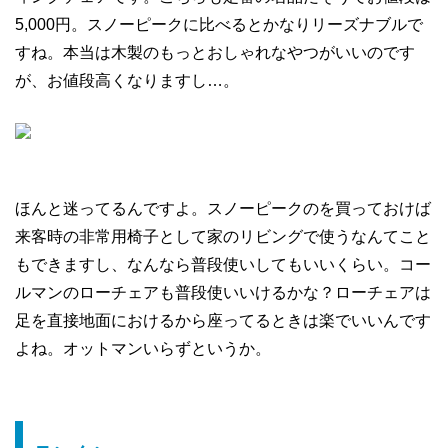
5,000円。スノーピークに比べるとかなりリーズナブルで
すね。本当は木製のもっとおしゃれなやつがいいのです
が、お値段高くなりますし…。
ほんと迷ってるんですよ。スノーピークのを買っておけば
来客時の非常用椅子として家のリビングで使うなんてこと
もできますし、なんなら普段使いしてもいいくらい。コー
ルマンのローチェアも普段使いいけるかな？ローチェアは
足を直接地面におけるから座ってるときは楽でいいんです
よね。オットマンいらずというか。