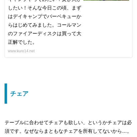
したい！そんな今日この頃、まず
はデイキャンプでバーベキューか
らはじめてみました。コールマン
のファイアーディスクは買って大
正解でした。
www.kuro14.net
チェア
テーブルに合わせてチェアも欲しい、というかチェアは必
須です。なぜならまともなチェアを所有してないから…。