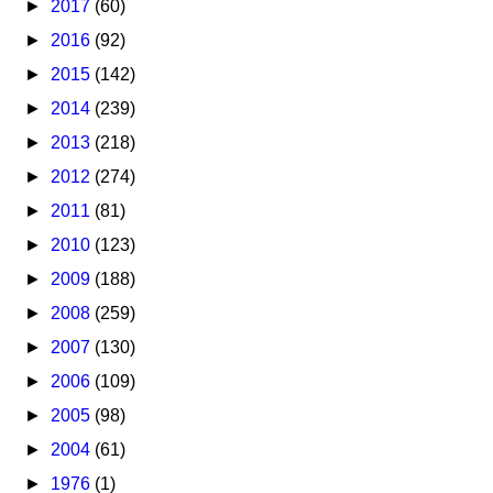
►
2017
(60)
►
2016
(92)
►
2015
(142)
►
2014
(239)
►
2013
(218)
►
2012
(274)
►
2011
(81)
►
2010
(123)
►
2009
(188)
►
2008
(259)
►
2007
(130)
►
2006
(109)
►
2005
(98)
►
2004
(61)
►
1976
(1)