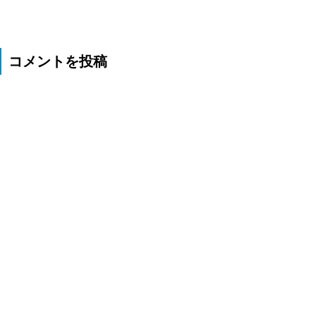
コメントを投稿