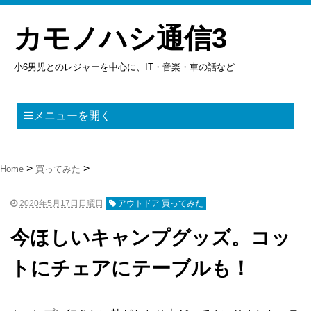
カモノハシ通信3
小6男児とのレジャーを中心に、IT・音楽・車の話など
メニューを開く
Home
買ってみた
2020年5月17日日曜日
アウトドア 買ってみた
今ほしいキャンプグッズ。コッ
トにチェアにテーブルも！