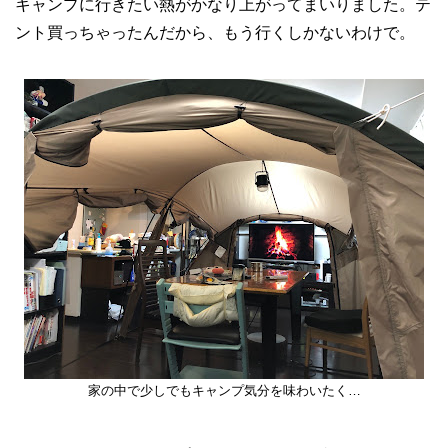
キャンプに行きたい熱がかなり上がってまいりました。テ
ント買っちゃったんだから、もう行くしかないわけで。
家の中で少しでもキャンプ気分を味わいたく…