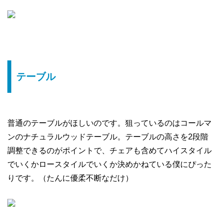
テーブル
普通のテーブルがほしいのです。狙っているのはコールマ
ンのナチュラルウッドテーブル。テーブルの高さを2段階
調整できるのがポイントで、チェアも含めてハイスタイル
でいくかロースタイルでいくか決めかねている僕にぴった
りです。（たんに優柔不断なだけ）