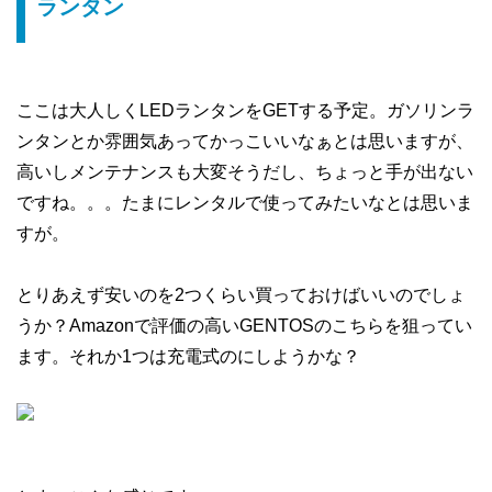
ランタン
ここは大人しくLEDランタンをGETする予定。ガソリンラ
ンタンとか雰囲気あってかっこいいなぁとは思いますが、
高いしメンテナンスも大変そうだし、ちょっと手が出ない
ですね。。。たまにレンタルで使ってみたいなとは思いま
すが。
とりあえず安いのを2つくらい買っておけばいいのでしょ
うか？Amazonで評価の高いGENTOSのこちらを狙ってい
ます。それか1つは充電式のにしようかな？