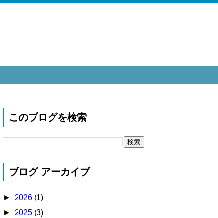
このブログを検索
ブログ アーカイブ
►
2026
(1)
►
2025
(3)