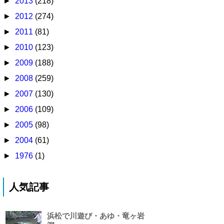
►
2013
(218)
►
2012
(274)
►
2011
(81)
►
2010
(123)
►
2009
(188)
►
2008
(259)
►
2007
(130)
►
2006
(109)
►
2005
(98)
►
2004
(61)
►
1976
(1)
人気記事
浜松で川遊び・あゆ・竜ヶ岩