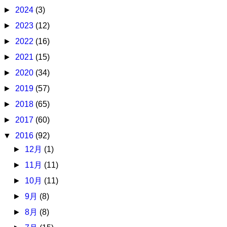
►
2024
(3)
►
2023
(12)
►
2022
(16)
►
2021
(15)
►
2020
(34)
►
2019
(57)
►
2018
(65)
►
2017
(60)
▼
2016
(92)
►
12月
(1)
►
11月
(11)
►
10月
(11)
►
9月
(8)
►
8月
(8)