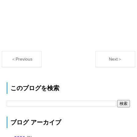
＜Previous
Next＞
このブログを検索
ブログ アーカイブ