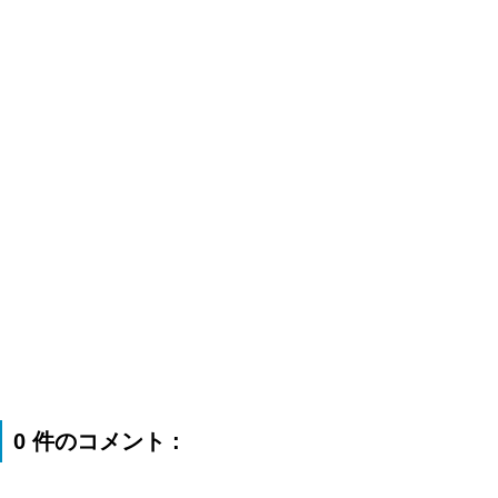
0 件のコメント :