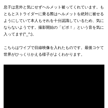
息子は意外と気にせずヘルメット被ってくれています。も
ともとストライダーに乗る際はヘルメットを絶対に被せる
ようにしていて本人もそれを十分認識しているため、気に
ならないようです。撮影開始の「ピポ！」という音を気に
入ってます(^_^;)。
こちらはワイプで目線映像を入れたものです。最後コケて
世界がひっくりかえる様子がよくわかります。