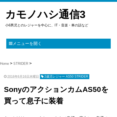
カモノハシ通信3
小6男児とのレジャーを中心に、IT・音楽・車の話など
メニューを開く
Home
STRIDER
2016年6月16日木曜日
2歳児レジャー AS50 STRIDER
SonyのアクションカムAS50を
買って息子に装着