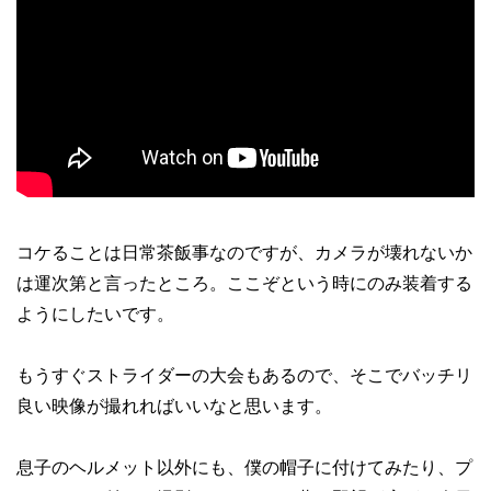
コケることは日常茶飯事なのですが、カメラが壊れないか
は運次第と言ったところ。ここぞという時にのみ装着する
ようにしたいです。
もうすぐストライダーの大会もあるので、そこでバッチリ
良い映像が撮れればいいなと思います。
息子のヘルメット以外にも、僕の帽子に付けてみたり、プ