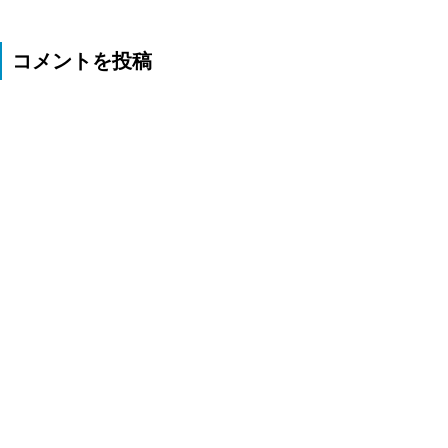
コメントを投稿