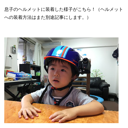
息子のヘルメットに装着した様子がこちら！（ヘルメット
への装着方法はまた別途記事にします。）