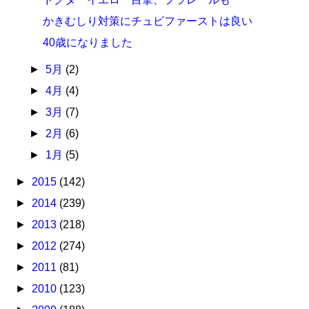
かきむしり対策にチュビファーストは良い
40歳になりました
►
5月
(2)
►
4月
(4)
►
3月
(7)
►
2月
(6)
►
1月
(5)
►
2015
(142)
►
2014
(239)
►
2013
(218)
►
2012
(274)
►
2011
(81)
►
2010
(123)