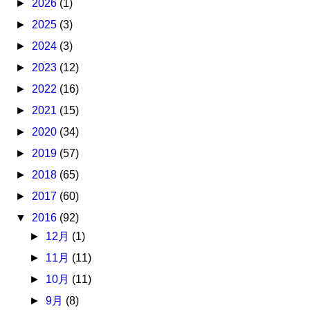
►
2026
(1)
►
2025
(3)
►
2024
(3)
►
2023
(12)
►
2022
(16)
►
2021
(15)
►
2020
(34)
►
2019
(57)
►
2018
(65)
►
2017
(60)
▼
2016
(92)
►
12月
(1)
►
11月
(11)
►
10月
(11)
►
9月
(8)