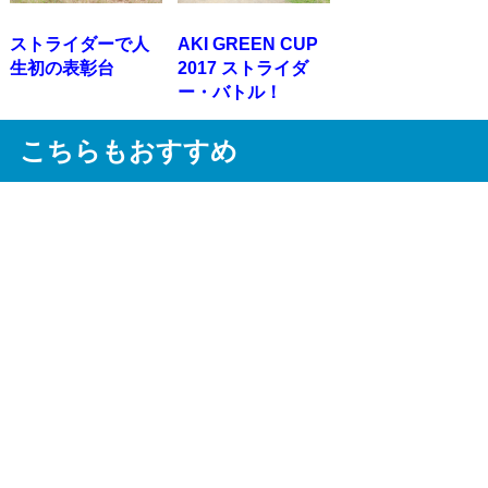
ストライダーで人
AKI GREEN CUP
生初の表彰台
2017 ストライダ
ー・バトル！
こちらもおすすめ