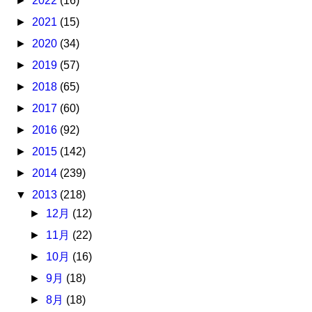
►
2022
(16)
►
2021
(15)
►
2020
(34)
►
2019
(57)
►
2018
(65)
►
2017
(60)
►
2016
(92)
►
2015
(142)
►
2014
(239)
▼
2013
(218)
►
12月
(12)
►
11月
(22)
►
10月
(16)
►
9月
(18)
►
8月
(18)