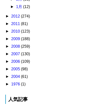
►
1月
(12)
►
2012
(274)
►
2011
(81)
►
2010
(123)
►
2009
(188)
►
2008
(259)
►
2007
(130)
►
2006
(109)
►
2005
(98)
►
2004
(61)
►
1976
(1)
人気記事