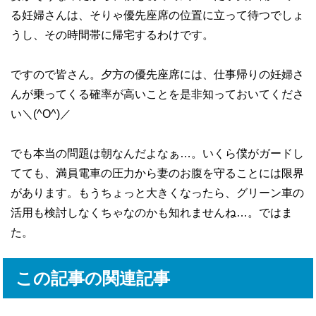
る妊婦さんは、そりゃ優先座席の位置に立って待つでしょ
うし、その時間帯に帰宅するわけです。
ですので皆さん。夕方の優先座席には、仕事帰りの妊婦さ
んが乗ってくる確率が高いことを是非知っておいてくださ
い＼(^O^)／
でも本当の問題は朝なんだよなぁ…。いくら僕がガードし
てても、満員電車の圧力から妻のお腹を守ることには限界
があります。もうちょっと大きくなったら、グリーン車の
活用も検討しなくちゃなのかも知れませんね…。ではま
た。
この記事の関連記事