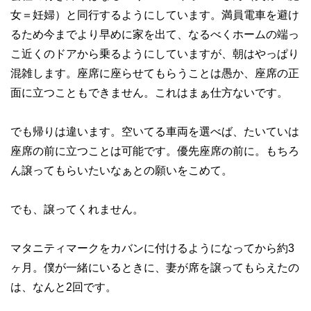
女＝妊婦）と同行するようにしています。満員電車を避け
るため今までより早めに家を出て、なるべくホームの端っ
こ近くのドアから乗るようにしていますが、朝はやっぱり
混雑します。座席に座らせてもらうことは愚か、座席の正
面に立つこともできません。これはまぁ仕方ないです。
でも帰りは違います。空いてる車両を選べば、たいていは
座席の前に立つことは可能です。優先座席の前に。もちろ
ん譲ってもらいたいなぁとの願いをこめて。
でも、譲ってくれません。
マタニティマークをカバンに付けるようになってから約3
ヶ月。僕が一緒にいるときに、妻が席を譲ってもらえたの
は、なんと2回です。