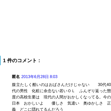
1 件のコメント :
匿名
2013年6月28日 8:03
腹立たしく酷いのはおばさんだけじゃない 30代40
代の男性 化粧に余念ない若いＯＬ ふんぞり返った態
度の高校生要は 現代の人間がおかしくなってる。今の
日本 おかしいよ 優しさ 気遣い 奥ゆかしさ 正
義 どこに隠れてるんだろう