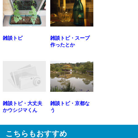
雑談トピ
雑談トピ・スープ
作ったとか
雑談トピ・大丈夫
雑談トピ・京都な
かウシジマくん
う
こちらもおすすめ