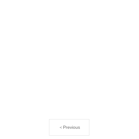
＜Previous