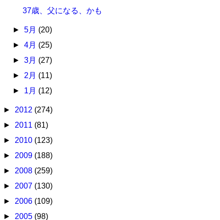
37歳、父になる、かも
►
5月
(20)
►
4月
(25)
►
3月
(27)
►
2月
(11)
►
1月
(12)
►
2012
(274)
►
2011
(81)
►
2010
(123)
►
2009
(188)
►
2008
(259)
►
2007
(130)
►
2006
(109)
►
2005
(98)