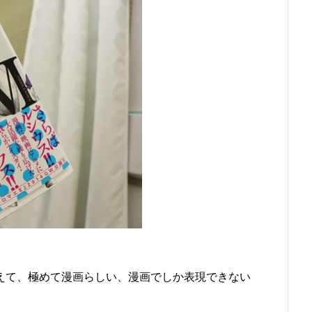
えて、極めて漫画らしい、漫画でしか表現できない