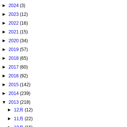
►
2024
(3)
►
2023
(12)
►
2022
(16)
►
2021
(15)
►
2020
(34)
►
2019
(57)
►
2018
(65)
►
2017
(60)
►
2016
(92)
►
2015
(142)
►
2014
(239)
▼
2013
(218)
►
12月
(12)
►
11月
(22)