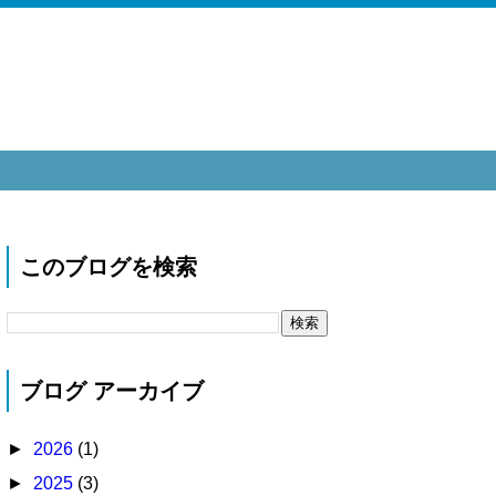
このブログを検索
ブログ アーカイブ
►
2026
(1)
►
2025
(3)