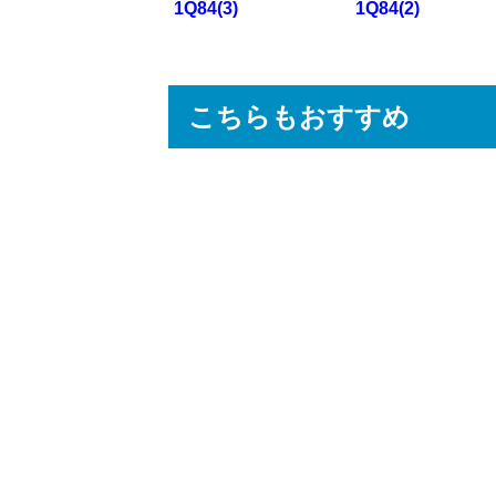
1Q84(3)
1Q84(2)
こちらもおすすめ