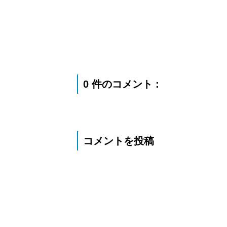
0 件のコメント :
コメントを投稿