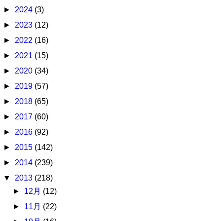
►
2024
(3)
►
2023
(12)
►
2022
(16)
►
2021
(15)
►
2020
(34)
►
2019
(57)
►
2018
(65)
►
2017
(60)
►
2016
(92)
►
2015
(142)
►
2014
(239)
▼
2013
(218)
►
12月
(12)
►
11月
(22)