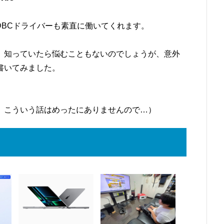
ODBCドライバーも素直に働いてくれます。
、知っていたら悩むこともないのでしょうが、意外
書いてみました。
、こういう話はめったにありませんので…）