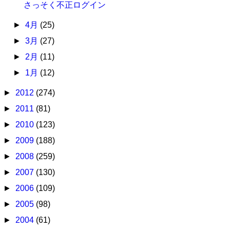
さっそく不正ログイン
►
4月
(25)
►
3月
(27)
►
2月
(11)
►
1月
(12)
►
2012
(274)
►
2011
(81)
►
2010
(123)
►
2009
(188)
►
2008
(259)
►
2007
(130)
►
2006
(109)
►
2005
(98)
►
2004
(61)