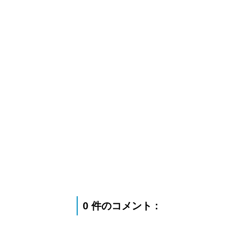
0 件のコメント :