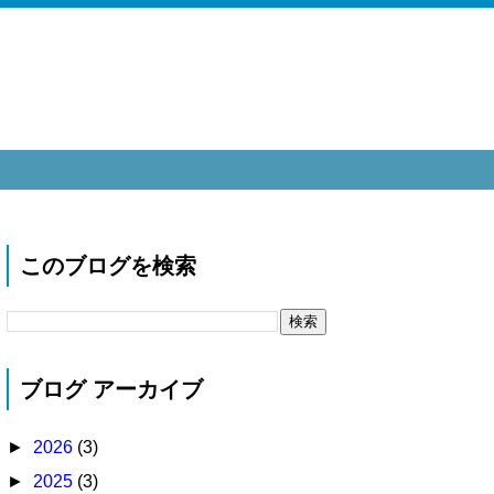
このブログを検索
ブログ アーカイブ
►
2026
(3)
►
2025
(3)