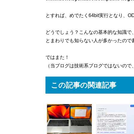
とすれば、めでたく64bit実行となり、
どうでしょう？こんなの基本的な知識で
とまわりでも知らない人が多かったので
ではまた！
（当ブログは技術系ブログではないので
この記事の関連記事