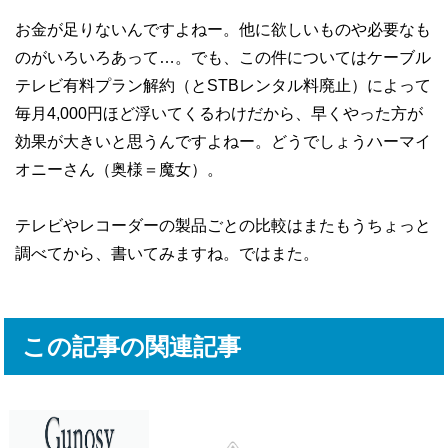
お金が足りないんですよねー。他に欲しいものや必要なも
のがいろいろあって…。でも、この件についてはケーブル
テレビ有料プラン解約（とSTBレンタル料廃止）によって
毎月4,000円ほど浮いてくるわけだから、早くやった方が
効果が大きいと思うんですよねー。どうでしょうハーマイ
オニーさん（奥様＝魔女）。
テレビやレコーダーの製品ごとの比較はまたもうちょっと
調べてから、書いてみますね。ではまた。
この記事の関連記事