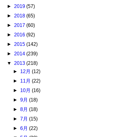
►
2019
(57)
►
2018
(65)
►
2017
(60)
►
2016
(92)
►
2015
(142)
►
2014
(239)
▼
2013
(218)
►
12月
(12)
►
11月
(22)
►
10月
(16)
►
9月
(18)
►
8月
(18)
►
7月
(15)
►
6月
(22)