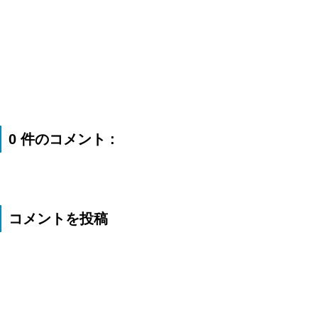
0 件のコメント :
コメントを投稿