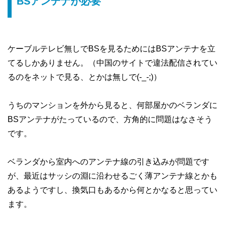
BSアンテナが必要
ケーブルテレビ無しでBSを見るためにはBSアンテナを立
てるしかありません。（中国のサイトで違法配信されてい
るのをネットで見る、とかは無しで(-_-;)）
うちのマンションを外から見ると、何部屋かのベランダに
BSアンテナがたっているので、方角的に問題はなさそう
です。
ベランダから室内へのアンテナ線の引き込みが問題です
が、最近はサッシの淵に沿わせるごく薄アンテナ線とかも
あるようですし、換気口もあるから何とかなると思ってい
ます。