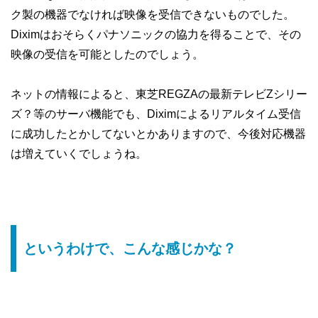
ク製の機器でなければ映像を受信できないものでした。
Diximはおそらくパナソニックの協力を得ることで、その
映像の受信を可能としたのでしょう。
ネットの情報によると、東芝REGZAの最新テレビZシリー
ズ？等のサーバ機能でも、Diximによるリアルタイム受信
に成功したとかしてないとかありますので、今後対応機器
は増えていくでしょうね。
というわけで、こんな感じかな？