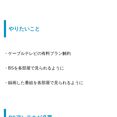
やりたいこと
・ケーブルテレビの有料プラン解約
・BSを各部屋で見られるように
・録画した番組を各部屋で見られるように