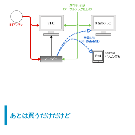
あとは買うだけだけど