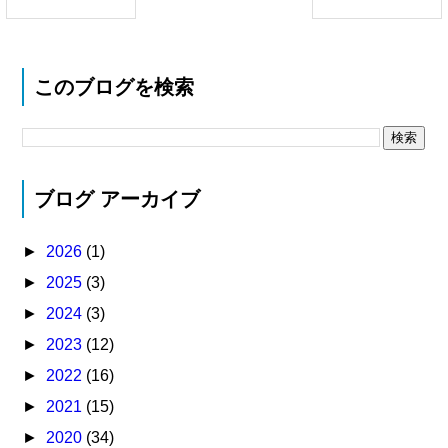
このブログを検索
ブログ アーカイブ
►
2026
(1)
►
2025
(3)
►
2024
(3)
►
2023
(12)
►
2022
(16)
►
2021
(15)
►
2020
(34)