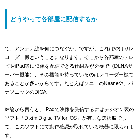
どうやって各部屋に配信するか
で、アンテナ線を何につなぐか、ですが、これはやはりレ
コーダー機ということになります。そこから各部屋のテレ
ビやiPad等に映像を配信できる仕組みが必要で（DLNAサ
ーバー機能）、その機能を持っているのはレコーダー機で
あることが多いからです。たとえばソニーのNasneや、パ
ナソニックのDIGA。
結論から言うと、iPadで映像を受信するにはデジオン製の
ソフト「Dixim Digital TV for iOS」が有力な選択肢でし
て、このソフトにて動作確認が取れている機器に限られま
す。