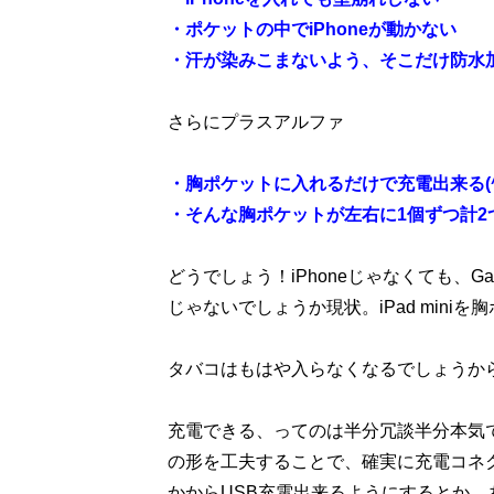
・ポケットの中でiPhoneが動かない
・汗が染みこまないよう、そこだけ防水
さらにプラスアルファ
・胸ポケットに入れるだけで充電出来る(^
・そんな胸ポケットが左右に1個ずつ計2
どうでしょう！iPhoneじゃなくても、Ga
じゃないでしょうか現状。iPad min
タバコはもはや入らなくなるでしょうから、
充電できる、ってのは半分冗談半分本気
の形を工夫することで、確実に充電コネク
かからUSB充電出来るようにするとか。