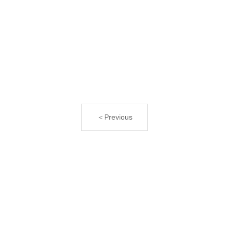
＜Previous