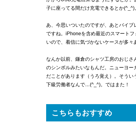
子に座ってる間だけ充電できるとか(^_
あ、今思いついたのですが、あとバイブ
ですね。iPhoneを含め最近のスマー
いので、着信に気づかないケースが多々
なんか以前、鎌倉のシャツ工房のおじさ
のシンボルみたいなもんだ。ニューヨー
だことがあります（うろ覚え）。そうい
下級労働者なんで…(^_^)。ではまた！
こちらもおすすめ