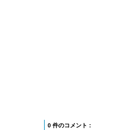
0 件のコメント :