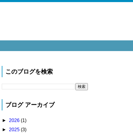
このブログを検索
ブログ アーカイブ
►
2026
(1)
►
2025
(3)