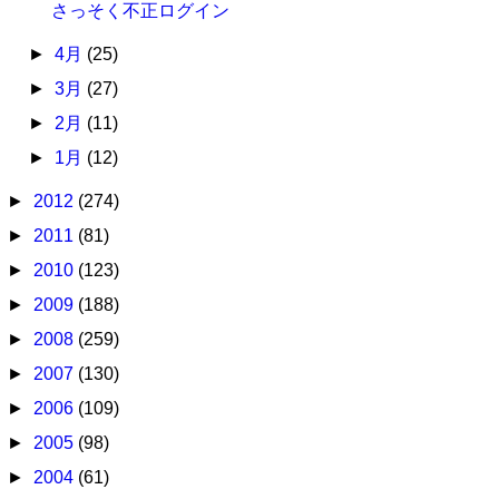
さっそく不正ログイン
►
4月
(25)
►
3月
(27)
►
2月
(11)
►
1月
(12)
►
2012
(274)
►
2011
(81)
►
2010
(123)
►
2009
(188)
►
2008
(259)
►
2007
(130)
►
2006
(109)
►
2005
(98)
►
2004
(61)