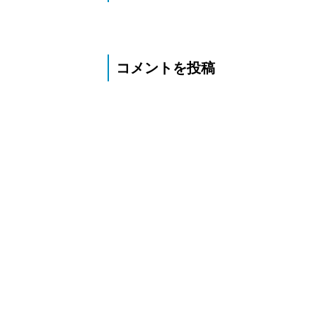
コメントを投稿