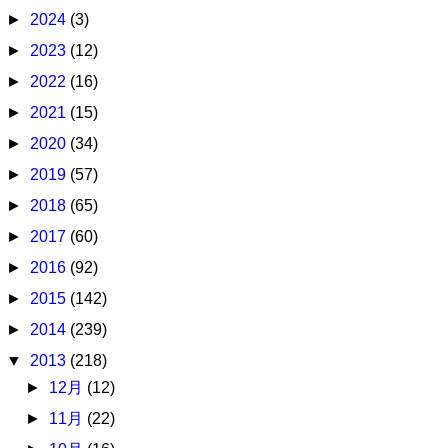
►
2024
(3)
►
2023
(12)
►
2022
(16)
►
2021
(15)
►
2020
(34)
►
2019
(57)
►
2018
(65)
►
2017
(60)
►
2016
(92)
►
2015
(142)
►
2014
(239)
▼
2013
(218)
►
12月
(12)
►
11月
(22)