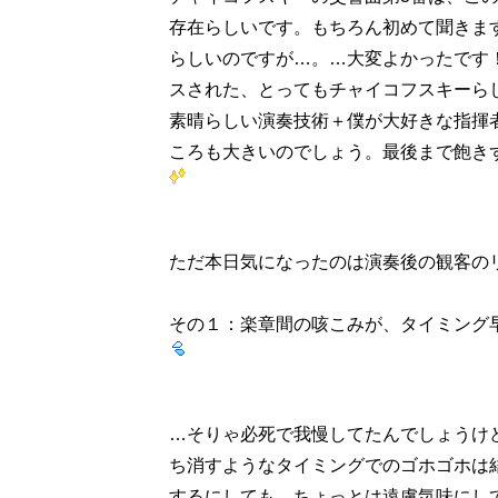
存在らしいです。もちろん初めて聞きま
らしいのですが…。…大変よかったです
スされた、とってもチャイコフスキーら
素晴らしい演奏技術＋僕が大好きな指揮
ころも大きいのでしょう。最後まで飽き
ただ本日気になったのは演奏後の観客の
その１：楽章間の咳こみが、タイミング
…そりゃ必死で我慢してたんでしょうけ
ち消すようなタイミングでのゴホゴホは
するにしても、ちょっとは遠慮気味にし