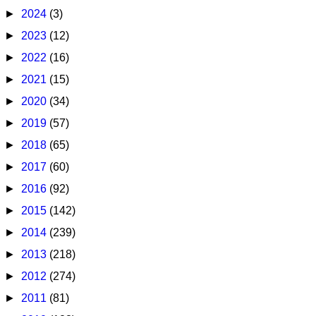
►
2024
(3)
►
2023
(12)
►
2022
(16)
►
2021
(15)
►
2020
(34)
►
2019
(57)
►
2018
(65)
►
2017
(60)
►
2016
(92)
►
2015
(142)
►
2014
(239)
►
2013
(218)
►
2012
(274)
►
2011
(81)