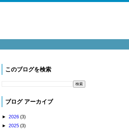
このブログを検索
ブログ アーカイブ
►
2026
(3)
►
2025
(3)