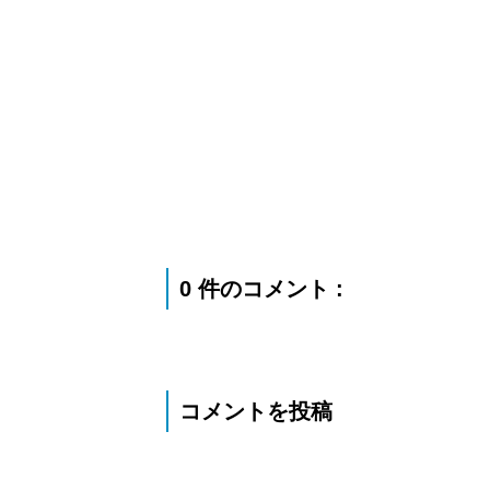
0 件のコメント :
コメントを投稿