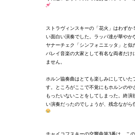
ストラヴィンスキーの「花火」はわずか
い面白い演奏でした。ラッパ達が華やかな
ヤナーチェク「シンフォニエッタ」と似
バレイ音楽の大家として有名な両者だけ
ません。
ホルン協奏曲はとても楽しみにしていた
す。ところがここで不覚にもホルンのやさ
もったいないことをしてしまった。終演
い演奏だったのでしょうが、残念ながら
チャイコフスキーの交響曲第3番は、こ