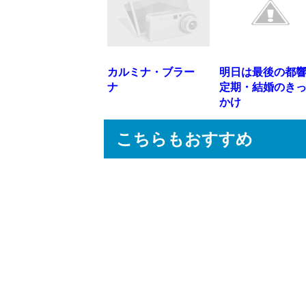
カルミナ・ブラー
明日は最後の都
ナ
定期・結婚のき
かけ
こちらもおすすめ