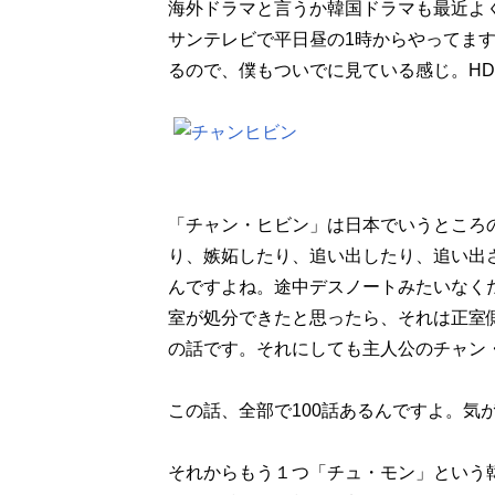
海外ドラマと言うか韓国ドラマも最近よ
サンテレビで平日昼の1時からやってま
るので、僕もついでに見ている感じ。HD
「チャン・ヒビン」は日本でいうところ
り、嫉妬したり、追い出したり、追い出
んですよね。途中デスノートみたいなく
室が処分できたと思ったら、それは正室
の話です。それにしても主人公のチャン
この話、全部で100話あるんですよ。気
それからもう１つ「チュ・モン」という