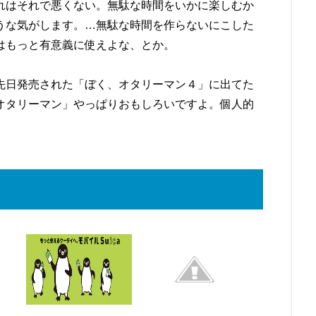
れはそれで悪くない。無駄な時間をいかに楽しむか
うな気がします。…無駄な時間を作らないにこした
はもっと有意義に使えよな、とか。
先日発売された「ぼく、オタリーマン４」に出てた
オタリーマン」やっぱりおもしろいですよ。個人的