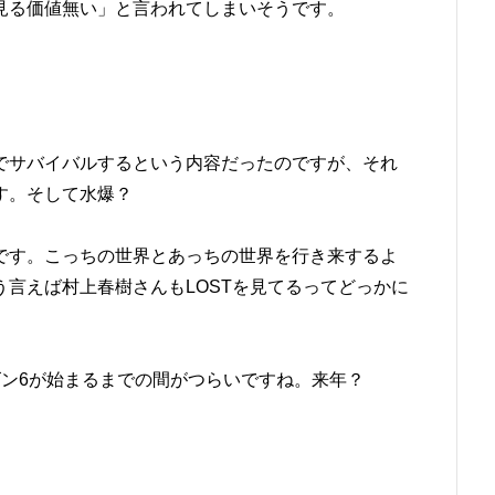
見る価値無い」と言われてしまいそうです。
でサバイバルするという内容だったのですが、それ
す。そして水爆？
です。こっちの世界とあっちの世界を行き来するよ
言えば村上春樹さんもLOSTを見てるってどっかに
ズン6が始まるまでの間がつらいですね。来年？