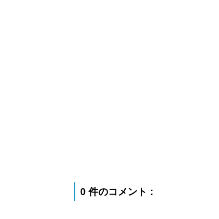
0 件のコメント :