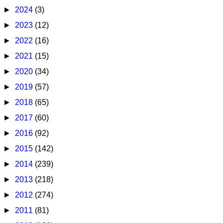
►
2024
(3)
►
2023
(12)
►
2022
(16)
►
2021
(15)
►
2020
(34)
►
2019
(57)
►
2018
(65)
►
2017
(60)
►
2016
(92)
►
2015
(142)
►
2014
(239)
►
2013
(218)
►
2012
(274)
►
2011
(81)