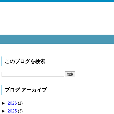
このブログを検索
ブログ アーカイブ
►
2026
(1)
►
2025
(3)