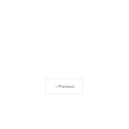
＜Previous