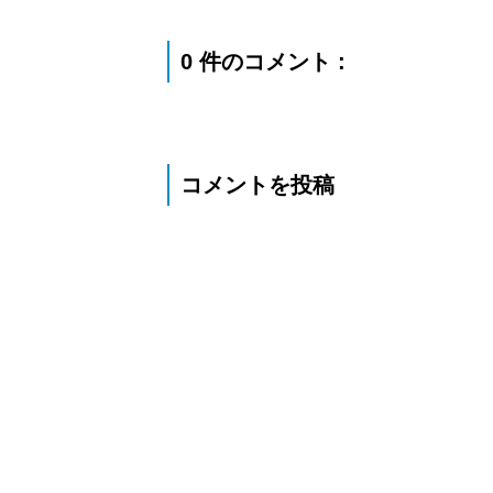
0 件のコメント :
コメントを投稿