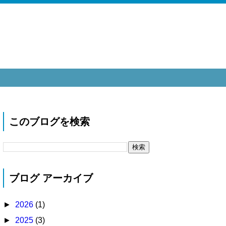
このブログを検索
ブログ アーカイブ
►
2026
(1)
►
2025
(3)