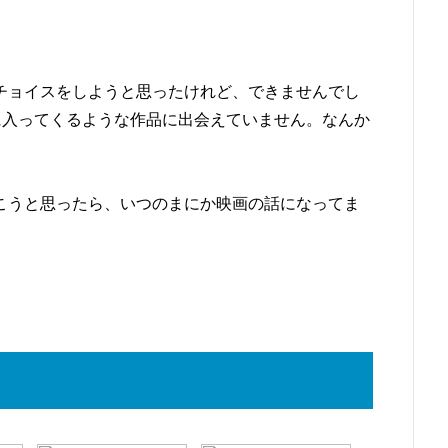
チョイスをしようと思ったけれど、できませんでし
に入ってくるような作品に出会えていません。なんか
こうと思ったら、いつのまにか映画の話になってま