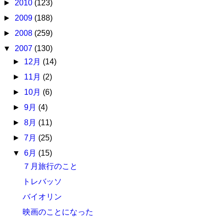
►
2010
(123)
►
2009
(188)
►
2008
(259)
▼
2007
(130)
►
12月
(14)
►
11月
(2)
►
10月
(6)
►
9月
(4)
►
8月
(11)
►
7月
(25)
▼
6月
(15)
７月旅行のこと
トレバッソ
バイオリン
映画のことになった