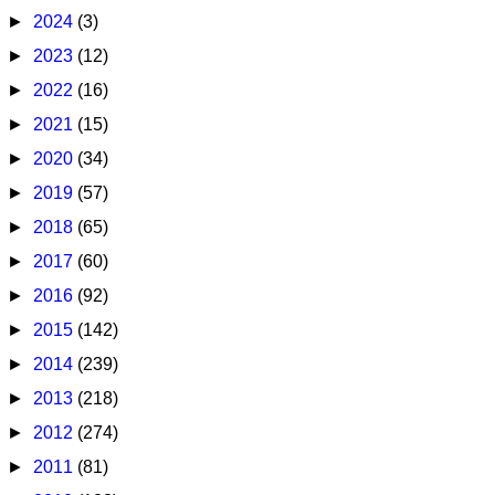
►
2024
(3)
►
2023
(12)
►
2022
(16)
►
2021
(15)
►
2020
(34)
►
2019
(57)
►
2018
(65)
►
2017
(60)
►
2016
(92)
►
2015
(142)
►
2014
(239)
►
2013
(218)
►
2012
(274)
►
2011
(81)