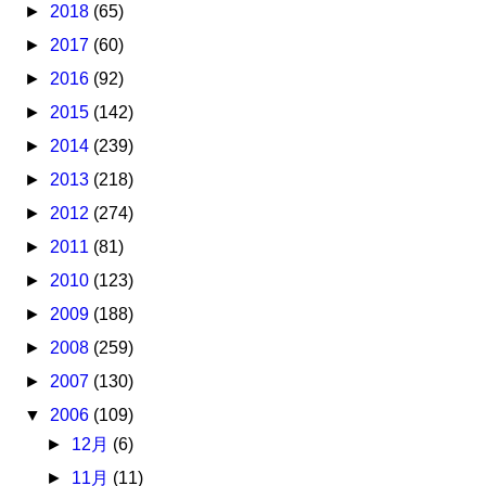
►
2018
(65)
►
2017
(60)
►
2016
(92)
►
2015
(142)
►
2014
(239)
►
2013
(218)
►
2012
(274)
►
2011
(81)
►
2010
(123)
►
2009
(188)
►
2008
(259)
►
2007
(130)
▼
2006
(109)
►
12月
(6)
►
11月
(11)