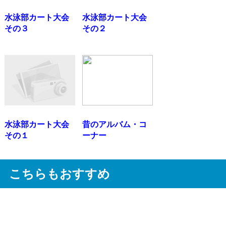
水泳部カート大会
水泳部カート大会
その３
その２
水泳部カート大会
昔のアルバム・コ
その１
ーナー
こちらもおすすめ