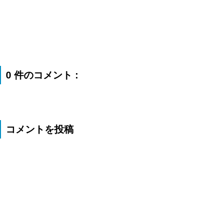
0 件のコメント :
コメントを投稿