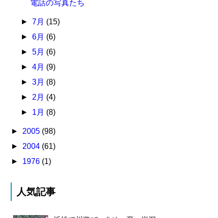
電話の写真たち
►
7月
(15)
►
6月
(6)
►
5月
(6)
►
4月
(9)
►
3月
(8)
►
2月
(4)
►
1月
(8)
►
2005
(98)
►
2004
(61)
►
1976
(1)
人気記事