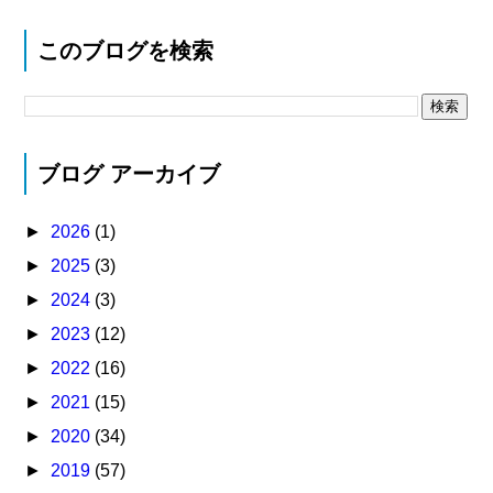
このブログを検索
ブログ アーカイブ
►
2026
(1)
►
2025
(3)
►
2024
(3)
►
2023
(12)
►
2022
(16)
►
2021
(15)
►
2020
(34)
►
2019
(57)