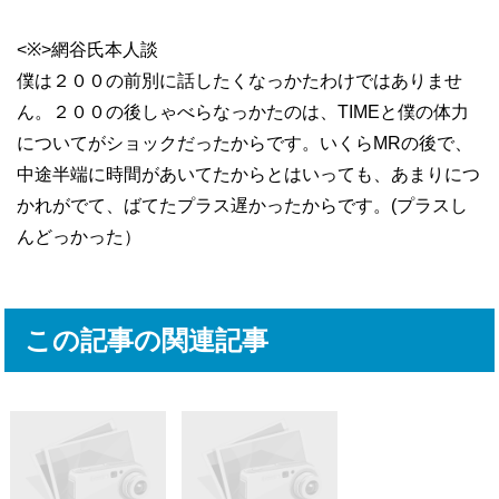
<※>網谷氏本人談
僕は２００の前別に話したくなっかたわけではありませ
ん。２００の後しゃべらなっかたのは、TIMEと僕の体力
についてがショックだったからです。いくらMRの後で、
中途半端に時間があいてたからとはいっても、あまりにつ
かれがでて、ばてたプラス遅かったからです。(プラスし
んどっかった）
この記事の関連記事