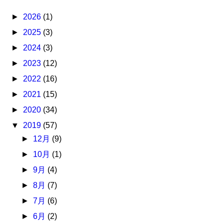
►
2026
(1)
►
2025
(3)
►
2024
(3)
►
2023
(12)
►
2022
(16)
►
2021
(15)
►
2020
(34)
▼
2019
(57)
►
12月
(9)
►
10月
(1)
►
9月
(4)
►
8月
(7)
►
7月
(6)
►
6月
(2)