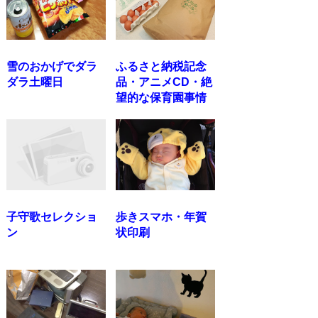
雪のおかげでダラ
ふるさと納税記念
ダラ土曜日
品・アニメCD・絶
望的な保育園事情
子守歌セレクショ
歩きスマホ・年賀
ン
状印刷