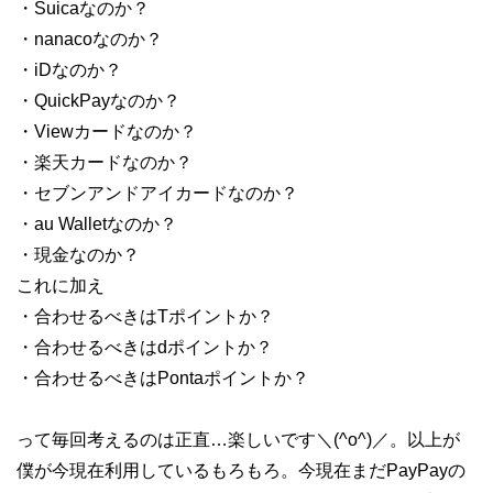
・Suicaなのか？
・nanacoなのか？
・iDなのか？
・QuickPayなのか？
・Viewカードなのか？
・楽天カードなのか？
・セブンアンドアイカードなのか？
・au Walletなのか？
・現金なのか？
これに加え
・合わせるべきはTポイントか？
・合わせるべきはdポイントか？
・合わせるべきはPontaポイントか？
って毎回考えるのは正直…楽しいです＼(^o^)／。以上が
僕が今現在利用しているもろもろ。今現在まだPayPayの