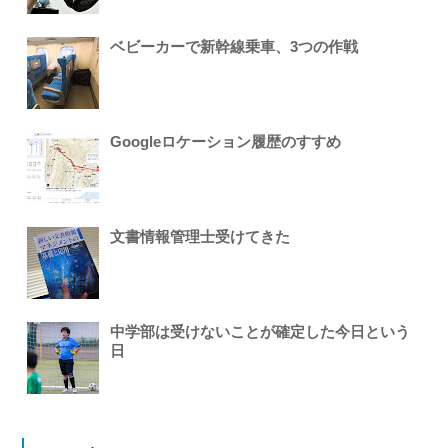
ベビーカーで新幹線乗車、3つの作戦
Googleロケーション履歴のすすめ
文書情報管理士受けてきた
中学部は受けないことが確定した今日という
日