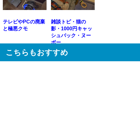
テレビやPCの廃棄
雑談トピ・猫の
と極悪クモ
影・1000円キャッ
シュバック・ヌー
ボー
こちらもおすすめ