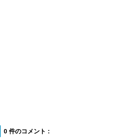
0 件のコメント :