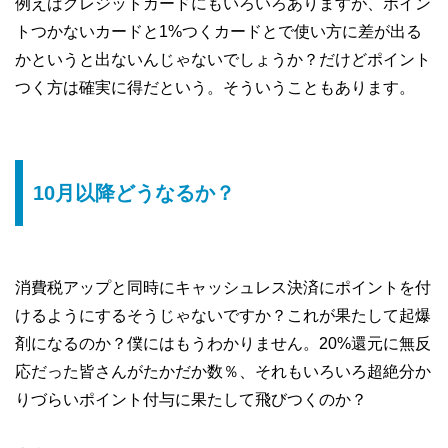
例えばクレジットカードにもいろいろありますが、ポイン
トつかないカードと1%つくカードとで使い方に差が出る
かというと出ないんじゃないでしょうか？だけどポイント
つく方は確実に得だという。そういうこともあります。
10月以降どうなるか？
消費税アップと同時にキャッシュレス決済にポイントを付
けるようにするそうじゃないですか？これが果たして起爆
剤になるのか？僕にはもうわかりません。20%還元に無反
応だった皆さんがたかだか数％、それもいろいろ超絶分か
りづらいポイント付与に果たして飛びつくのか？