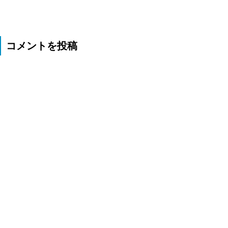
コメントを投稿