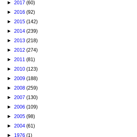
►
2017
(60)
►
2016
(92)
►
2015
(142)
►
2014
(239)
►
2013
(218)
►
2012
(274)
►
2011
(81)
►
2010
(123)
►
2009
(188)
►
2008
(259)
►
2007
(130)
►
2006
(109)
►
2005
(98)
►
2004
(61)
►
1976
(1)