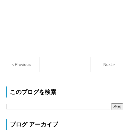
＜Previous
Next＞
このブログを検索
ブログ アーカイブ