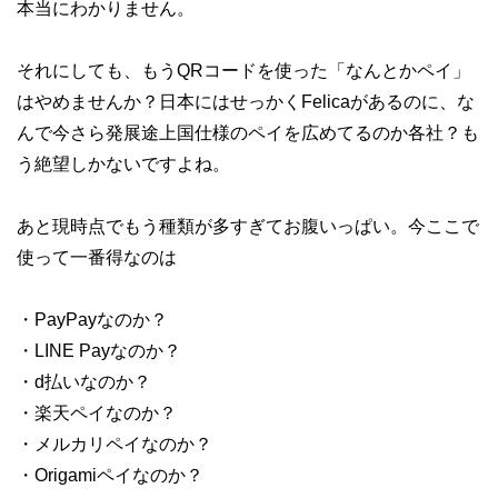
本当にわかりません。
それにしても、もうQRコードを使った「なんとかペイ」
はやめませんか？日本にはせっかくFelicaがあるのに、な
んで今さら発展途上国仕様のペイを広めてるのか各社？も
う絶望しかないですよね。
あと現時点でもう種類が多すぎてお腹いっぱい。今ここで
使って一番得なのは
・PayPayなのか？
・LINE Payなのか？
・d払いなのか？
・楽天ペイなのか？
・メルカリペイなのか？
・Origamiペイなのか？