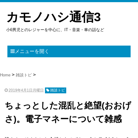
カモノハシ通信3
小6男児とのレジャーを中心に、IT・音楽・車の話など
メニューを開く
Home
雑談トピ
2019年4月1日月曜日
雑談トピ
ちょっとした混乱と絶望(おおげ
さ)。電子マネーについて雑感