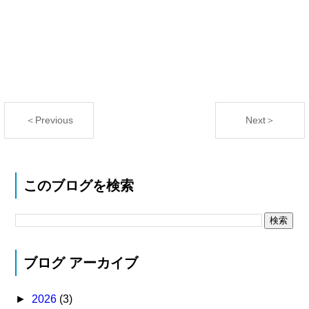
＜Previous
Next＞
このブログを検索
ブログ アーカイブ
►
2026
(3)