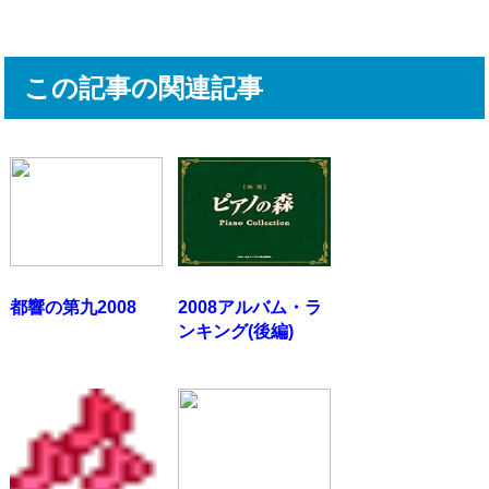
この記事の関連記事
都響の第九2008
2008アルバム・ラ
ンキング(後編)