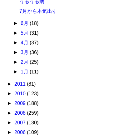
うるうる病
7月から本気出す
►
6月
(18)
►
5月
(31)
►
4月
(37)
►
3月
(36)
►
2月
(25)
►
1月
(11)
►
2011
(81)
►
2010
(123)
►
2009
(188)
►
2008
(259)
►
2007
(130)
►
2006
(109)