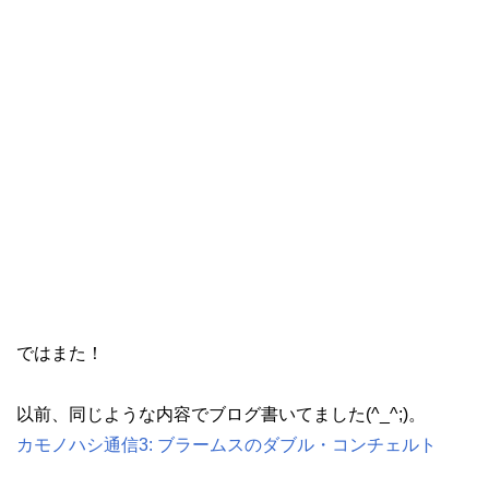
ではまた！
以前、同じような内容でブログ書いてました(^_^;)。
カモノハシ通信3: ブラームスのダブル・コンチェルト