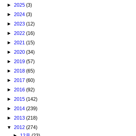
►
2025
(3)
►
2024
(3)
►
2023
(12)
►
2022
(16)
►
2021
(15)
►
2020
(34)
►
2019
(57)
►
2018
(65)
►
2017
(60)
►
2016
(92)
►
2015
(142)
►
2014
(239)
►
2013
(218)
▼
2012
(274)
►
12月
(23)