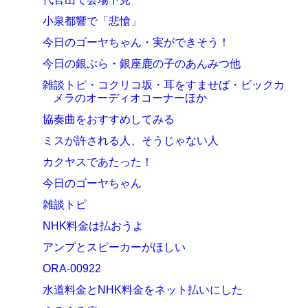
小泉都響で「悲愴」
今日のゴーヤちゃん・実ができそう！
今日の銀ぶら・銀座鹿の子のあんみつ他
雑談トピ・コクリコ坂・耳をすませば・ビックカ
メラのオーディオコーナーほか
協奏曲をおすすめしてみる
ミスが許される人、そうじゃない人
カクヤスであたった！
今日のゴーヤちゃん
雑談トピ
NHK料金は払おうよ
アンプとスピーカーがほしい
ORA-00922
水道料金とNHK料金をネット払いにした