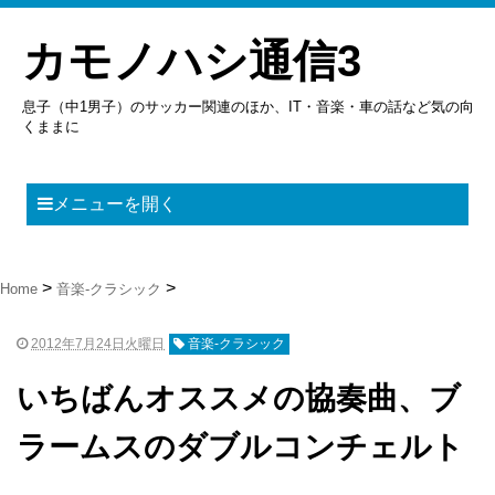
カモノハシ通信3
息子（中1男子）のサッカー関連のほか、IT・音楽・車の話など気の向
くままに
メニューを開く
Home
音楽-クラシック
2012年7月24日火曜日
音楽-クラシック
いちばんオススメの協奏曲、ブ
ラームスのダブルコンチェルト