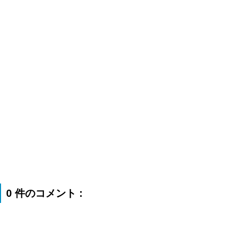
0 件のコメント :