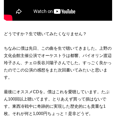
どうですか？生で聴いてみたくなりません？
ちなみに僕は先日、この曲を生で聴いてきました。上野の
文化会館主催公演でオーケストラは都響、バイオリン渡辺
玲子さん、チェロ長谷川陽子さんでした。すっごく良かっ
たのでこの公演の感想をまた次回書いてみたいと思いま
す。
最後にオススメCDを。僕はこれを愛聴しています。たぶ
ん100回以上聴いてます。とりあえず買って損はないで
す。東西冷戦中に奇跡的に実現した歴史的にも貴重な1
枚。それが何と1,000円ちょっと！是非どうぞ。