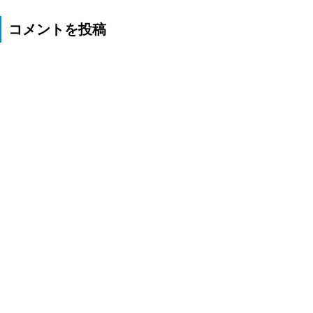
コメントを投稿