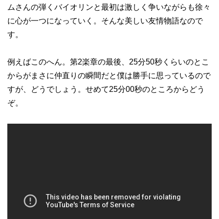
ムさんの弾くバイオリンと最初は激しく争いながらも徐々
に心が一つになっていく。そんな美しい友情物語なので
す。
例えばこのへん。第2楽章の最後、25分50秒くらいのとこ
からがまさに仲直りの瞬間だと僕は勝手に思っているので
すが、どうでしょう。せめて25分00秒のところからどう
ぞ。