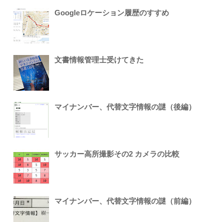
Googleロケーション履歴のすすめ
文書情報管理士受けてきた
マイナンバー、代替文字情報の謎（後編）
サッカー高所撮影その2 カメラの比較
マイナンバー、代替文字情報の謎（前編）