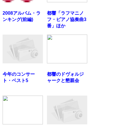
2008アルバム・ラ
都響「ラフマニノ
ンキング(前編)
フ・ピアノ協奏曲3
番」ほか
今年のコンサー
都響のドヴォルジ
ト・ベスト5
ャークと懇親会