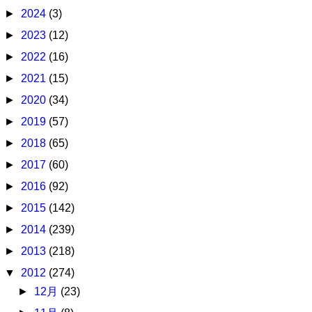
►
2024
(3)
►
2023
(12)
►
2022
(16)
►
2021
(15)
►
2020
(34)
►
2019
(57)
►
2018
(65)
►
2017
(60)
►
2016
(92)
►
2015
(142)
►
2014
(239)
►
2013
(218)
▼
2012
(274)
►
12月
(23)