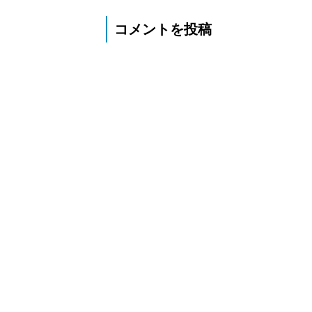
コメントを投稿