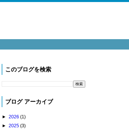
このブログを検索
ブログ アーカイブ
►
2026
(1)
►
2025
(3)