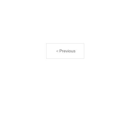
＜Previous