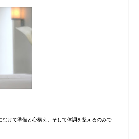
にむけて準備と心構え、そして体調を整えるのみで