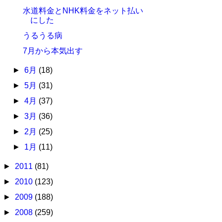
水道料金とNHK料金をネット払い
にした
うるうる病
7月から本気出す
►
6月
(18)
►
5月
(31)
►
4月
(37)
►
3月
(36)
►
2月
(25)
►
1月
(11)
►
2011
(81)
►
2010
(123)
►
2009
(188)
►
2008
(259)