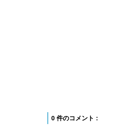
0 件のコメント :