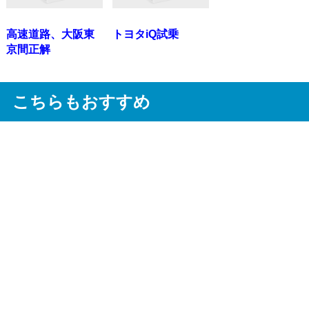
高速道路、大阪東
トヨタiQ試乗
京間正解
こちらもおすすめ