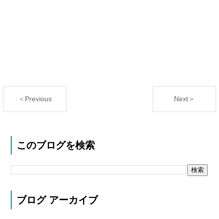
＜Previous
Next＞
このブログを検索
ブログ アーカイブ