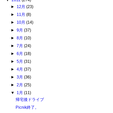
►
12月
(23)
►
11月
(8)
►
10月
(14)
►
9月
(37)
►
8月
(10)
►
7月
(24)
►
6月
(18)
►
5月
(31)
►
4月
(37)
►
3月
(36)
►
2月
(25)
▼
1月
(11)
帰宅後ドライブ
Picnik終了。