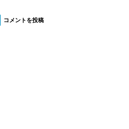
コメントを投稿