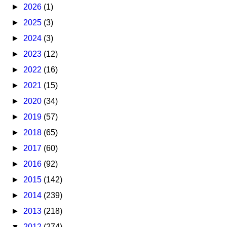
►
2026
(1)
►
2025
(3)
►
2024
(3)
►
2023
(12)
►
2022
(16)
►
2021
(15)
►
2020
(34)
►
2019
(57)
►
2018
(65)
►
2017
(60)
►
2016
(92)
►
2015
(142)
►
2014
(239)
►
2013
(218)
▼
2012
(274)