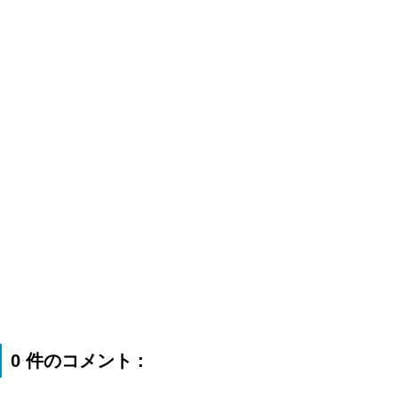
0 件のコメント :