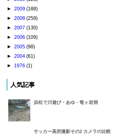
►
2009
(188)
►
2008
(259)
►
2007
(130)
►
2006
(109)
►
2005
(98)
►
2004
(61)
►
1976
(1)
人気記事
浜松で川遊び・あゆ・竜ヶ岩洞
サッカー高所撮影その2 カメラの比較