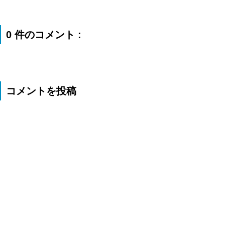
0 件のコメント :
コメントを投稿