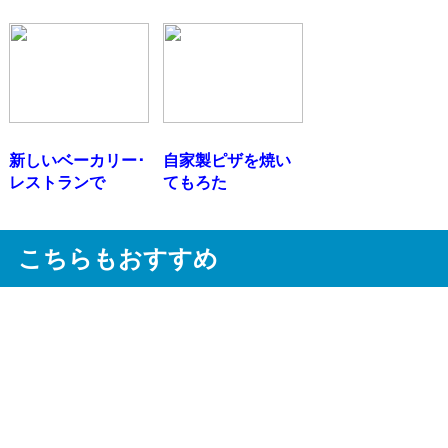
新しいベーカリー･
自家製ピザを焼い
レストランで
てもろた
こちらもおすすめ