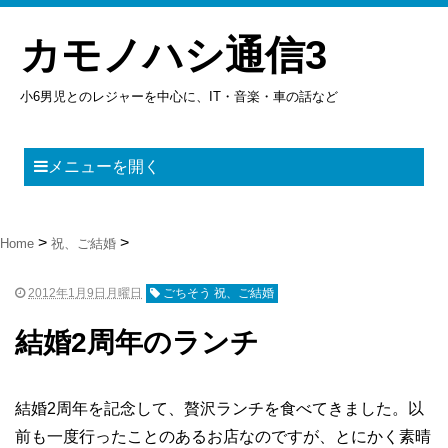
カモノハシ通信3
小6男児とのレジャーを中心に、IT・音楽・車の話など
メニューを開く
Home
祝、ご結婚
2012年1月9日月曜日
ごちそう 祝、ご結婚
結婚2周年のランチ
結婚2周年を記念して、贅沢ランチを食べてきました。以
前も一度行ったことのあるお店なのですが、とにかく素晴