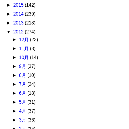
►
2015
(142)
►
2014
(239)
►
2013
(218)
▼
2012
(274)
►
12月
(23)
►
11月
(8)
►
10月
(14)
►
9月
(37)
►
8月
(10)
►
7月
(24)
►
6月
(18)
►
5月
(31)
►
4月
(37)
►
3月
(36)
►
2月
(25)