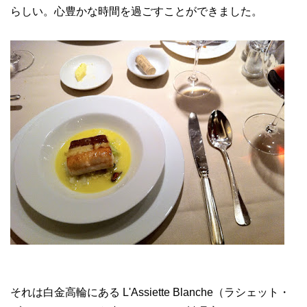
らしい。心豊かな時間を過ごすことができました。
それは白金高輪にある L'Assiette Blanche（ラシェット・