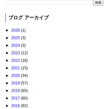
ブログ アーカイブ
►
2026
(1)
►
2025
(3)
►
2024
(3)
►
2023
(12)
►
2022
(16)
►
2021
(15)
►
2020
(34)
►
2019
(57)
►
2018
(65)
►
2017
(60)
►
2016
(92)