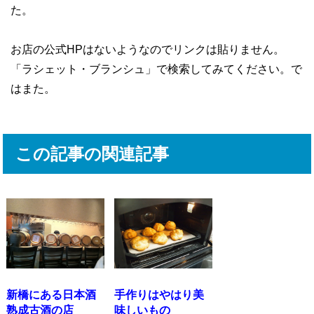
た。
お店の公式HPはないようなのでリンクは貼りません。
「ラシェット・ブランシュ」で検索してみてください。で
はまた。
この記事の関連記事
新橋にある日本酒
手作りはやはり美
熟成古酒の店
味しいもの