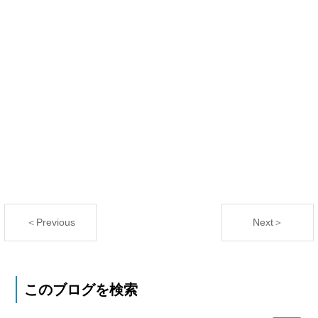
＜Previous
Next＞
このブログを検索