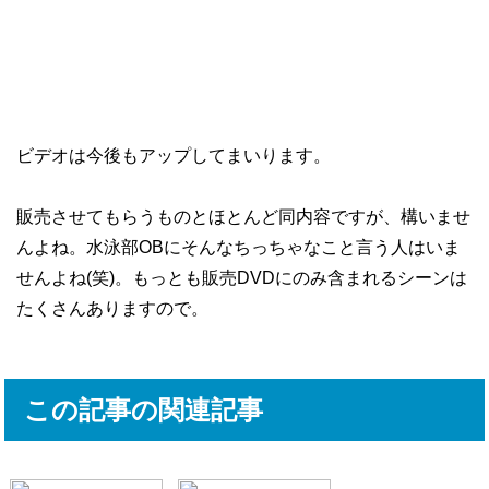
ビデオは今後もアップしてまいります。
販売させてもらうものとほとんど同内容ですが、構いませ
んよね。水泳部OBにそんなちっちゃなこと言う人はいま
せんよね(笑)。もっとも販売DVDにのみ含まれるシーンは
たくさんありますので。
この記事の関連記事