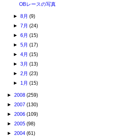
OBレースの写真
►
8月
(9)
►
7月
(24)
►
6月
(15)
►
5月
(17)
►
4月
(15)
►
3月
(13)
►
2月
(23)
►
1月
(15)
►
2008
(259)
►
2007
(130)
►
2006
(109)
►
2005
(98)
►
2004
(61)