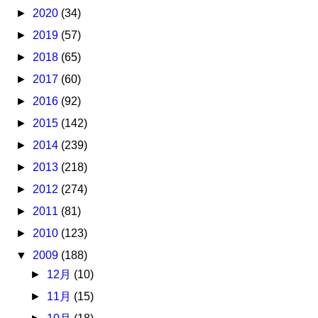
►
2020
(34)
►
2019
(57)
►
2018
(65)
►
2017
(60)
►
2016
(92)
►
2015
(142)
►
2014
(239)
►
2013
(218)
►
2012
(274)
►
2011
(81)
►
2010
(123)
▼
2009
(188)
►
12月
(10)
►
11月
(15)