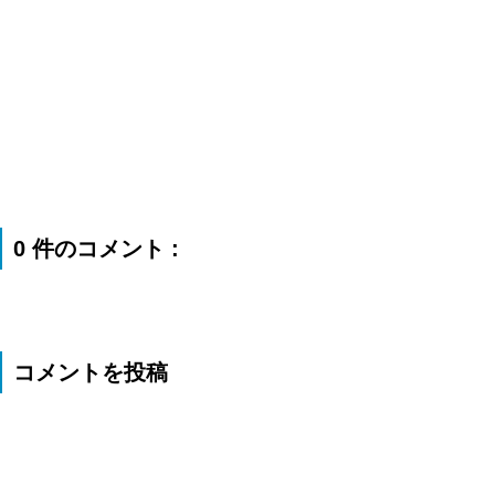
0 件のコメント :
コメントを投稿