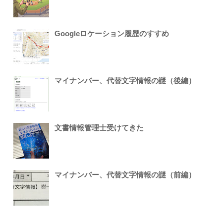
Googleロケーション履歴のすすめ
マイナンバー、代替文字情報の謎（後編）
文書情報管理士受けてきた
マイナンバー、代替文字情報の謎（前編）