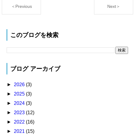
＜Previous
Next＞
このブログを検索
ブログ アーカイブ
►
2026
(3)
►
2025
(3)
►
2024
(3)
►
2023
(12)
►
2022
(16)
►
2021
(15)