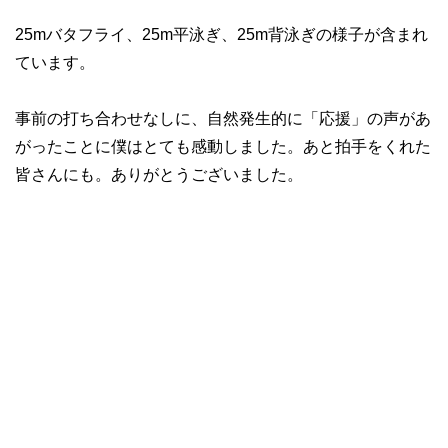
25mバタフライ、25m平泳ぎ、25m背泳ぎの様子が含まれ
ています。
事前の打ち合わせなしに、自然発生的に「応援」の声があ
がったことに僕はとても感動しました。あと拍手をくれた
皆さんにも。ありがとうございました。