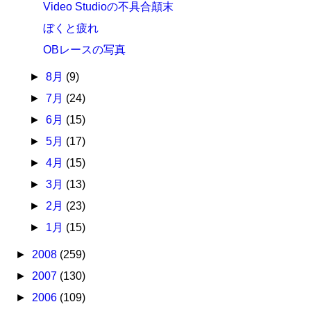
Video Studioの不具合顛末
ぼくと疲れ
OBレースの写真
►
8月
(9)
►
7月
(24)
►
6月
(15)
►
5月
(17)
►
4月
(15)
►
3月
(13)
►
2月
(23)
►
1月
(15)
►
2008
(259)
►
2007
(130)
►
2006
(109)