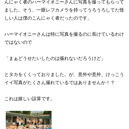
んにゃく者のハーマイオニーさんに写真を撮ってもらって
ました。そう、一眼レフカメラを持ってうろうろしてた怪
しい人は僕のこんにゃく者だったのです。
ハーマイオニーさんは特に写真を撮るのに長けているわけ
ではないので
「まぁどうせたいしたのは撮れないだろうけど」
とタカをくくっておりました。が、意外や意外、けっこう
イイ写真がたくさん撮れているではありませんか！？
これは嬉しい誤算です。