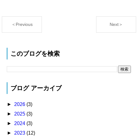
＜Previous
Next＞
このブログを検索
ブログ アーカイブ
►
2026
(3)
►
2025
(3)
►
2024
(3)
►
2023
(12)