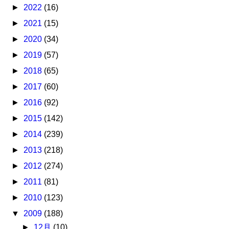
►
2022
(16)
►
2021
(15)
►
2020
(34)
►
2019
(57)
►
2018
(65)
►
2017
(60)
►
2016
(92)
►
2015
(142)
►
2014
(239)
►
2013
(218)
►
2012
(274)
►
2011
(81)
►
2010
(123)
▼
2009
(188)
►
12月
(10)