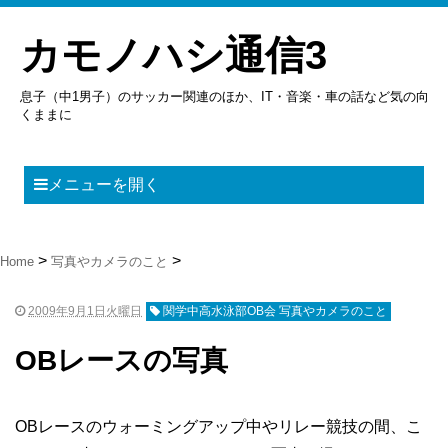
カモノハシ通信3
息子（中1男子）のサッカー関連のほか、IT・音楽・車の話など気の向
くままに
メニューを開く
Home
写真やカメラのこと
2009年9月1日火曜日
関学中高水泳部OB会 写真やカメラのこと
OBレースの写真
OBレースのウォーミングアップ中やリレー競技の間、こ