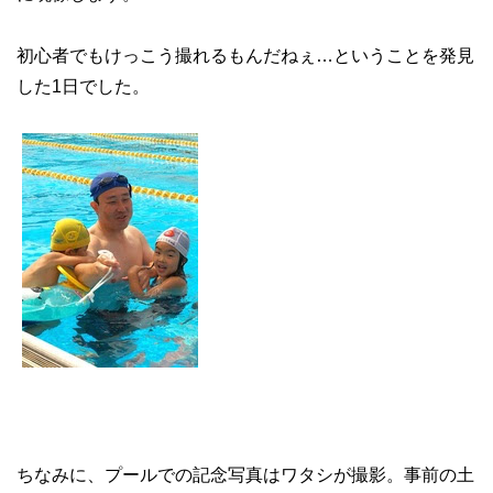
初心者でもけっこう撮れるもんだねぇ…ということを発見
した1日でした。
ちなみに、プールでの記念写真はワタシが撮影。事前の土