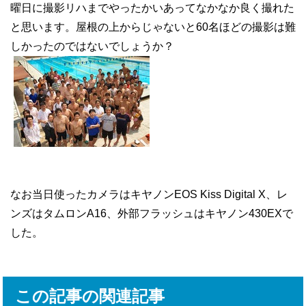
曜日に撮影リハまでやったかいあってなかなか良く撮れた
と思います。屋根の上からじゃないと60名ほどの撮影は難
しかったのではないでしょうか？
なお当日使ったカメラはキヤノンEOS Kiss Digital X、レ
ンズはタムロンA16、外部フラッシュはキヤノン430EXで
した。
この記事の関連記事