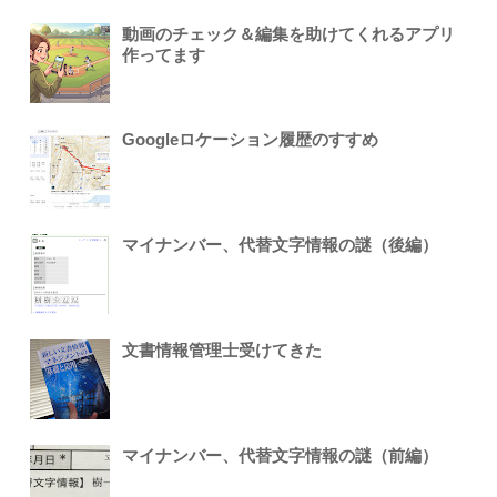
動画のチェック＆編集を助けてくれるアプリ
作ってます
Googleロケーション履歴のすすめ
マイナンバー、代替文字情報の謎（後編）
文書情報管理士受けてきた
マイナンバー、代替文字情報の謎（前編）