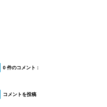
0 件のコメント :
コメントを投稿