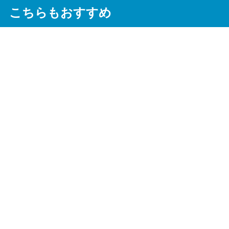
こちらもおすすめ