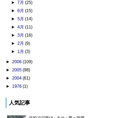
►
7月
(25)
►
6月
(15)
►
5月
(14)
►
4月
(11)
►
3月
(16)
►
2月
(9)
►
1月
(3)
►
2006
(109)
►
2005
(98)
►
2004
(61)
►
1976
(1)
人気記事
浜松で川遊び・あゆ・竜ヶ岩洞