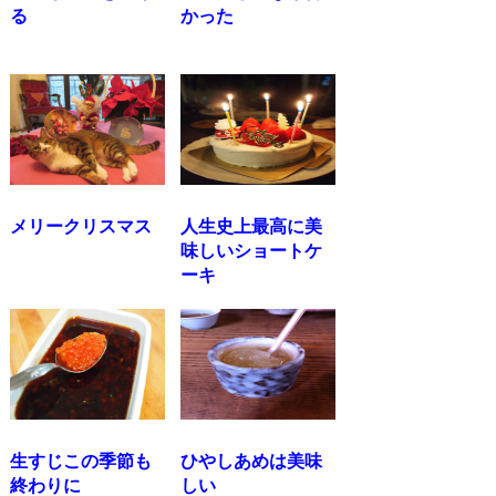
る
かった
メリークリスマス
人生史上最高に美
味しいショートケ
ーキ
生すじこの季節も
ひやしあめは美味
終わりに
しい