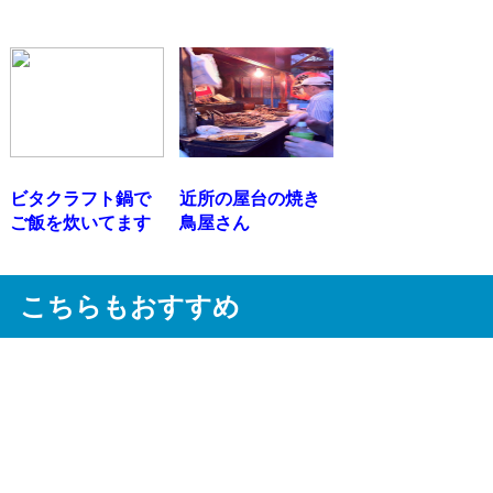
ビタクラフト鍋で
近所の屋台の焼き
ご飯を炊いてます
鳥屋さん
こちらもおすすめ