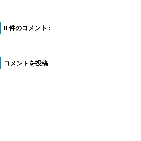
0 件のコメント :
コメントを投稿