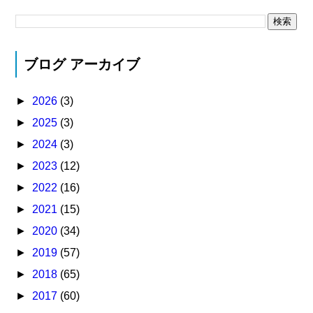
ブログ アーカイブ
►
2026
(3)
►
2025
(3)
►
2024
(3)
►
2023
(12)
►
2022
(16)
►
2021
(15)
►
2020
(34)
►
2019
(57)
►
2018
(65)
►
2017
(60)