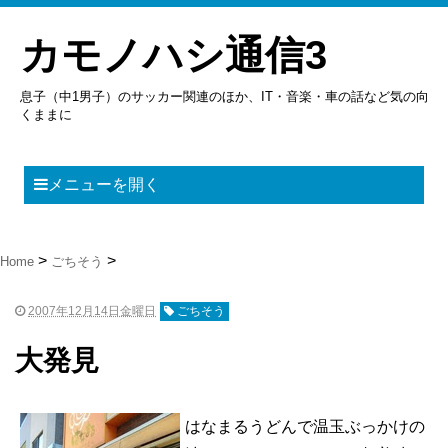
カモノハシ通信3
息子（中1男子）のサッカー関連のほか、IT・音楽・車の話など気の向
くままに
メニューを開く
Home
ごちそう
2007年12月14日金曜日
ごちそう
大発見
はなまるうどんで温玉ぶっかけの