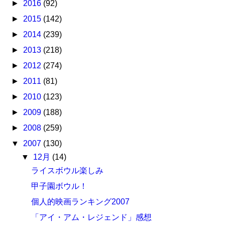
►
2016
(92)
►
2015
(142)
►
2014
(239)
►
2013
(218)
►
2012
(274)
►
2011
(81)
►
2010
(123)
►
2009
(188)
►
2008
(259)
▼
2007
(130)
▼
12月
(14)
ライスボウル楽しみ
甲子園ボウル！
個人的映画ランキング2007
「アイ・アム・レジェンド」感想