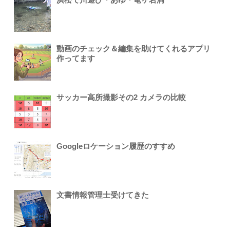
動画のチェック＆編集を助けてくれるアプリ
作ってます
サッカー高所撮影その2 カメラの比較
Googleロケーション履歴のすすめ
文書情報管理士受けてきた