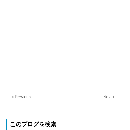
＜Previous
Next＞
このブログを検索