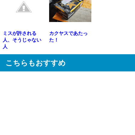
ミスが許される
カクヤスであたっ
人、そうじゃない
た！
人
こちらもおすすめ