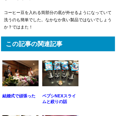
コーヒー豆を入れる筒部分の底が外せるようになっていて
洗うのも簡単でした。なかなか良い製品ではないでしょう
か？ではまた！
この記事の関連記事
結婚式で頑張った
ペプシNEXスライ
ムと絞りの話