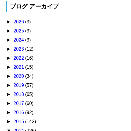
ブログ アーカイブ
►
2026
(3)
►
2025
(3)
►
2024
(3)
►
2023
(12)
►
2022
(16)
►
2021
(15)
►
2020
(34)
►
2019
(57)
►
2018
(65)
►
2017
(60)
►
2016
(92)
►
2015
(142)
▼
2014
(239)