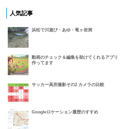
人気記事
浜松で川遊び・あゆ・竜ヶ岩洞
動画のチェック＆編集を助けてくれるアプリ
作ってます
サッカー高所撮影その2 カメラの比較
Googleロケーション履歴のすすめ