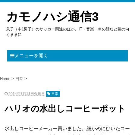
カモノハシ通信3
息子（中1男子）のサッカー関連のほか、IT・音楽・車の話など気の向
くままに
メニューを開く
Home
日常
2014年7月11日金曜日
日常
ハリオの水出しコーヒーポット
水出しコーヒーメーカー買いました。細かめにひいたコー