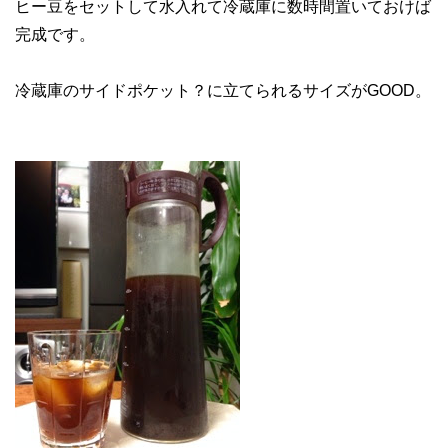
ヒー豆をセットして水入れて冷蔵庫に数時間置いておけば
完成です。
冷蔵庫のサイドポケット？に立てられるサイズがGOOD。