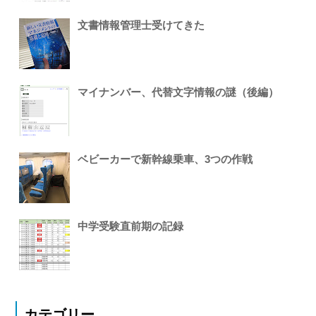
文書情報管理士受けてきた
マイナンバー、代替文字情報の謎（後編）
ベビーカーで新幹線乗車、3つの作戦
中学受験直前期の記録
カテゴリー