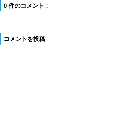
0 件のコメント :
コメントを投稿