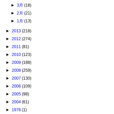
►
3月
(18)
►
2月
(21)
►
1月
(13)
►
2013
(218)
►
2012
(274)
►
2011
(81)
►
2010
(123)
►
2009
(188)
►
2008
(259)
►
2007
(130)
►
2006
(109)
►
2005
(98)
►
2004
(61)
►
1976
(1)