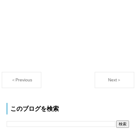
＜Previous
Next＞
このブログを検索