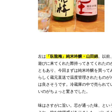
左は
「臥龍梅」純米吟醸・山田錦
。以前、
遊びに来てくれた際持ってきてくれたの
ともあり、今回まずは純米吟醸を買って
らしく蔵元直送で温度管理されたものが
は良さそうです。冷蔵庫の中で売られてい
いのがちょっと驚きでした。
味はさすがに旨い。芯が通った味、とい