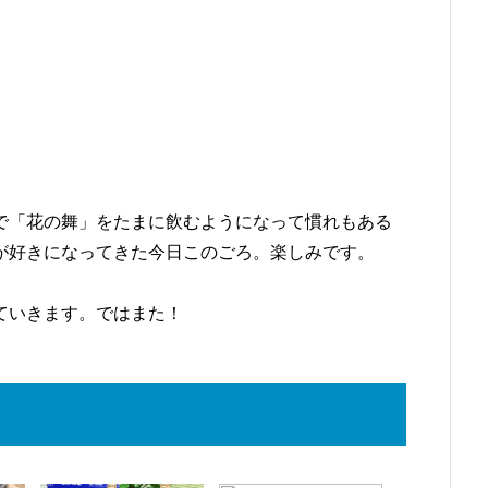
で「花の舞」をたまに飲むようになって慣れもある
が好きになってきた今日このごろ。楽しみです。
ていきます。ではまた！