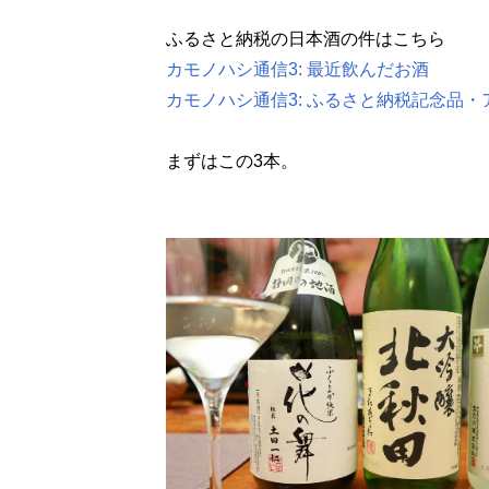
ふるさと納税の日本酒の件はこちら
カモノハシ通信3: 最近飲んだお酒
カモノハシ通信3: ふるさと納税記念品
まずはこの3本。