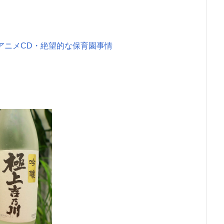
・アニメCD・絶望的な保育園事情