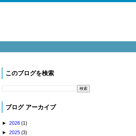
このブログを検索
ブログ アーカイブ
►
2026
(1)
►
2025
(3)