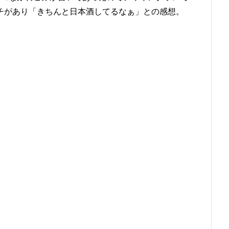
チがあり「きちんと日本酒してるなぁ」との感想。