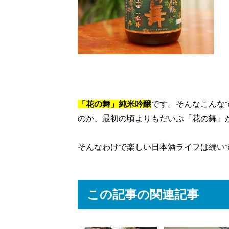
「花の舞」純米吟醸
です。そんなこんな
のか、最初の頃よりもだいぶ「花の舞」
そんなわけで楽しい日本酒ライフは続い
この記事の関連記事