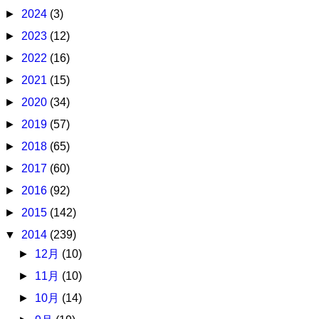
►
2024
(3)
►
2023
(12)
►
2022
(16)
►
2021
(15)
►
2020
(34)
►
2019
(57)
►
2018
(65)
►
2017
(60)
►
2016
(92)
►
2015
(142)
▼
2014
(239)
►
12月
(10)
►
11月
(10)
►
10月
(14)