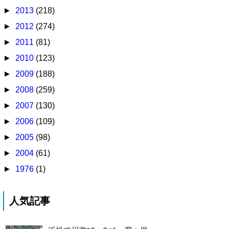
►
2013
(218)
►
2012
(274)
►
2011
(81)
►
2010
(123)
►
2009
(188)
►
2008
(259)
►
2007
(130)
►
2006
(109)
►
2005
(98)
►
2004
(61)
►
1976
(1)
人気記事