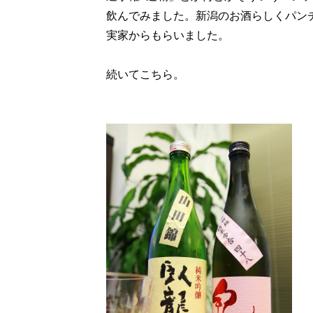
飲んでみました。新潟のお酒らしくパン
実家からもらいました。
続いてこちら。