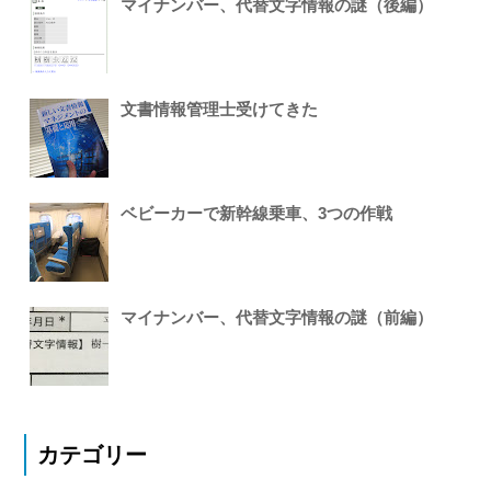
マイナンバー、代替文字情報の謎（後編）
文書情報管理士受けてきた
ベビーカーで新幹線乗車、3つの作戦
マイナンバー、代替文字情報の謎（前編）
カテゴリー