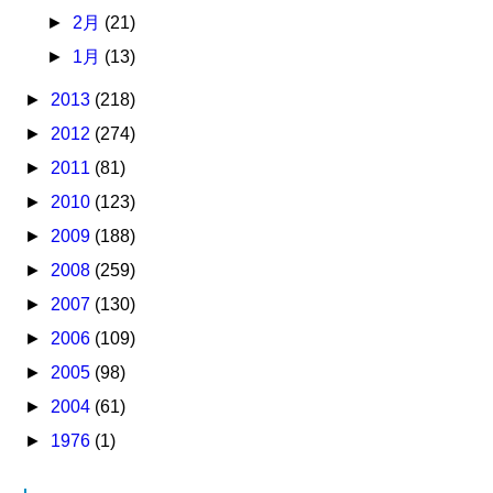
►
2月
(21)
►
1月
(13)
►
2013
(218)
►
2012
(274)
►
2011
(81)
►
2010
(123)
►
2009
(188)
►
2008
(259)
►
2007
(130)
►
2006
(109)
►
2005
(98)
►
2004
(61)
►
1976
(1)