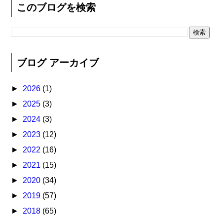
このブログを検索
ブログ アーカイブ
►
2026
(1)
►
2025
(3)
►
2024
(3)
►
2023
(12)
►
2022
(16)
►
2021
(15)
►
2020
(34)
►
2019
(57)
►
2018
(65)