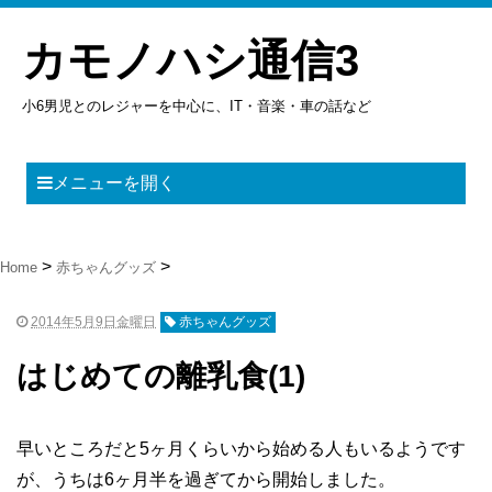
カモノハシ通信3
小6男児とのレジャーを中心に、IT・音楽・車の話など
メニューを開く
Home
赤ちゃんグッズ
2014年5月9日金曜日
赤ちゃんグッズ
はじめての離乳食(1)
早いところだと5ヶ月くらいから始める人もいるようです
が、うちは6ヶ月半を過ぎてから開始しました。