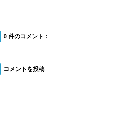
0 件のコメント :
コメントを投稿