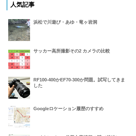
人気記事
浜松で川遊び・あゆ・竜ヶ岩洞
サッカー高所撮影その2 カメラの比較
RF100-400かEF70-300か問題。試写してきま
した
Googleロケーション履歴のすすめ