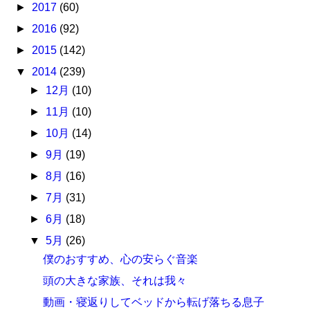
►
2017
(60)
►
2016
(92)
►
2015
(142)
▼
2014
(239)
►
12月
(10)
►
11月
(10)
►
10月
(14)
►
9月
(19)
►
8月
(16)
►
7月
(31)
►
6月
(18)
▼
5月
(26)
僕のおすすめ、心の安らぐ音楽
頭の大きな家族、それは我々
動画・寝返りしてベッドから転げ落ちる息子