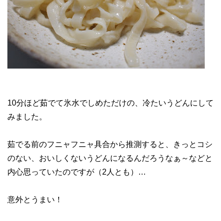
10分ほど茹でて氷水でしめただけの、冷たいうどんにして
みました。
茹でる前のフニャフニャ具合から推測すると、きっとコシ
のない、おいしくないうどんになるんだろうなぁ～などと
内心思っていたのですが（2人とも）…
意外とうまい！