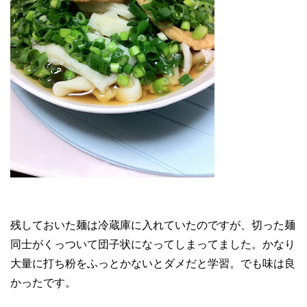
残しておいた麺は冷蔵庫に入れていたのですが、切った麺
同士がくっついて団子状になってしまってました。かなり
大量に打ち粉をふっとかないとダメだと学習。でも味は良
かったです。