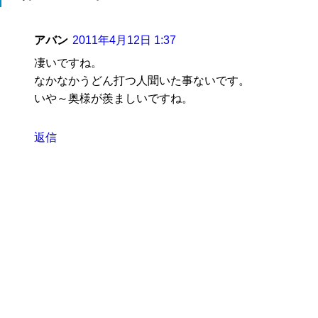
アバン
2011年4月12日 1:37
凄いですね。
なかなかうどん打つ人聞いた事ないです。
いや～奥様が羨ましいですね。
返信