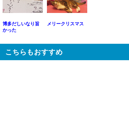
博多だしいなり旨
メリークリスマス
かった
こちらもおすすめ