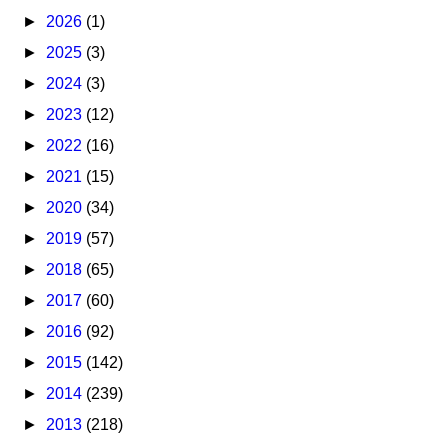
►
2026
(1)
►
2025
(3)
►
2024
(3)
►
2023
(12)
►
2022
(16)
►
2021
(15)
►
2020
(34)
►
2019
(57)
►
2018
(65)
►
2017
(60)
►
2016
(92)
►
2015
(142)
►
2014
(239)
►
2013
(218)