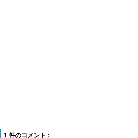
1 件のコメント :