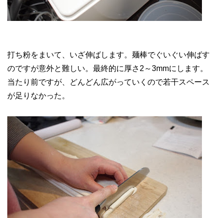
打ち粉をまいて、いざ伸ばします。麺棒でぐいぐい伸ばす
のですが意外と難しい。最終的に厚さ2～3mmにします。
当たり前ですが、どんどん広がっていくので若干スペース
が足りなかった。