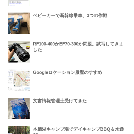
ベビーカーで新幹線乗車、3つの作戦
RF100-400かEF70-300か問題。試写してきま
した
Googleロケーション履歴のすすめ
文書情報管理士受けてきた
本栖湖キャンプ場でデイキャンプBBQ＆水遊