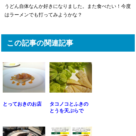
うどん自体なんか好きになりました。また食べたい！今度
はラーメンでも打ってみようかな？
この記事の関連記事
とっておきのお店
タコノコとふきの
とうを天ぷらで