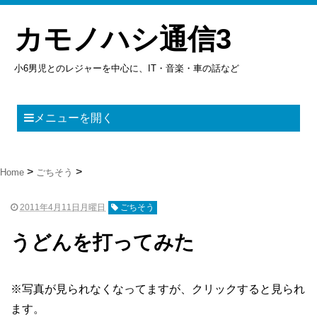
カモノハシ通信3
小6男児とのレジャーを中心に、IT・音楽・車の話など
メニューを開く
Home
ごちそう
2011年4月11日月曜日
ごちそう
うどんを打ってみた
※写真が見られなくなってますが、クリックすると見られ
ます。