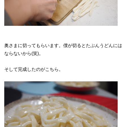
奥さまに切ってもらいます。僕が切るとたぶんうどんには
ならないから(笑)。
そして完成したのがこちら。