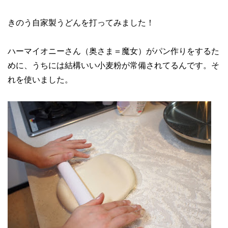
きのう自家製うどんを打ってみました！
ハーマイオニーさん（奥さま＝魔女）がパン作りをするた
めに、うちには結構いい小麦粉が常備されてるんです。そ
れを使いました。