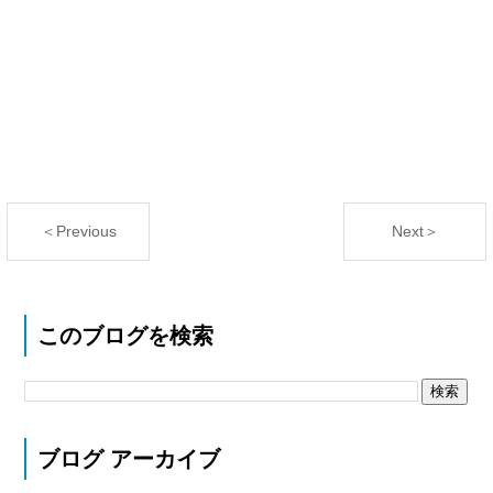
＜Previous
Next＞
このブログを検索
ブログ アーカイブ