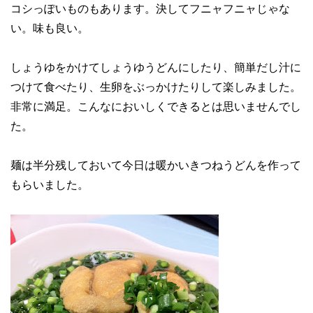
コシっぽいものもあります。決してフニャフニャじゃな
い。味も良い。
しょうゆをかけてしょうゆうどんにしたり、簡単だし汁に
つけて食べたり、生卵をぶっかけたりして楽しみました。
非常に満足。こんなにおいしくできるとは思いませんでし
た。
麺は半分残しておいて今日は暖かいきつねうどんを作って
もらいました。