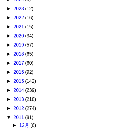
►
2023
(12)
►
2022
(16)
►
2021
(15)
►
2020
(34)
►
2019
(57)
►
2018
(65)
►
2017
(60)
►
2016
(92)
►
2015
(142)
►
2014
(239)
►
2013
(218)
►
2012
(274)
▼
2011
(81)
►
12月
(6)