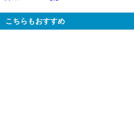
こちらもおすすめ