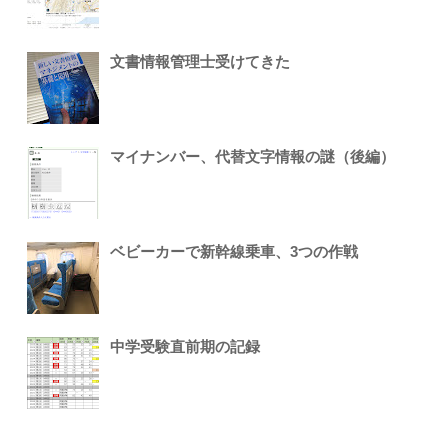
文書情報管理士受けてきた
マイナンバー、代替文字情報の謎（後編）
ベビーカーで新幹線乗車、3つの作戦
中学受験直前期の記録