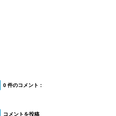
0 件のコメント :
コメントを投稿