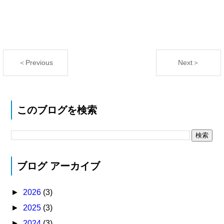
＜Previous
Next＞
このブログを検索
ブログ アーカイブ
►
2026
(3)
►
2025
(3)
►
2024
(3)