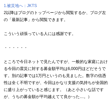
1.被災地へ：JKTS
2以降はブログのトップページから閲覧するか、ブログ左
の「最新記事」から閲覧できます。
こういう頑張っている人には感謝です。
・・・・・・
ところで今日ネットで見たんですが、一般的な家庭におけ
る今回の震災に対する募金額平均は6,000円ほどだそうで
す。別の記事では1万円というのも見ました。数字の信憑
性は全く不明ですが、今回はかなり支援の気持ちが全国的
に盛り上がっていると感じます。（あと小さいな話です
が、うちの募金額が平均越えてて良かった…。）