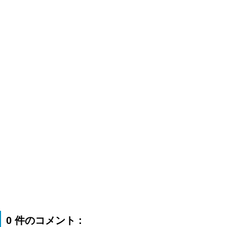
0 件のコメント :