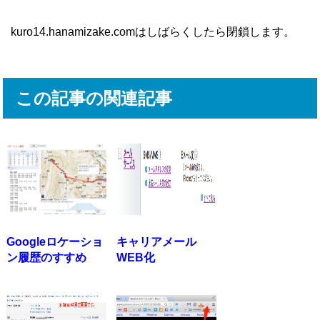
kuro14.hanamizake.comはしばらくしたら閉鎖します。
この記事の関連記事
Googleロケーショ
キャリアメール
ン履歴のすすめ
WEB化