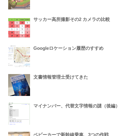
サッカー高所撮影その2 カメラの比較
Googleロケーション履歴のすすめ
文書情報管理士受けてきた
マイナンバー、代替文字情報の謎（後編）
ベビーカーで新幹線乗車、3つの作戦