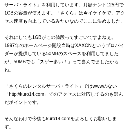
サーバ・ライト」を利用しています。月額ナント125円で
1GBの容量が使えます。「さくら」は今イケイケで、アク
セス速度も向上しているみたいなのでここに決めました。
それにしても1GBがこの値段ってすごいですよねぇ。
1997年のホームページ開設当時はXAXONというプロバイ
ダーが提供している50MBのスペースを利用してました
が、50MBでも「スゲー多い！」って喜んでましたから
ね。
「さくらのレンタルサーバ・ライト」ではwwwのない
「http://kuro14.com」でのアクセスに対応してるのも選ん
だポイントです。
そんなわけで今後もkuro14.comをよろしくお願いしま
す。