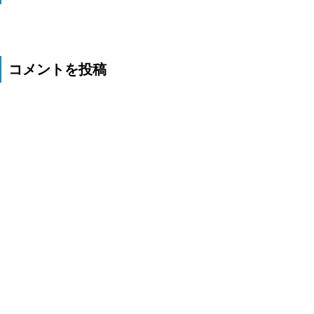
コメントを投稿