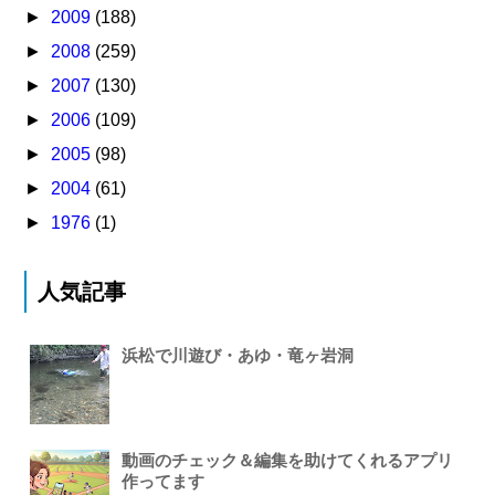
►
2009
(188)
►
2008
(259)
►
2007
(130)
►
2006
(109)
►
2005
(98)
►
2004
(61)
►
1976
(1)
人気記事
浜松で川遊び・あゆ・竜ヶ岩洞
動画のチェック＆編集を助けてくれるアプリ
作ってます