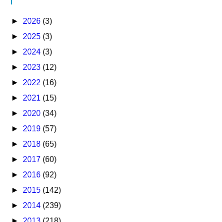
►
2026
(3)
►
2025
(3)
►
2024
(3)
►
2023
(12)
►
2022
(16)
►
2021
(15)
►
2020
(34)
►
2019
(57)
►
2018
(65)
►
2017
(60)
►
2016
(92)
►
2015
(142)
►
2014
(239)
►
2013
(218)