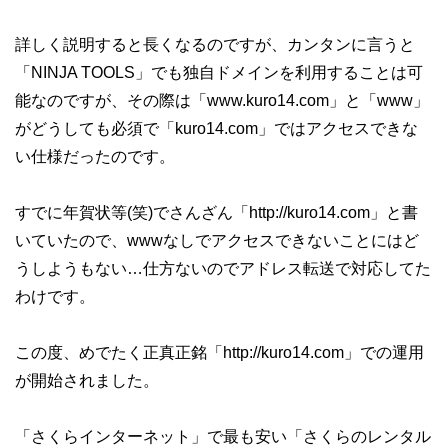
詳しく説明すると長くなるのですが、カンタンに言うと
「NINJA TOOLS」でも独自ドメインを利用することは可
能なのですが、その際は「www.kuro14.com」と「www」
がどうしても必須で「kuro14.com」ではアクセスできな
い仕様だったのです。
すでに年賀状等(笑)でさんざん「http://kuro14.com」と書
いていたので、wwwなしでアクセスできないことにはど
うしようもない…仕方ないのでアドレス転送で対応してた
わけです。
この度、めでたく正真正銘「http://kuro14.com」での運用
が開始されました。
「さくらインターネット」で最も安い「さくらのレンタル