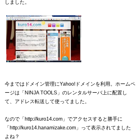
しました。
今まではドメイン管理にYahoo!ドメインを利用。ホームペ
ージは「NINJA TOOLS」のレンタルサーバ上に配置し
て、アドレス転送して使ってました。
なので「http://kuro14.com」でアクセスすると勝手に
「http://kuro14.hanamizake.com」って表示されてました
よね？