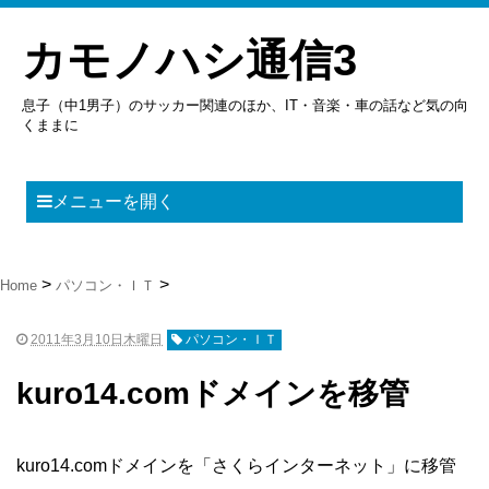
カモノハシ通信3
息子（中1男子）のサッカー関連のほか、IT・音楽・車の話など気の向
くままに
メニューを開く
Home
パソコン・ＩＴ
2011年3月10日木曜日
パソコン・ＩＴ
kuro14.comドメインを移管
kuro14.comドメインを「さくらインターネット」に移管