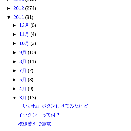
►
2012
(274)
▼
2011
(81)
►
12月
(6)
►
11月
(4)
►
10月
(3)
►
9月
(10)
►
8月
(11)
►
7月
(2)
►
5月
(3)
►
4月
(9)
▼
3月
(13)
「いいね」ボタン付けてみたけど…
イックン…って何？
模様替えで節電