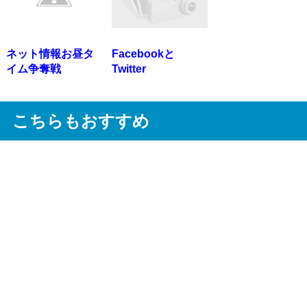
ネット情報お昼タ
Facebookと
イム争奪戦
Twitter
こちらもおすすめ