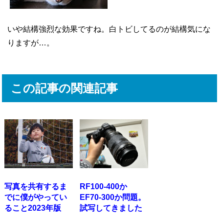
いや結構強烈な効果ですね。白トビしてるのが結構気にな
りますが…。
この記事の関連記事
写真を共有するま
RF100-400か
でに僕がやってい
EF70-300か問題。
ること2023年版
試写してきました