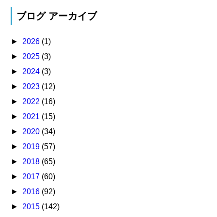
ブログ アーカイブ
►
2026
(1)
►
2025
(3)
►
2024
(3)
►
2023
(12)
►
2022
(16)
►
2021
(15)
►
2020
(34)
►
2019
(57)
►
2018
(65)
►
2017
(60)
►
2016
(92)
►
2015
(142)