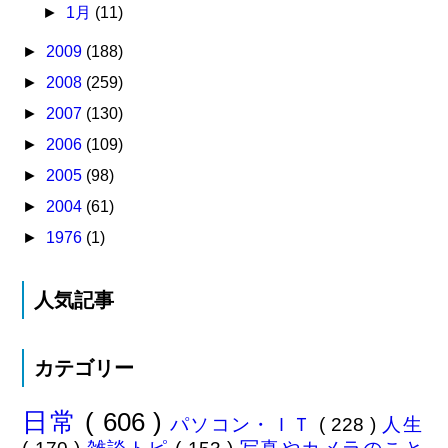
►
1月
(11)
►
2009
(188)
►
2008
(259)
►
2007
(130)
►
2006
(109)
►
2005
(98)
►
2004
(61)
►
1976
(1)
人気記事
カテゴリー
日常
( 606 )
パソコン・ＩＴ
( 228 )
人生