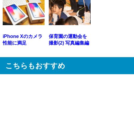
iPhone Xのカメラ
保育園の運動会を
性能に満足
撮影(2) 写真編集編
こちらもおすすめ