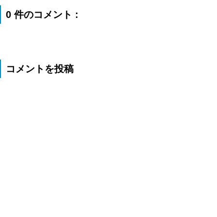
0 件のコメント :
コメントを投稿