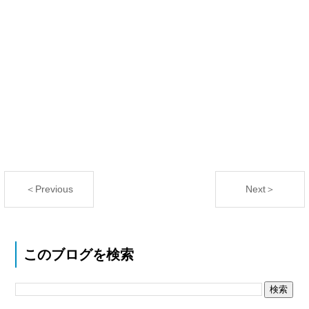
＜Previous
Next＞
このブログを検索