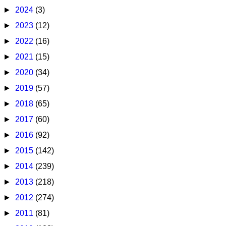
►
2024
(3)
►
2023
(12)
►
2022
(16)
►
2021
(15)
►
2020
(34)
►
2019
(57)
►
2018
(65)
►
2017
(60)
►
2016
(92)
►
2015
(142)
►
2014
(239)
►
2013
(218)
►
2012
(274)
►
2011
(81)