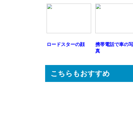
ロードスターの顔
携帯電話で車の
真
こちらもおすすめ