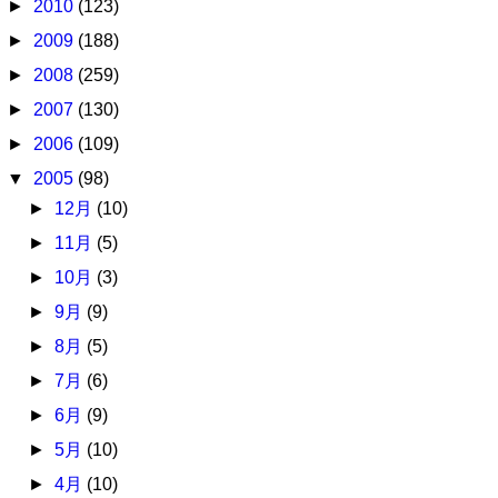
►
2010
(123)
►
2009
(188)
►
2008
(259)
►
2007
(130)
►
2006
(109)
▼
2005
(98)
►
12月
(10)
►
11月
(5)
►
10月
(3)
►
9月
(9)
►
8月
(5)
►
7月
(6)
►
6月
(9)
►
5月
(10)
►
4月
(10)