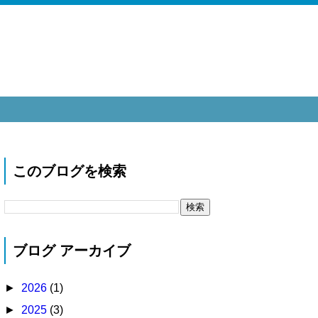
このブログを検索
ブログ アーカイブ
►
2026
(1)
►
2025
(3)