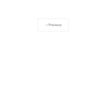
＜Previous