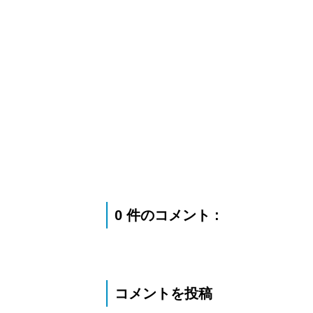
0 件のコメント :
コメントを投稿