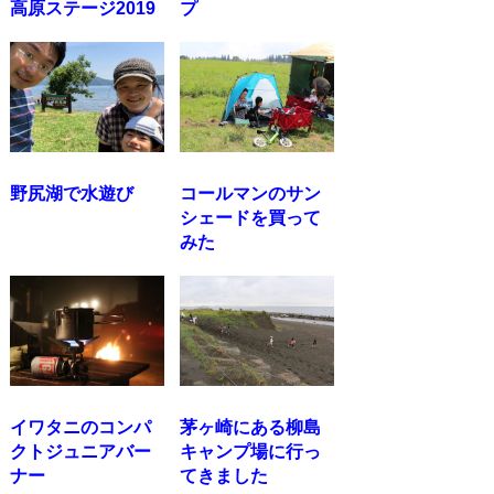
高原ステージ2019
プ
野尻湖で水遊び
コールマンのサン
シェードを買って
みた
イワタニのコンパ
茅ヶ崎にある柳島
クトジュニアバー
キャンプ場に行っ
ナー
てきました