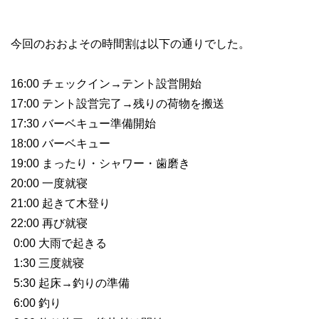
今回のおおよその時間割は以下の通りでした。
16:00 チェックイン→テント設営開始
17:00 テント設営完了→残りの荷物を搬送
17:30 バーベキュー準備開始
18:00 バーベキュー
19:00 まったり・シャワー・歯磨き
20:00 一度就寝
21:00 起きて木登り
22:00 再び就寝
0:00 大雨で起きる
1:30 三度就寝
5:30 起床→釣りの準備
6:00 釣り