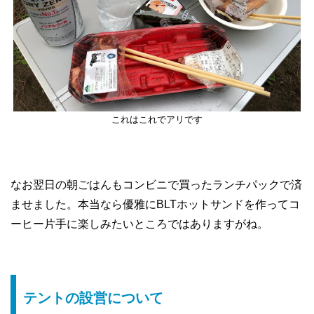
これはこれでアリです
なお翌日の朝ごはんもコンビニで買ったランチパックで済
ませました。本当なら優雅にBLTホットサンドを作ってコ
ーヒー片手に楽しみたいところではありますがね。
テントの設営について