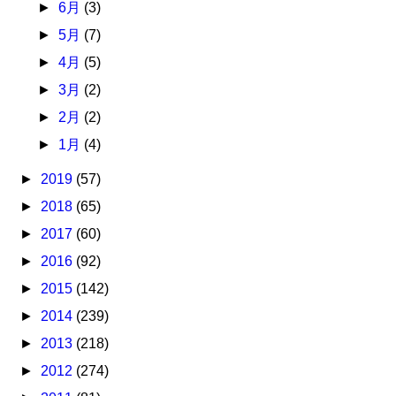
►
6月
(3)
►
5月
(7)
►
4月
(5)
►
3月
(2)
►
2月
(2)
►
1月
(4)
►
2019
(57)
►
2018
(65)
►
2017
(60)
►
2016
(92)
►
2015
(142)
►
2014
(239)
►
2013
(218)
►
2012
(274)