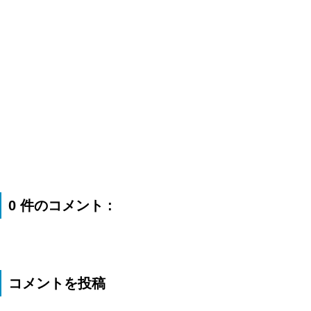
0 件のコメント :
コメントを投稿