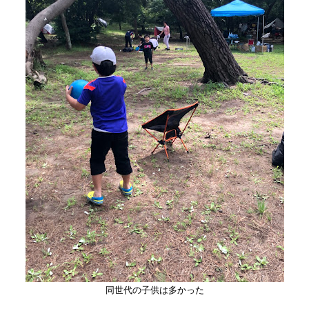
同世代の子供は多かった