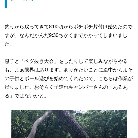
釣りから戻ってきて8:00頃からボチボチ片付け始めたので
すが、なんだかんだ9:30ちかくまでかかってしまいまし
た。
息子と「ペグ抜き大会」をしたりして楽しみながらやる
も、まぁ限界はあります。ありがたいことに途中からよそ
の子供とボール遊びを始めてくれたので、こちらは作業が
捗りました。おそらく子連れキャンパーさんの「あるあ
る」ではないかと。