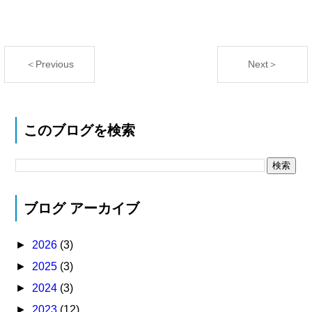
＜Previous
Next＞
このブログを検索
ブログ アーカイブ
►
2026
(3)
►
2025
(3)
►
2024
(3)
►
2023
(12)