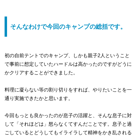
そんなわけで今回のキャンプの総括です。
初の自前テントでのキャンプ、しかも親子2人ということ
で事前に想定していたハードルは高かったのですがどうに
かクリアすることができました。
料理に凝らない等の割り切りをすれば、やりたいことを一
通り実施できたかと思います。
今回もっとも良かったのが息子の活躍と、そんな息子に対
して「それほどは」怒らなくてすんだことです。息子と過
ごしているとどうしてもイライラして精神をかき乱される