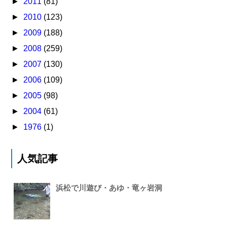
►
2011
(81)
►
2010
(123)
►
2009
(188)
►
2008
(259)
►
2007
(130)
►
2006
(109)
►
2005
(98)
►
2004
(61)
►
1976
(1)
人気記事
浜松で川遊び・あゆ・竜ヶ岩洞