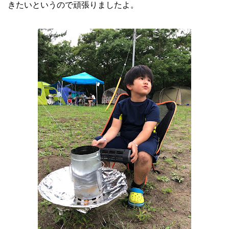
きたいというので頑張りましたよ。