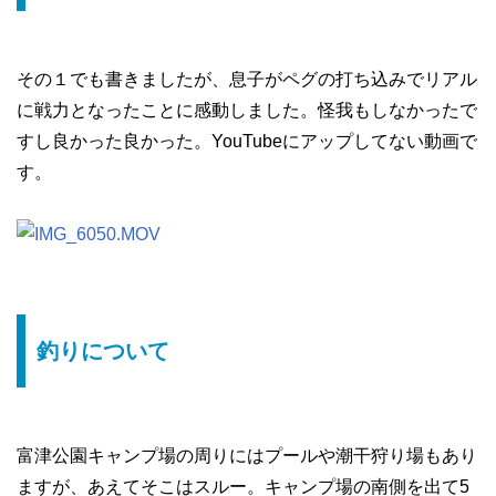
その１でも書きましたが、息子がペグの打ち込みでリアル
に戦力となったことに感動しました。怪我もしなかったで
すし良かった良かった。YouTubeにアップしてない動画で
す。
釣りについて
富津公園キャンプ場の周りにはプールや潮干狩り場もあり
ますが、あえてそこはスルー。キャンプ場の南側を出て5