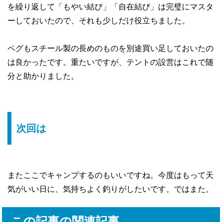
を繰り返して「もやい結び」「自在結び」は完璧にマスタ
ーしておいたので、それも少しだけ役立ちました。
ペグもスチール製の長めのものを別途買い足しておいたの
は良かったです。重たいですが、テントの設営はこれで随
分と助かりました。
次回は
またここでキャンプするのもいいですね。今度はもって天
気がいい日に、気持ちよく釣りがしたいです。ではまた。
この記事の関連記事