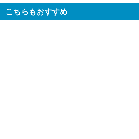
こちらもおすすめ