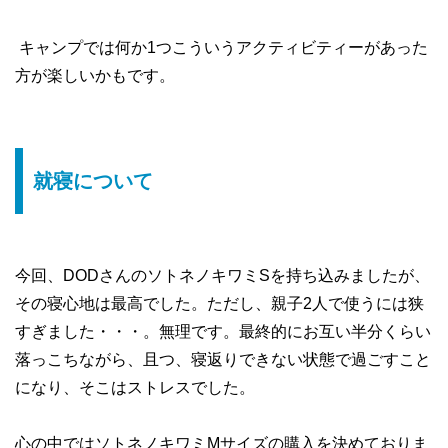
キャンプでは何か1つこういうアクティビティーがあった
方が楽しいかもです。
就寝について
今回、DODさんのソトネノキワミSを持ち込みましたが、
その寝心地は最高でした。ただし、親子2人で使うには狭
すぎました・・・。無理です。最終的にお互い半分くらい
落っこちながら、且つ、寝返りできない状態で過ごすこと
になり、そこはストレスでした。
心の中ではソトネノキワミMサイズの購入を決めておりま