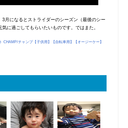
。3月になるとストライダーのシーズン（最後のシー
元気に過ごしてもらいたいものです。ではまた。
ット CHAMP/チャンプ【子供用】【自転車用】【オージーケー】