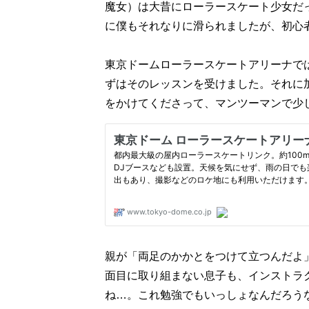
魔女）は大昔にローラースケート少女だっ
に僕もそれなりに滑られましたが、初心
東京ドームローラースケートアリーナで
ずはそのレッスンを受けました。それに
をかけてくださって、マンツーマンで少
親が「両足のかかとをつけて立つんだよ
面目に取り組まない息子も、インストラ
ね…。これ勉強でもいっしょなんだろう