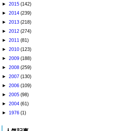
►
2015
(142)
►
2014
(239)
►
2013
(218)
►
2012
(274)
►
2011
(81)
►
2010
(123)
►
2009
(188)
►
2008
(259)
►
2007
(130)
►
2006
(109)
►
2005
(98)
►
2004
(61)
►
1976
(1)