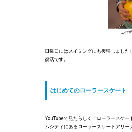
このザ
日曜日にはスイミングにも復帰しました
復活です。
はじめてのローラースケート
YouTubeで見たらしく「ローラース
ムシティにあるローラースケートアリー