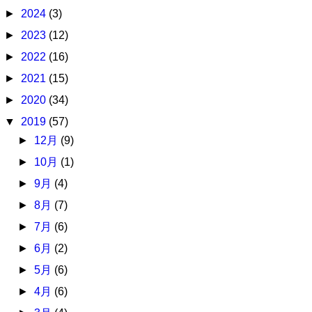
►
2024
(3)
►
2023
(12)
►
2022
(16)
►
2021
(15)
►
2020
(34)
▼
2019
(57)
►
12月
(9)
►
10月
(1)
►
9月
(4)
►
8月
(7)
►
7月
(6)
►
6月
(2)
►
5月
(6)
►
4月
(6)