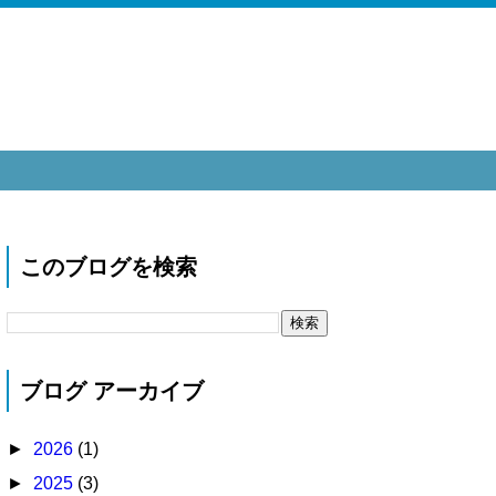
このブログを検索
ブログ アーカイブ
►
2026
(1)
►
2025
(3)