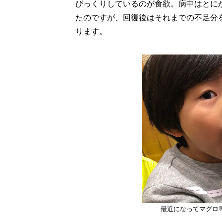
びっくりしているのが食欲。病中はとに
たのですが、回復後はそれまでの不足分
ります。
最近になってマグロ