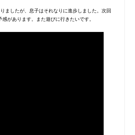
なりましたが、息子はそれなりに進歩しました。次回
予感があります。また遊びに行きたいです。